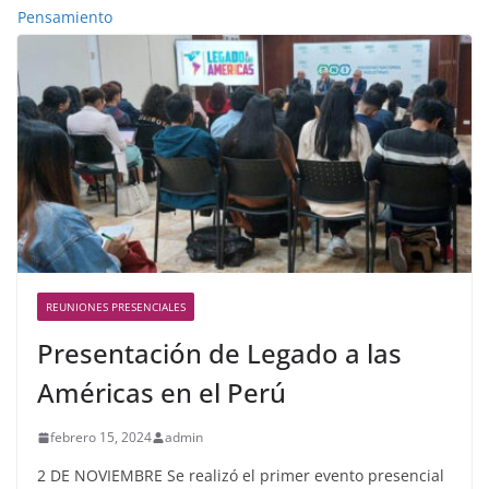
Pensamiento
REUNIONES PRESENCIALES
Presentación de Legado a las
Américas en el Perú
febrero 15, 2024
admin
2 DE NOVIEMBRE Se realizó el primer evento presencial