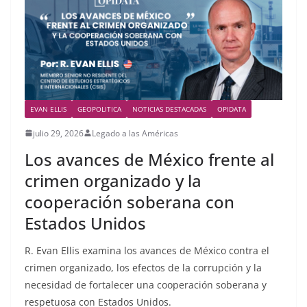
EVAN ELLIS
GEOPOLITICA
NOTICIAS DESTACADAS
OPIDATA
julio 29, 2026
Legado a las Américas
Los avances de México frente al
crimen organizado y la
cooperación soberana con
Estados Unidos
R. Evan Ellis examina los avances de México contra el
crimen organizado, los efectos de la corrupción y la
necesidad de fortalecer una cooperación soberana y
respetuosa con Estados Unidos.