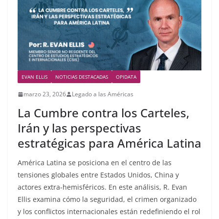
EVAN ELLIS
NOTICIAS DESTACADAS
OPIDATA
marzo 23, 2026
Legado a las Américas
La Cumbre contra los Carteles,
Irán y las perspectivas
estratégicas para América Latina
América Latina se posiciona en el centro de las
tensiones globales entre Estados Unidos, China y
actores extra-hemisféricos. En este análisis, R. Evan
Ellis examina cómo la seguridad, el crimen organizado
y los conflictos internacionales están redefiniendo el rol