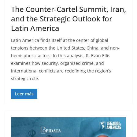
The Counter-Cartel Summit, Iran,
and the Strategic Outlook for
Latin America
Latin America finds itself at the center of global
tensions between the United States, China, and non-
hemispheric actors. In this analysis, R. Evan Ellis
examines how security, organized crime, and
international conflicts are redefining the region’s
strategic role.
Leer más