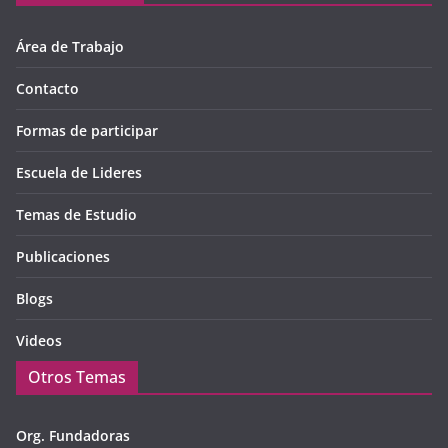
Área de Trabajo
Contacto
Formas de participar
Escuela de Lideres
Temas de Estudio
Publicaciones
Blogs
Videos
Otros Temas
Org. Fundadoras