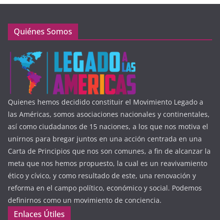
Quiénes Somos
Quienes hemos decidido constituir el Movimiento Legado a
las Américas, somos asociaciones nacionales y continentales,
así como ciudadanos de 15 naciones, a los que nos motiva el
unirnos para bregar juntos en una acción centrada en una
Carta de Principios que nos son comunes, a fin de alcanzar la
meta que nos hemos propuesto, la cual es un reavivamiento
ético y cívico, y como resultado de este, una renovación y
reforma en el campo político, económico y social. Podemos
definirnos como un movimiento de conciencia.
Enlaces Útiles