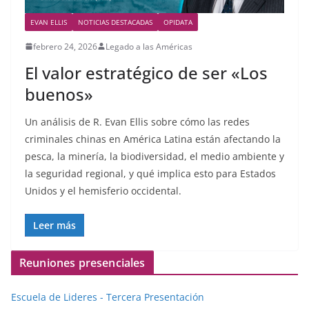
EVAN ELLIS
NOTICIAS DESTACADAS
OPIDATA
febrero 24, 2026
Legado a las Américas
El valor estratégico de ser «Los
buenos»
Un análisis de R. Evan Ellis sobre cómo las redes
criminales chinas en América Latina están afectando la
pesca, la minería, la biodiversidad, el medio ambiente y
la seguridad regional, y qué implica esto para Estados
Unidos y el hemisferio occidental.
Leer más
Reuniones presenciales
Escuela de Lideres - Tercera Presentación