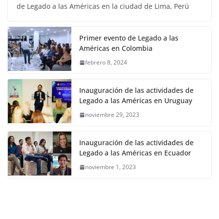
de Legado a las Américas en la ciudad de Lima, Perú
Primer evento de Legado a las
Américas en Colombia
febrero 8, 2024
Inauguración de las actividades de
Legado a las Américas en Uruguay
noviembre 29, 2023
Inauguración de las actividades de
Legado a las Américas en Ecuador
noviembre 1, 2023