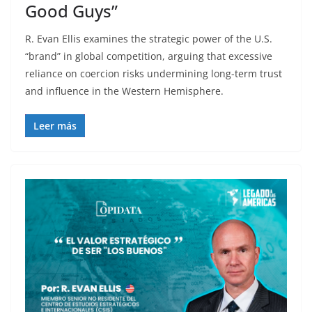
Good Guys”
R. Evan Ellis examines the strategic power of the U.S.
“brand” in global competition, arguing that excessive
reliance on coercion risks undermining long-term trust
and influence in the Western Hemisphere.
Leer más