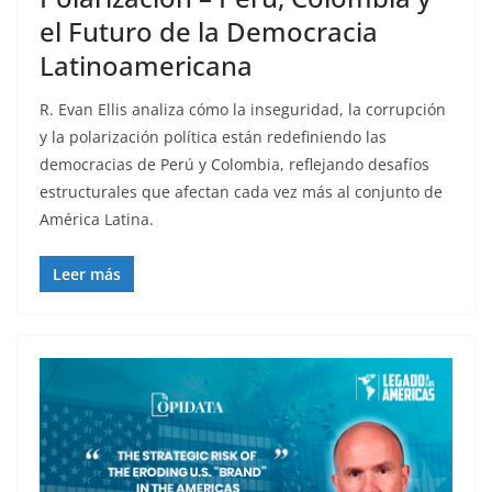
el Futuro de la Democracia
Latinoamericana
R. Evan Ellis analiza cómo la inseguridad, la corrupción
y la polarización política están redefiniendo las
democracias de Perú y Colombia, reflejando desafíos
estructurales que afectan cada vez más al conjunto de
América Latina.
Leer más