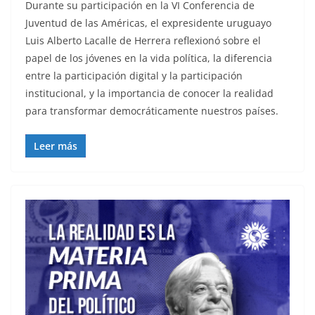
Durante su participación en la VI Conferencia de
Juventud de las Américas, el expresidente uruguayo
Luis Alberto Lacalle de Herrera reflexionó sobre el
papel de los jóvenes en la vida política, la diferencia
entre la participación digital y la participación
institucional, y la importancia de conocer la realidad
para transformar democráticamente nuestros países.
Leer más