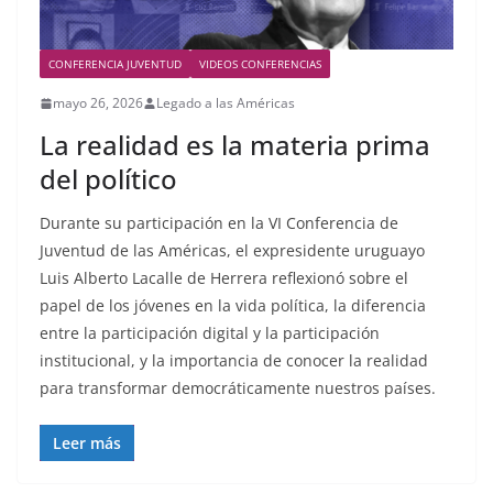
CONFERENCIA JUVENTUD
VIDEOS CONFERENCIAS
mayo 26, 2026
Legado a las Américas
La realidad es la materia prima
del político
Durante su participación en la VI Conferencia de
Juventud de las Américas, el expresidente uruguayo
Luis Alberto Lacalle de Herrera reflexionó sobre el
papel de los jóvenes en la vida política, la diferencia
entre la participación digital y la participación
institucional, y la importancia de conocer la realidad
para transformar democráticamente nuestros países.
Leer más