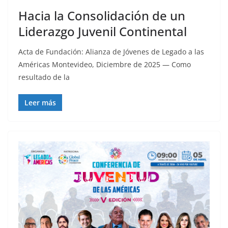
Hacia la Consolidación de un
Liderazgo Juvenil Continental
Acta de Fundación: Alianza de Jóvenes de Legado a las
Américas Montevideo, Diciembre de 2025 — Como
resultado de la
Leer más