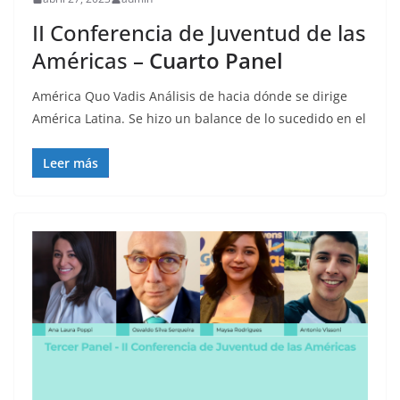
II Conferencia de Juventud de las
Américas –
Cuarto Panel
América Quo Vadis Análisis de hacia dónde se dirige
América Latina. Se hizo un balance de lo sucedido en el
Leer más