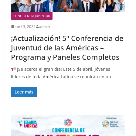
CONFERENCIA JUVENTUD
abril 3, 2025
admin
¡Actualización! 5ª Conferencia de
Juventud de las Américas –
Programa y Paneles Completos
¡Se acerca el gran día! Este 5 de abril, jóvenes
líderes de toda América Latina se reunirán en un
Leer más