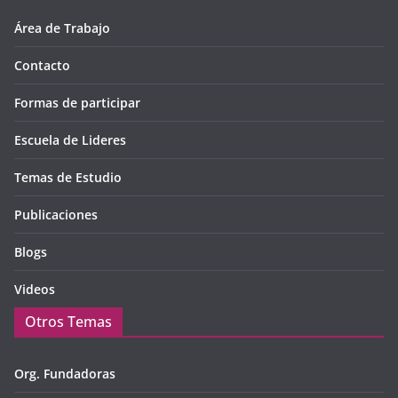
Área de Trabajo
Contacto
Formas de participar
Escuela de Lideres
Temas de Estudio
Publicaciones
Blogs
Videos
Otros Temas
Org. Fundadoras