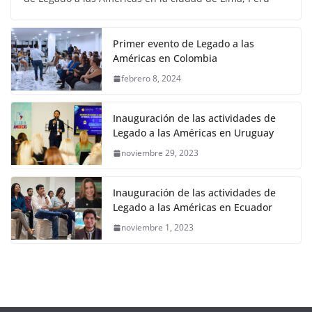
Primer evento de Legado a las
Américas en Colombia
febrero 8, 2024
Inauguración de las actividades de
Legado a las Américas en Uruguay
noviembre 29, 2023
Inauguración de las actividades de
Legado a las Américas en Ecuador
noviembre 1, 2023