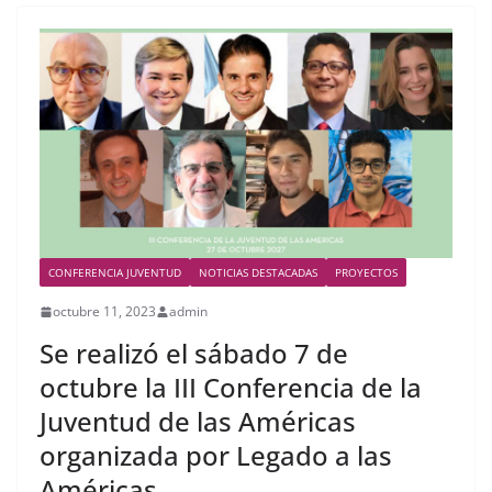
CONFERENCIA JUVENTUD
NOTICIAS DESTACADAS
PROYECTOS
octubre 11, 2023
admin
Se realizó el sábado 7 de
octubre la III Conferencia de la
Juventud de las Américas
organizada por Legado a las
Américas