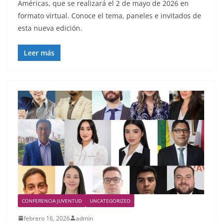
Américas, que se realizará el 2 de mayo de 2026 en
formato virtual. Conoce el tema, paneles e invitados de
esta nueva edición.
Leer más
CONFERENCIA JUVENTUD
UNCATEGORIZED
febrero 16, 2026
admin