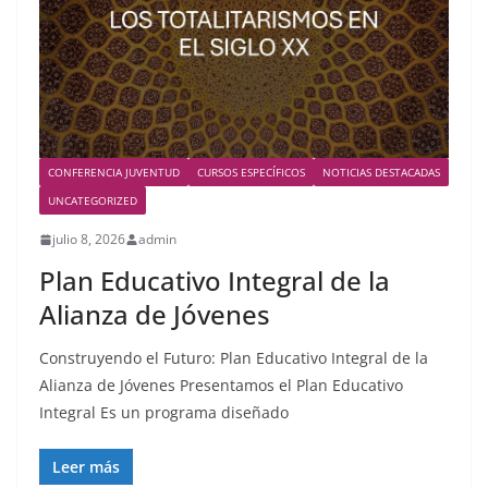
CONFERENCIA JUVENTUD
CURSOS ESPECÍFICOS
NOTICIAS DESTACADAS
UNCATEGORIZED
julio 8, 2026
admin
Plan Educativo Integral de la
Alianza de Jóvenes
Construyendo el Futuro: Plan Educativo Integral de la
Alianza de Jóvenes Presentamos el Plan Educativo
Integral Es un programa diseñado
Leer más