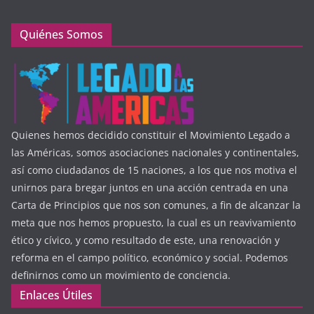
Quiénes Somos
Quienes hemos decidido constituir el Movimiento Legado a
las Américas, somos asociaciones nacionales y continentales,
así como ciudadanos de 15 naciones, a los que nos motiva el
unirnos para bregar juntos en una acción centrada en una
Carta de Principios que nos son comunes, a fin de alcanzar la
meta que nos hemos propuesto, la cual es un reavivamiento
ético y cívico, y como resultado de este, una renovación y
reforma en el campo político, económico y social. Podemos
definirnos como un movimiento de conciencia.
Enlaces Útiles