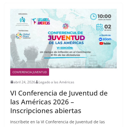
CONFERENCIA JUVENTUD
abril 24, 2026
Legado a las Américas
VI Conferencia de Juventud de
las Américas 2026 –
Inscripciones abiertas
Inscríbete en la VI Conferencia de Juventud de las