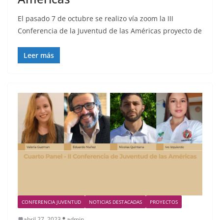
El pasado 7 de octubre se realizo vía zoom la III
Conferencia de la Juventud de las Américas proyecto de
Leer más
CONFERENCIA JUVENTUD
NOTICIAS DESTACADAS
PROYECTOS
abril 27, 2023
admin