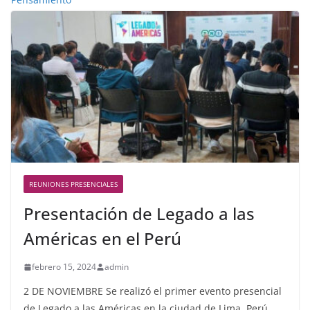
REUNIONES PRESENCIALES
Presentación de Legado a las
Américas en el Perú
febrero 15, 2024
admin
2 DE NOVIEMBRE Se realizó el primer evento presencial
de Legado a las Américas en la ciudad de Lima, Perú