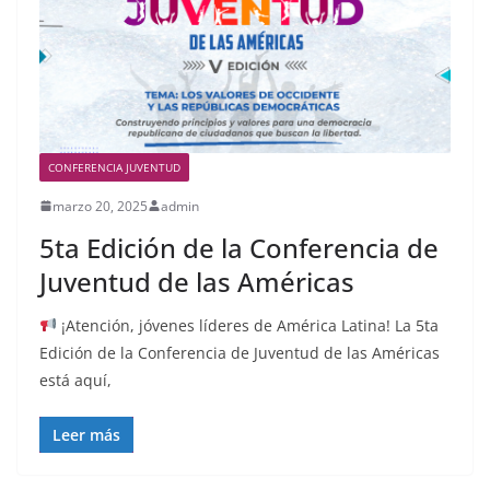
CONFERENCIA JUVENTUD
marzo 20, 2025
admin
5ta Edición de la Conferencia de
Juventud de las Américas
¡Atención, jóvenes líderes de América Latina! La 5ta
Edición de la Conferencia de Juventud de las Américas
está aquí,
Leer más