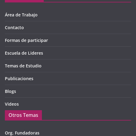
Área de Trabajo
Contacto
Formas de participar
Escuela de Lideres
Temas de Estudio
Publicaciones
Blogs
Videos
Otros Temas
Org. Fundadoras