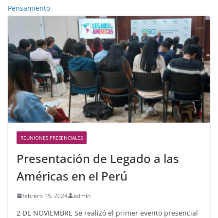
Pensamiento
REUNIONES PRESENCIALES
Presentación de Legado a las
Américas en el Perú
febrero 15, 2024
admin
2 DE NOVIEMBRE Se realizó el primer evento presencial