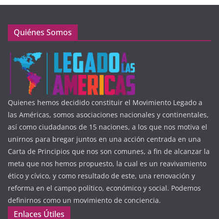
Quiénes Somos
Quienes hemos decidido constituir el Movimiento Legado a
las Américas, somos asociaciones nacionales y continentales,
así como ciudadanos de 15 naciones, a los que nos motiva el
unirnos para bregar juntos en una acción centrada en una
Carta de Principios que nos son comunes, a fin de alcanzar la
meta que nos hemos propuesto, la cual es un reavivamiento
ético y cívico, y como resultado de este, una renovación y
reforma en el campo político, económico y social. Podemos
definirnos como un movimiento de conciencia.
Enlaces Útiles