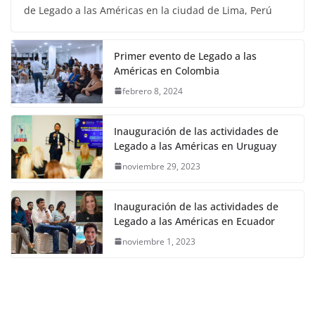
de Legado a las Américas en la ciudad de Lima, Perú
Primer evento de Legado a las
Américas en Colombia
febrero 8, 2024
Inauguración de las actividades de
Legado a las Américas en Uruguay
noviembre 29, 2023
Inauguración de las actividades de
Legado a las Américas en Ecuador
noviembre 1, 2023