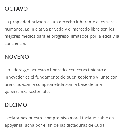
OCTAVO
La propiedad privada es un derecho inherente a los seres
humanos. La iniciativa privada y el mercado libre son los
mejores medios para el progreso, limitados por la ética y la
conciencia.
NOVENO
Un liderazgo honesto y honrado, con conocimiento e
innovador es el fundamento de buen gobierno y junto con
una ciudadanía comprometida son la base de una
gobernanza sostenible.
DECIMO
Declaramos nuestro compromiso moral inclaudicable en
apoyar la lucha por el fin de las dictaduras de Cuba,