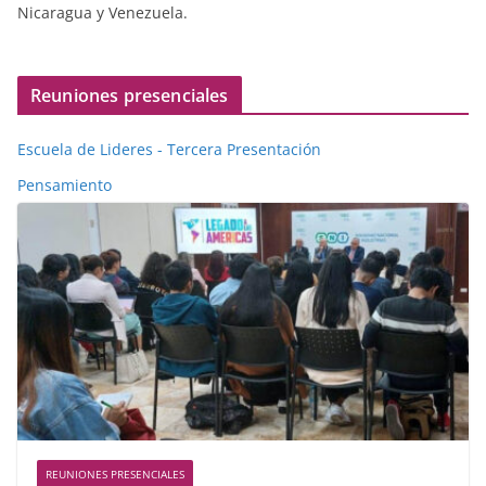
Nicaragua y Venezuela.
Reuniones presenciales
Escuela de Lideres - Tercera Presentación
Pensamiento
REUNIONES PRESENCIALES