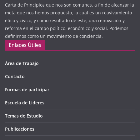
Carta de Principios que nos son comunes, a fin de alcanzar la
meta que nos hemos propuesto, la cual es un reavivamiento
ético y cívico, y como resultado de este, una renovación y
reforma en el campo político, económico y social. Podemos
definirnos como un movimiento de conciencia.
Enlaces Útiles
Área de Trabajo
Contacto
Formas de participar
Escuela de Lideres
Temas de Estudio
Publicaciones