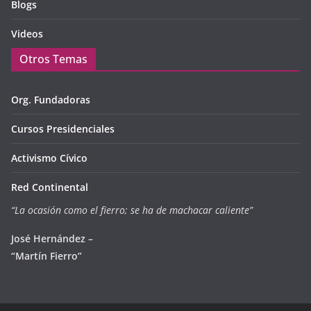
Blogs
Videos
Otros Temas
Org. Fundadoras
Cursos Presidenciales
Activismo Cívico
Red Continental
“La ocasión como el fierro; se ha de machacar caliente”
José Hernández –
“Martín Fierro”