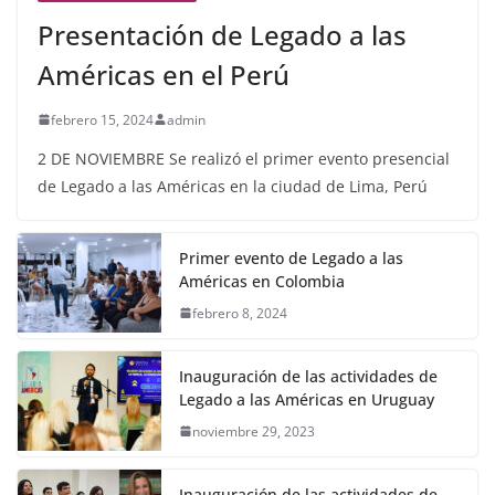
Presentación de Legado a las
Américas en el Perú
febrero 15, 2024
admin
2 DE NOVIEMBRE Se realizó el primer evento presencial
de Legado a las Américas en la ciudad de Lima, Perú
Primer evento de Legado a las
Américas en Colombia
febrero 8, 2024
Inauguración de las actividades de
Legado a las Américas en Uruguay
noviembre 29, 2023
Inauguración de las actividades de