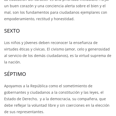
un buen corazón y una conciencia alerta sobre el bien y el
mal, son los fundamentos para ciudadanos ejemplares con
empoderamiento, rectitud y honestidad.
SEXTO
Los niños y jóvenes deben reconocer la enseñanza de
virtudes éticas y cívicas. El civismo (amor, celo y generosidad
al servicio de los demás ciudadanos), es la virtud suprema de
la nación.
SÉPTIMO
Apoyamos a la República como el sometimiento de
gobernantes y ciudadanos a la constitución y las leyes, el
Estado de Derecho, y a la democracia, su compañera, que
debe reflejar la voluntad libre y sin coerciones en la elección
de sus representantes.