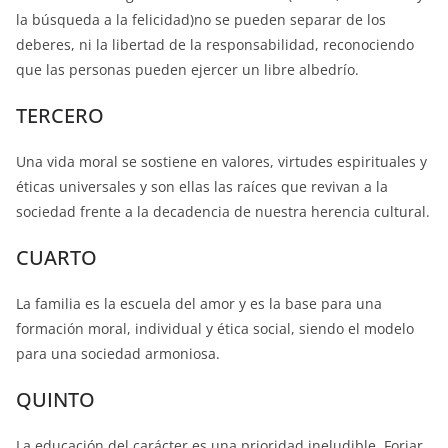
la búsqueda a la felicidad)no se pueden separar de los
deberes, ni la libertad de la responsabilidad, reconociendo
que las personas pueden ejercer un libre albedrío.
TERCERO
Una vida moral se sostiene en valores, virtudes espirituales y
éticas universales y son ellas las raíces que revivan a la
sociedad frente a la decadencia de nuestra herencia cultural.
CUARTO
La familia es la escuela del amor y es la base para una
formación moral, individual y ética social, siendo el modelo
para una sociedad armoniosa.
QUINTO
La educación del carácter es una prioridad ineludible. Forjar