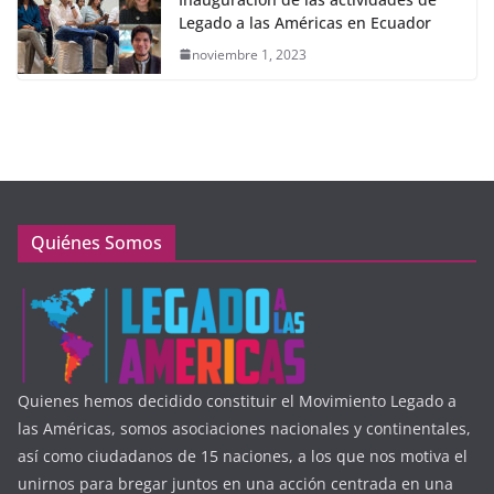
Legado a las Américas en Ecuador
noviembre 1, 2023
Quiénes Somos
Quienes hemos decidido constituir el Movimiento Legado a
las Américas, somos asociaciones nacionales y continentales,
así como ciudadanos de 15 naciones, a los que nos motiva el
unirnos para bregar juntos en una acción centrada en una