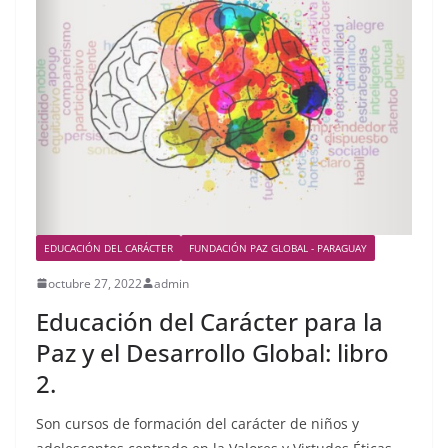
EDUCACIÓN DEL CARÁCTER
FUNDACIÓN PAZ GLOBAL - PARAGUAY
octubre 27, 2022
admin
Educación del Carácter para la
Paz y el Desarrollo Global: libro
2.
Son cursos de formación del carácter de niños y