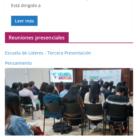
Está dirigido a
Leer más
Reuniones presenciales
Escuela de Lideres - Tercera Presentación
Pensamiento