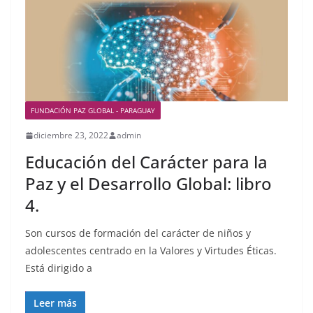
FUNDACIÓN PAZ GLOBAL - PARAGUAY
diciembre 23, 2022
admin
Educación del Carácter para la
Paz y el Desarrollo Global: libro
4.
Son cursos de formación del carácter de niños y
adolescentes centrado en la Valores y Virtudes Éticas.
Está dirigido a
Leer más