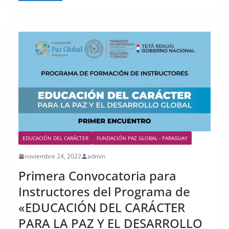
EDUCACIÓN DEL CARÁCTER
FUNDACIÓN PAZ GLOBAL - PARAGUAY
noviembre 24, 2022
admin
Primera Convocatoria para
Instructores del Programa de
«EDUCACIÓN DEL CARÁCTER
PARA LA PAZ Y EL DESARROLLO