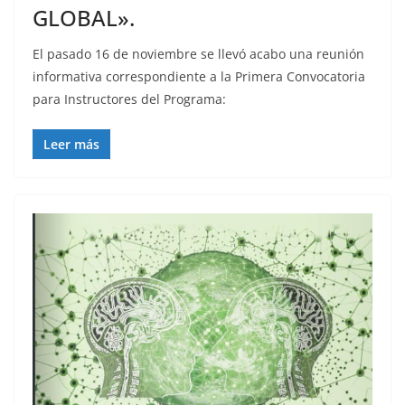
GLOBAL».
El pasado 16 de noviembre se llevó acabo una reunión
informativa correspondiente a la Primera Convocatoria
para Instructores del Programa:
Leer más