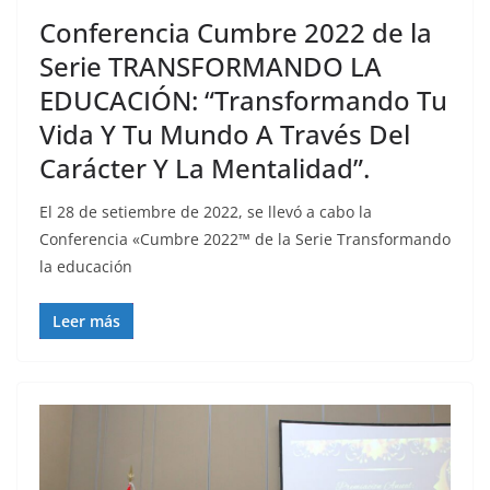
Conferencia Cumbre 2022 de la
Serie TRANSFORMANDO LA
EDUCACIÓN: “Transformando Tu
Vida Y Tu Mundo A Través Del
Carácter Y La Mentalidad”.
El 28 de setiembre de 2022, se llevó a cabo la
Conferencia «Cumbre 2022™ de la Serie Transformando
la educación
Leer más