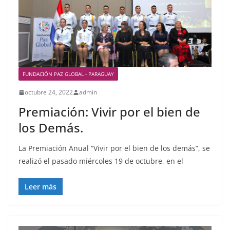
FUNDACIÓN PAZ GLOBAL - PARAGUAY
octubre 24, 2022
admin
Premiación: Vivir por el bien de
los Demás.
La Premiación Anual “Vivir por el bien de los demás”, se
realizó el pasado miércoles 19 de octubre, en el
Leer más