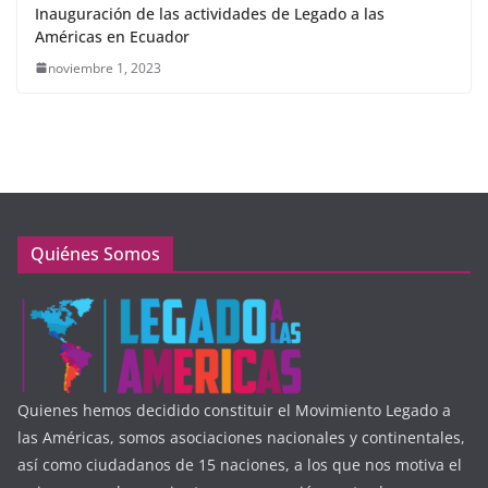
Inauguración de las actividades de Legado a las
Américas en Ecuador
noviembre 1, 2023
Quiénes Somos
Quienes hemos decidido constituir el Movimiento Legado a
las Américas, somos asociaciones nacionales y continentales,
así como ciudadanos de 15 naciones, a los que nos motiva el