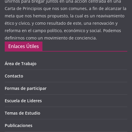
unirnos para bregar juntos en una acción centrada en una
Carta de Principios que nos son comunes, a fin de alcanzar la
meta que nos hemos propuesto, la cual es un reavivamiento
ético y cívico, y como resultado de este, una renovación y
reforma en el campo político, económico y social. Podemos
definirnos como un movimiento de conciencia.
Enlaces Útiles
Área de Trabajo
Contacto
Formas de participar
Escuela de Lideres
Temas de Estudio
Publicaciones