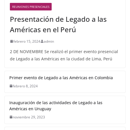
REUNIONES PRESENCIALES
Presentación de Legado a las
Américas en el Perú
febrero 15, 2024
admin
2 DE NOVIEMBRE Se realizó el primer evento presencial
de Legado a las Américas en la ciudad de Lima, Perú
Primer evento de Legado a las Américas en Colombia
febrero 8, 2024
Inauguración de las actividades de Legado a las
Américas en Uruguay
noviembre 29, 2023