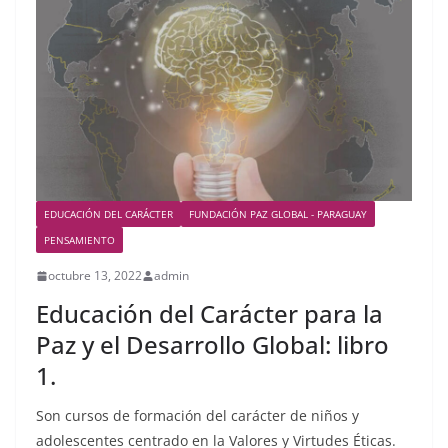
EDUCACIÓN DEL CARÁCTER
FUNDACIÓN PAZ GLOBAL - PARAGUAY
PENSAMIENTO
octubre 13, 2022
admin
Educación del Carácter para la
Paz y el Desarrollo Global: libro
1.
Son cursos de formación del carácter de niños y
adolescentes centrado en la Valores y Virtudes Éticas.