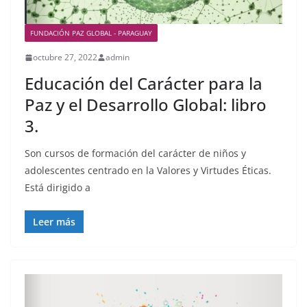
FUNDACIÓN PAZ GLOBAL - PARAGUAY
octubre 27, 2022
admin
Educación del Carácter para la
Paz y el Desarrollo Global: libro
3.
Son cursos de formación del carácter de niños y
adolescentes centrado en la Valores y Virtudes Éticas.
Está dirigido a
Leer más