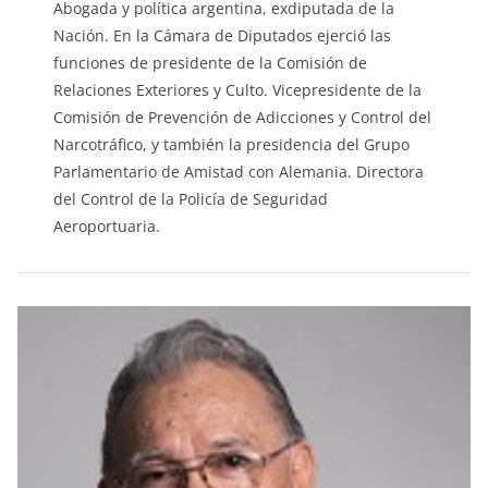
Abogada y política argentina, exdiputada de la
Nación. En la Cámara de Diputados ejerció las
funciones de presidente de la Comisión de
Relaciones Exteriores y Culto. Vicepresidente de la
Comisión de Prevención de Adicciones y Control del
Narcotráfico, y también la presidencia del Grupo
Parlamentario de Amistad con Alemania. Directora
del Control de la Policía de Seguridad
Aeroportuaria.