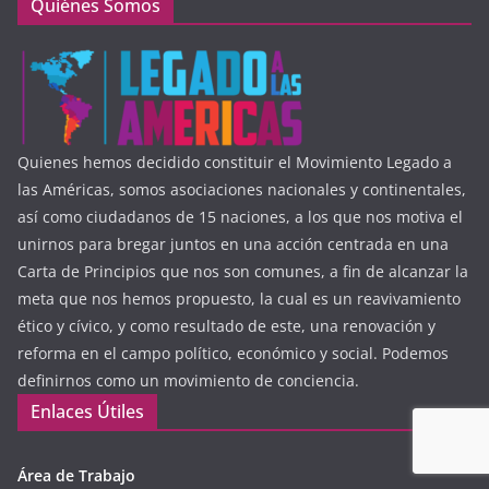
Quiénes Somos
Quienes hemos decidido constituir el Movimiento Legado a
las Américas, somos asociaciones nacionales y continentales,
así como ciudadanos de 15 naciones, a los que nos motiva el
unirnos para bregar juntos en una acción centrada en una
Carta de Principios que nos son comunes, a fin de alcanzar la
meta que nos hemos propuesto, la cual es un reavivamiento
ético y cívico, y como resultado de este, una renovación y
reforma en el campo político, económico y social. Podemos
definirnos como un movimiento de conciencia.
Enlaces Útiles
Área de Trabajo