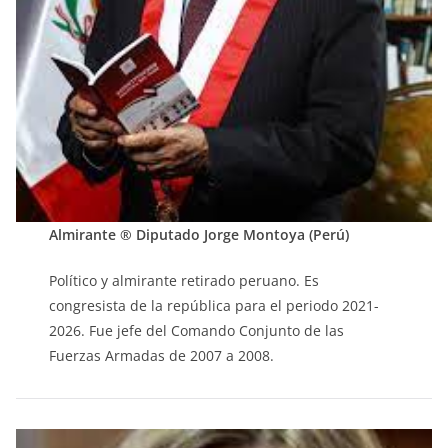
Almirante ® Diputado Jorge Montoya (Perú)
Político y almirante retirado peruano. Es
congresista de la república para el periodo 2021-
2026. Fue jefe del Comando Conjunto de las
Fuerzas Armadas de 2007 a 2008.