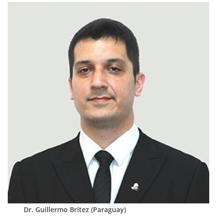
Dr. Guillermo Brítez (Paraguay)