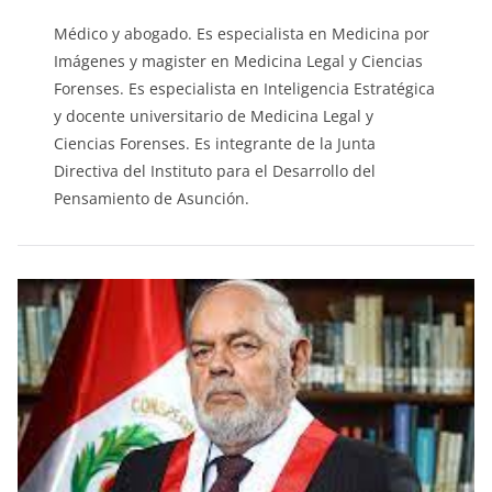
Médico y abogado. Es especialista en Medicina por
Imágenes y magister en Medicina Legal y Ciencias
Forenses. Es especialista en Inteligencia Estratégica
y docente universitario de Medicina Legal y
Ciencias Forenses. Es integrante de la Junta
Directiva del Instituto para el Desarrollo del
Pensamiento de Asunción.