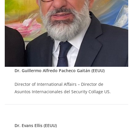
Dr. Guillermo Alfredo Pacheco Gaitán (EEUU)
Director of International Affairs – Director de
Asuntos Internacionales del Security Collage US.
Dr. Evans Ellis (EEUU)