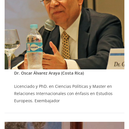
Dr. Oscar Álvarez Araya (Costa Rica)
Licenciado y PhD. en Ciencias Políticas y Master en
Relaciones Internacionales con énfasis en Estudios
Europeos. Exembajador