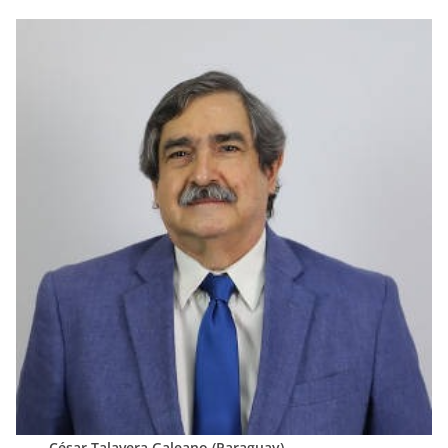
César Talavera Galeano (Paraguay)