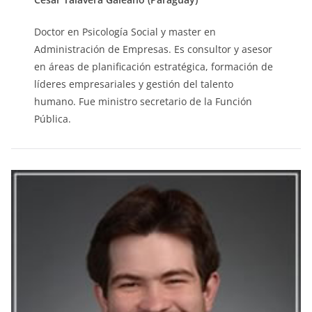
Doctor en Psicología Social y master en
Administración de Empresas. Es consultor y asesor
en áreas de planificación estratégica, formación de
líderes empresariales y gestión del talento
humano. Fue ministro secretario de la Función
Pública.