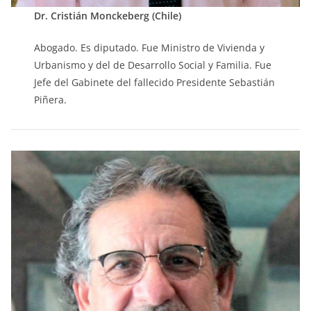
Dr. Cristián Monckeberg (Chile)
Abogado. Es diputado. Fue Ministro de Vivienda y
Urbanismo y del de Desarrollo Social y Familia. Fue
Jefe del Gabinete del fallecido Presidente Sebastián
Piñera.