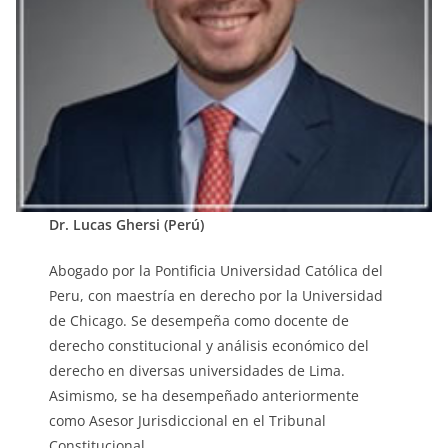
Dr. Lucas Ghersi (Perú)
Abogado por la Pontificia Universidad Católica del
Peru, con maestría en derecho por la Universidad
de Chicago. Se desempeña como docente de
derecho constitucional y análisis económico del
derecho en diversas universidades de Lima.
Asimismo, se ha desempeñado anteriormente
como Asesor Jurisdiccional en el Tribunal
Constitucional.