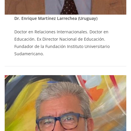
Dr. Enrique Martínez Larrechea (Uruguay)
Doctor en Relaciones Internacionales. Doctor en
Educación. Ex Director Nacional de Educación.
Fundador de la Fundación Instituto Universitario
Sudamericano.