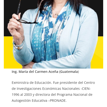
Ing. María del Carmen Aceña (Guatemala
)
Exministra de Educación. Fue presidente del Centro
de Investigaciones Económicas Nacionales -CIEN-
1996 al 2003 y directora del Programa Nacional de
Autogestión Educativa –PRONADE.