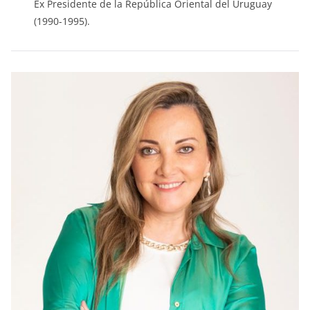
Ex Presidente de la República Oriental del Uruguay
(1990-1995).