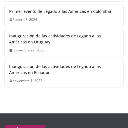
Primer evento de Legado a las Américas en Colombia
febrero 8, 2024
Inauguración de las actividades de Legado a las
Américas en Uruguay
noviembre 29, 2023
Inauguración de las actividades de Legado a las
Américas en Ecuador
noviembre 1, 2023