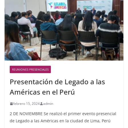
REUNIONES PRESENCIALES
Presentación de Legado a las
Américas en el Perú
febrero 15, 2024
admin
2 DE NOVIEMBRE Se realizó el primer evento presencial
de Legado a las Américas en la ciudad de Lima, Perú