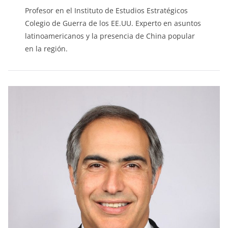
Profesor en el Instituto de Estudios Estratégicos
Colegio de Guerra de los EE.UU. Experto en asuntos
latinoamericanos y la presencia de China popular
en la región.