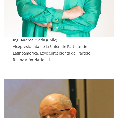
Ing. Andrea Ojeda (Chile)
Vicepresidenta de la Unión de Partidos de
Latinoamérica. Exvicepresidenta del Partido
Renovación Nacional.