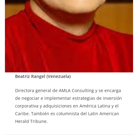
Beatriz Rangel (Venezuela)
Directora general de AMLA Consulting y se encarga
de negociar e implementar estrategias de inversión
corporativa y adquisiciones en América Latina y el
Caribe. También es columnista del Latin American
Herald Tribune.