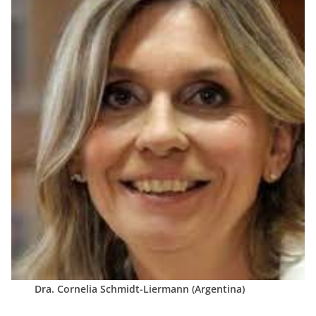
Dra. Cornelia Schmidt-Liermann (Argentina)