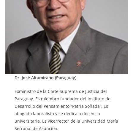
Dr. José Altamirano (Paraguay)
Exministro de la Corte Suprema de Justicia del
Paraguay. Es miembro fundador del Instituto de
Desarrollo del Pensamiento “Patria Soñada”. Es
abogado laboralista y se dedica a docencia
universitaria. Es vicerrector de la Universidad María
Serrana, de Asunción.