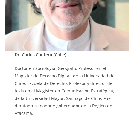
Dr. Carlos Cantero (Chile)
Doctor en Sociología. Geógrafo. Profesor en el
Magister de Derecho Digital, de la Universidad de
Chile, Escuela de Derecho. Profesor y director de
tesis en el Magister en Comunicación Estratégica,
de la Universidad Mayor, Santiago de Chile. Fue
diputado, senador y gobernador de la Región de
Atacama.