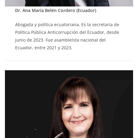
Dr. Ana María Belén Cordero (Ecuador)
Abogada y política ecuatoriana. Es la secretaria de
Política Pública Anticorrupción del Ecuador, desde
junio de 2023. Fue asambleísta nacional del
Ecuador, entre 2021 y 2023.