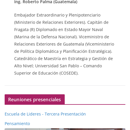
Ing. Roberto Palma (Guatemala)
Embajador Extraordinario y Plenipotenciario
(Ministerio de Relaciones Exteriores). Capitán de
Fragata (R) Diplomado en Estado Mayor Naval
(Marina de la Defensa Nacional). Viceministro de
Relaciones Exteriores de Guatemala (Viceministerio
de Política Diplomática y Planificación Estratégica).
Catedrático de Maestría en Estrategia y Gestión de
Alto Nivel; Universidad San Pablo – Comando
Superior de Educación (COSEDE).
Reuniones presenciales
Escuela de Lideres - Tercera Presentación
Pensamiento