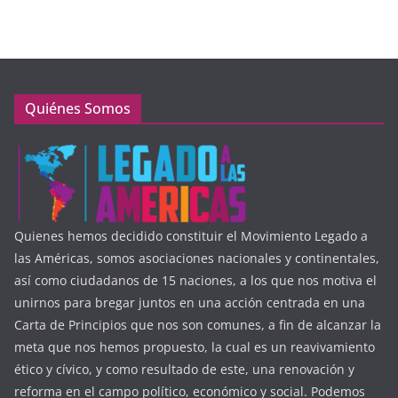
Quiénes Somos
Quienes hemos decidido constituir el Movimiento Legado a
las Américas, somos asociaciones nacionales y continentales,
así como ciudadanos de 15 naciones, a los que nos motiva el
unirnos para bregar juntos en una acción centrada en una
Carta de Principios que nos son comunes, a fin de alcanzar la
meta que nos hemos propuesto, la cual es un reavivamiento
ético y cívico, y como resultado de este, una renovación y
reforma en el campo político, económico y social. Podemos