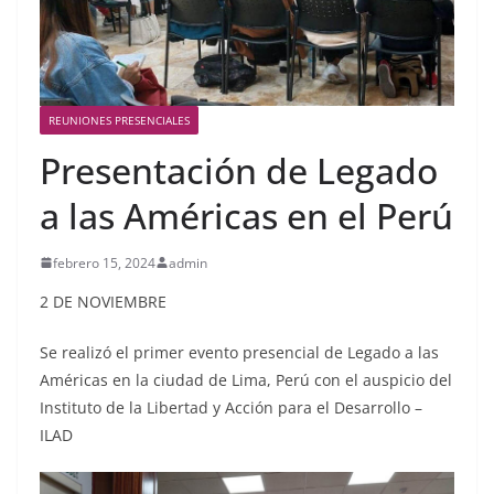
REUNIONES PRESENCIALES
Presentación de Legado
a las Américas en el Perú
febrero 15, 2024
admin
2 DE NOVIEMBRE
Se realizó el primer evento presencial de Legado a las
Américas en la ciudad de Lima, Perú con el auspicio del
Instituto de la Libertad y Acción para el Desarrollo –
ILAD