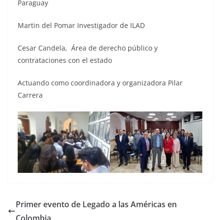
Paraguay
Martin del Pomar Investigador de ILAD
Cesar Candela, Área de derecho público y
contrataciones con el estado
Actuando como coordinadora y organizadora Pilar
Carrera
Primer evento de Legado a las Américas en
Colombia