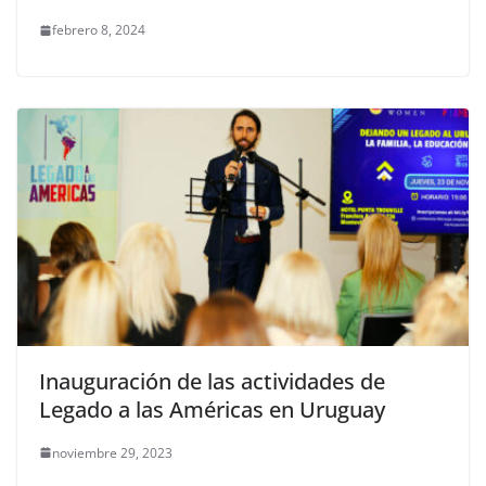
febrero 8, 2024
Inauguración de las actividades de
Legado a las Américas en Uruguay
noviembre 29, 2023