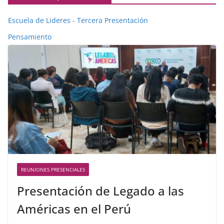
Escuela de Lideres - Tercera Presentación
Pensamiento
REUNIONES PRESENCIALES
Presentación de Legado a las
Américas en el Perú