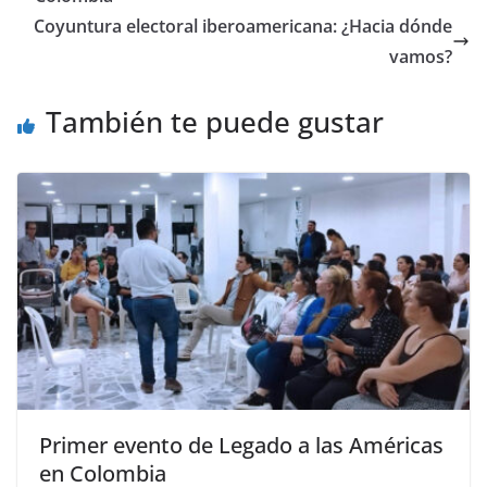
Coyuntura electoral iberoamericana: ¿Hacia dónde
vamos?
También te puede gustar
Primer evento de Legado a las Américas
en Colombia