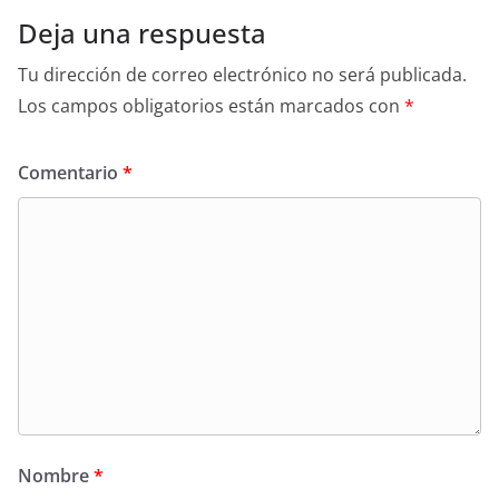
Deja una respuesta
Tu dirección de correo electrónico no será publicada.
Los campos obligatorios están marcados con
*
Comentario
*
Nombre
*