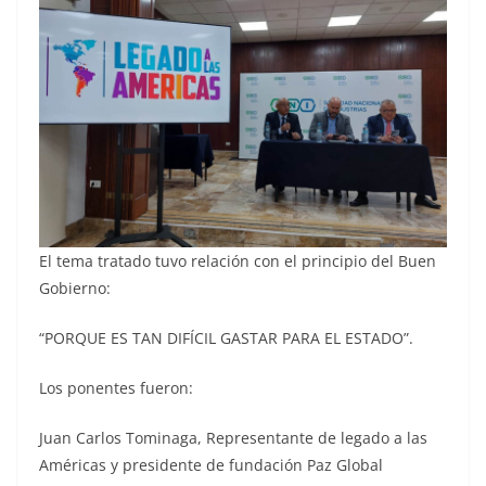
El tema tratado tuvo relación con el principio del Buen
Gobierno:
“PORQUE ES TAN DIFÍCIL GASTAR PARA EL ESTADO”.
Los ponentes fueron:
Juan Carlos Tominaga, Representante de legado a las
Américas y presidente de fundación Paz Global