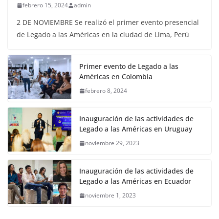
febrero 15, 2024
admin
2 DE NOVIEMBRE Se realizó el primer evento presencial
de Legado a las Américas en la ciudad de Lima, Perú
Primer evento de Legado a las
Américas en Colombia
febrero 8, 2024
Inauguración de las actividades de
Legado a las Américas en Uruguay
noviembre 29, 2023
Inauguración de las actividades de
Legado a las Américas en Ecuador
noviembre 1, 2023