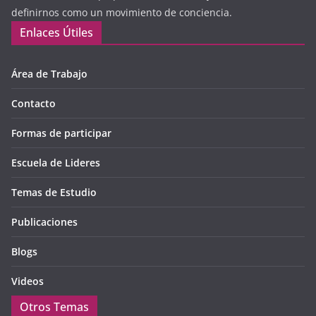
definirnos como un movimiento de conciencia.
Enlaces Útiles
Área de Trabajo
Contacto
Formas de participar
Escuela de Lideres
Temas de Estudio
Publicaciones
Blogs
Videos
Otros Temas