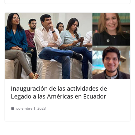
Inauguración de las actividades de
Legado a las Américas en Ecuador
noviembre 1, 2023