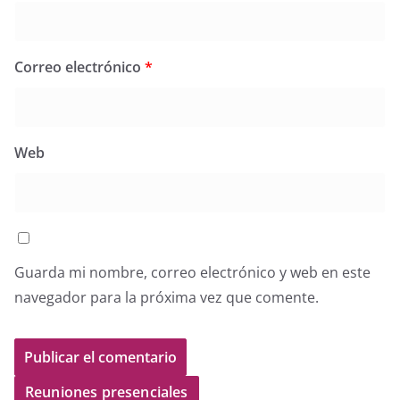
Correo electrónico
*
Web
Guarda mi nombre, correo electrónico y web en este
navegador para la próxima vez que comente.
Reuniones presenciales