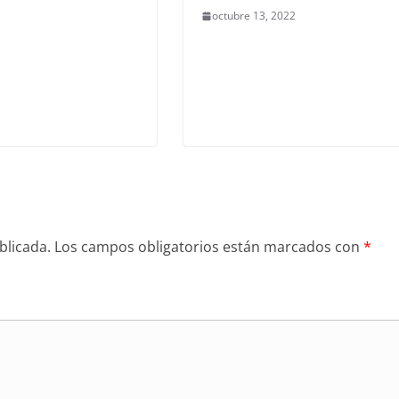
octubre 13, 2022
blicada.
Los campos obligatorios están marcados con
*