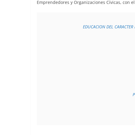
Emprendedores y Organizaciones Cívicas, con el 
EDUCACION DEL CARACTER 
P