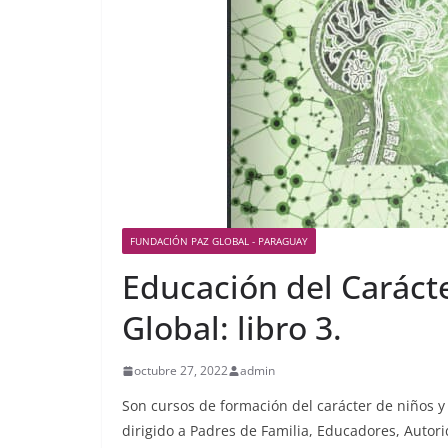
FUNDACIÓN PAZ GLOBAL - PARAGUAY
Educación del Carácte
Global: libro 3.
octubre 27, 2022
admin
Son cursos de formación del carácter de niños y 
dirigido a Padres de Familia, Educadores, Autori