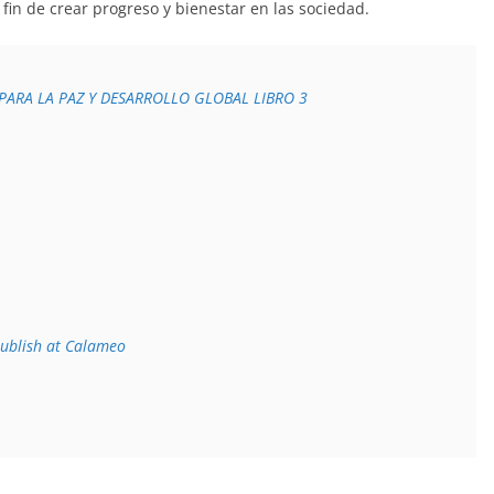
fin de crear progreso y bienestar en las sociedad.
PARA LA PAZ Y DESARROLLO GLOBAL LIBRO 3
ublish at Calameo