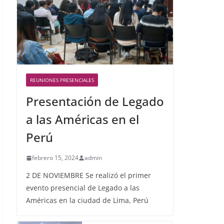
REUNIONES PRESENCIALES
Presentación de Legado
a las Américas en el
Perú
febrero 15, 2024
admin
2 DE NOVIEMBRE Se realizó el primer
evento presencial de Legado a las
Américas en la ciudad de Lima, Perú