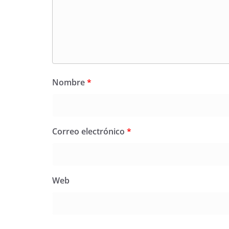
Nombre
*
Correo electrónico
*
Web