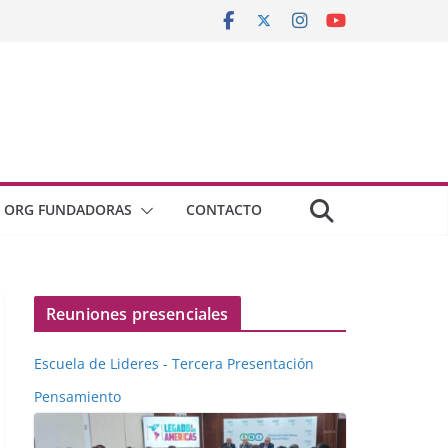
ORG FUNDADORAS
CONTACTO
Reuniones presenciales
Escuela de Lideres - Tercera Presentación
Pensamiento