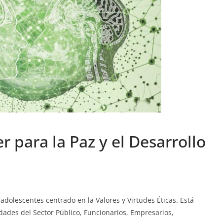
r para la Paz y el Desarrollo
adolescentes centrado en la Valores y Virtudes Éticas. Está
dades del Sector Público, Funcionarios, Empresarios,