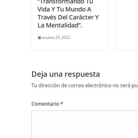
“Transformando Tu
Vida Y Tu Mundo A
Través Del Carácter Y
La Mentalidad”.
octubre 25, 2022
Deja una respuesta
Tu dirección de correo electrónico no será pu
Comentario
*