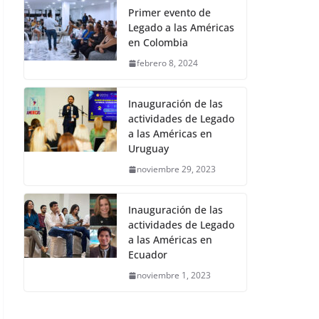
Primer evento de
Legado a las Américas
en Colombia
febrero 8, 2024
Inauguración de las
actividades de Legado
a las Américas en
Uruguay
noviembre 29, 2023
Inauguración de las
actividades de Legado
a las Américas en
Ecuador
noviembre 1, 2023