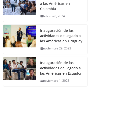
a las Américas en
Colombia
febrero 8, 2024
Inauguración de las
actividades de Legado a
las Américas en Uruguay
noviembre 29, 2023
Inauguración de las
actividades de Legado a
las Américas en Ecuador
noviembre 1, 2023