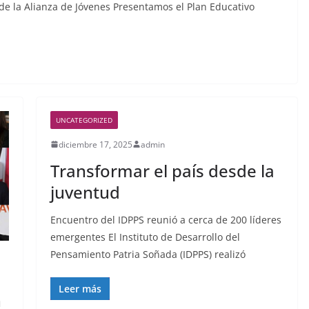
 de la Alianza de Jóvenes Presentamos el Plan Educativo
UNCATEGORIZED
diciembre 17, 2025
admin
Transformar el país desde la
juventud
Encuentro del IDPPS reunió a cerca de 200 líderes
emergentes El Instituto de Desarrollo del
Pensamiento Patria Soñada (IDPPS) realizó
Leer más
n