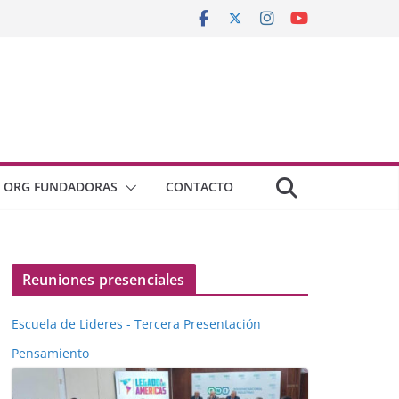
ORG FUNDADORAS
CONTACTO
Reuniones presenciales
Escuela de Lideres - Tercera Presentación
Pensamiento