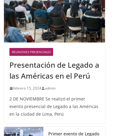
REUNIONES PRESENCIALES
Presentación de Legado a
las Américas en el Perú
febrero 15, 2024
admin
2 DE NOVIEMBRE Se realizó el primer
evento presencial de Legado a las Américas
en la ciudad de Lima, Perú
Primer evento de Legado