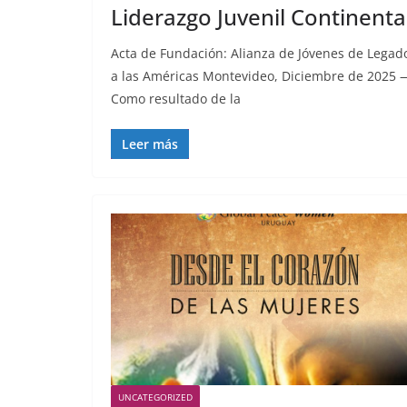
Liderazgo Juvenil Continenta
Acta de Fundación: Alianza de Jóvenes de Legad
a las Américas Montevideo, Diciembre de 2025 
Como resultado de la
Leer más
UNCATEGORIZED