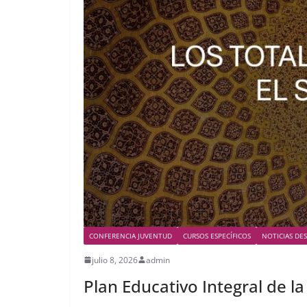
CONFERENCIA JUVENTUD
CURSOS ESPECÍFICOS
NOTICIAS DE
julio 8, 2026
admin
Plan Educativo Integral de l