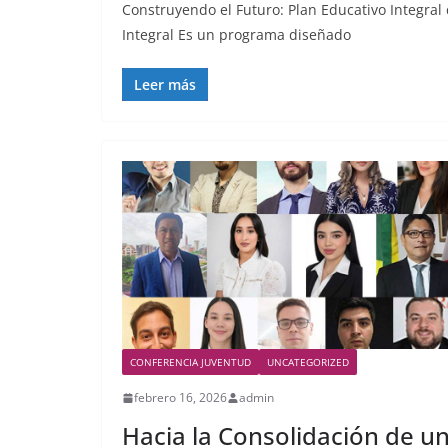
Construyendo el Futuro: Plan Educativo Integral
Integral Es un programa diseñado
Leer más
CONFERENCIA JUVENTUD
UNCATEGORIZED
febrero 16, 2026
admin
Hacia la Consolidación de u