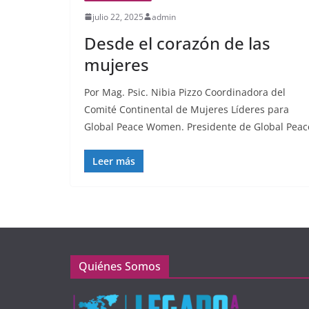
julio 22, 2025
admin
Desde el corazón de las
mujeres
Por Mag. Psic. Nibia Pizzo Coordinadora del
Comité Continental de Mujeres Líderes para
Global Peace Women. Presidente de Global Peac
Leer más
Quiénes Somos