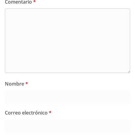
Comentario
*
Nombre
*
Correo electrónico
*