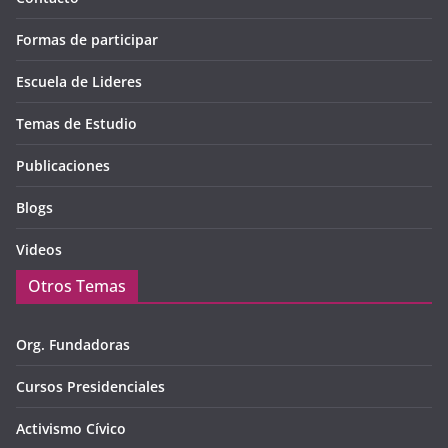
Formas de participar
Escuela de Lideres
Temas de Estudio
Publicaciones
Blogs
Videos
Otros Temas
Org. Fundadoras
Cursos Presidenciales
Activismo Cívico