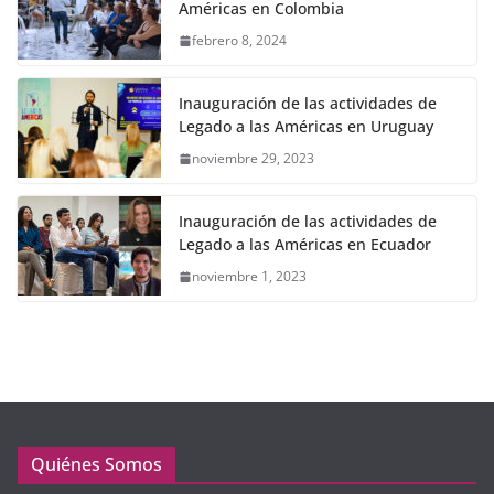
Américas en Colombia
febrero 8, 2024
Inauguración de las actividades de
Legado a las Américas en Uruguay
noviembre 29, 2023
Inauguración de las actividades de
Legado a las Américas en Ecuador
noviembre 1, 2023
Quiénes Somos