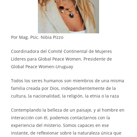
Por Mag. Psic. Nibia Pizzo
Coordinadora del Comité Continental de Mujeres
Líderes para Global Peace Women. Presidente de
Global Peace Women-Uruguay
Todos los seres humanos son miembros de una misma
familia creada por Dios, independientemente de la
cultura, la nacionalidad, la religión, la etnia o la raza
Contemplando la belleza de un paisaje, y al hombre en
interacción con él, podemos contactarnos con la
experiencia del misterio. Somos capaces en ese
instante, de reflexionar sobre la naturaleza única que