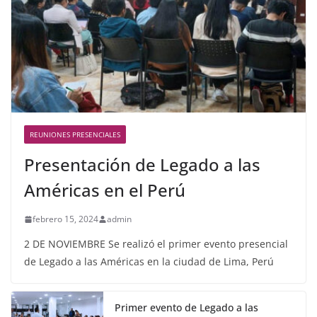
REUNIONES PRESENCIALES
Presentación de Legado a las
Américas en el Perú
febrero 15, 2024
admin
2 DE NOVIEMBRE Se realizó el primer evento presencial
de Legado a las Américas en la ciudad de Lima, Perú
Primer evento de Legado a las