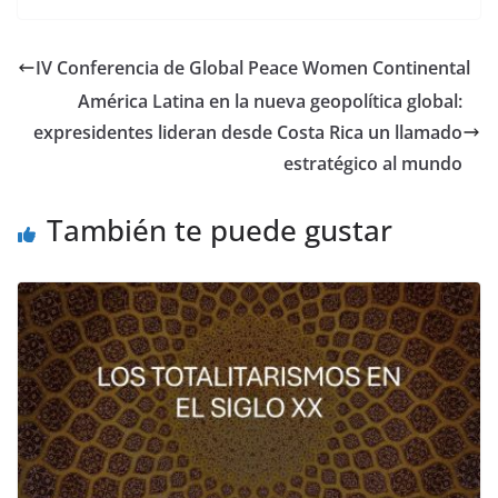
IV Conferencia de Global Peace Women Continental
América Latina en la nueva geopolítica global:
expresidentes lideran desde Costa Rica un llamado
estratégico al mundo
También te puede gustar