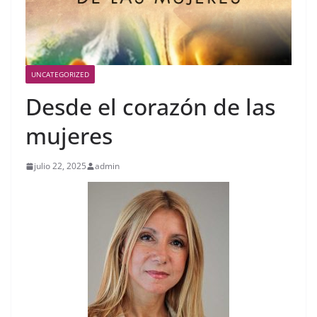
UNCATEGORIZED
Desde el corazón de las
mujeres
julio 22, 2025
admin