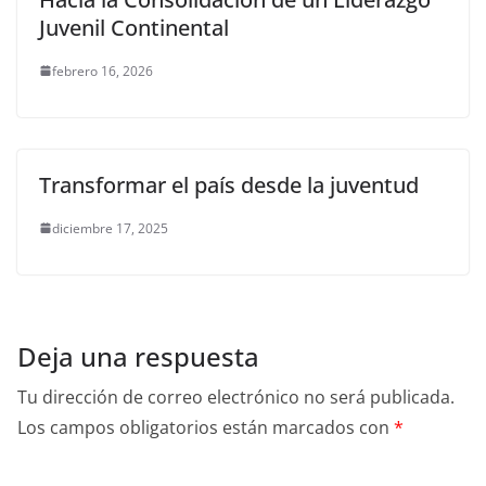
Juvenil Continental
febrero 16, 2026
Transformar el país desde la juventud
diciembre 17, 2025
Deja una respuesta
Tu dirección de correo electrónico no será publicada.
Los campos obligatorios están marcados con
*