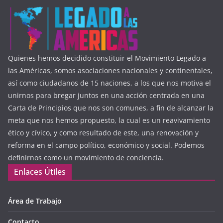
Quienes hemos decidido constituir el Movimiento Legado a
las Américas, somos asociaciones nacionales y continentales,
así como ciudadanos de 15 naciones, a los que nos motiva el
unirnos para bregar juntos en una acción centrada en una
Carta de Principios que nos son comunes, a fin de alcanzar la
meta que nos hemos propuesto, la cual es un reavivamiento
ético y cívico, y como resultado de este, una renovación y
reforma en el campo político, económico y social. Podemos
definirnos como un movimiento de conciencia.
Enlaces Útiles
Área de Trabajo
Contacto