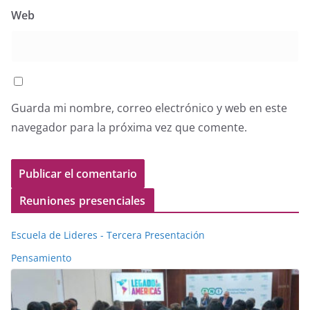
Web
Guarda mi nombre, correo electrónico y web en este
navegador para la próxima vez que comente.
Reuniones presenciales
Escuela de Lideres - Tercera Presentación
Pensamiento