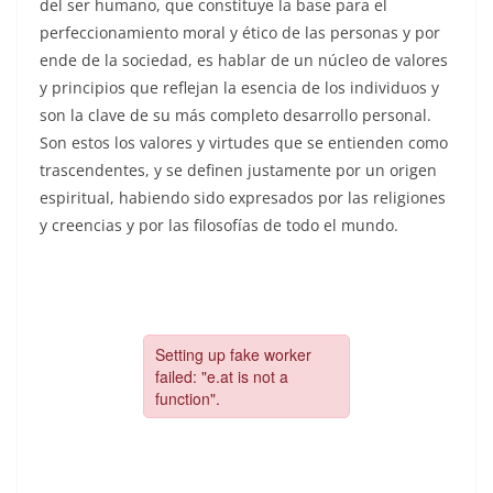
del ser humano, que constituye la base para el
perfeccionamiento moral y ético de las personas y por
ende de la sociedad, es hablar de un núcleo de valores
y principios que reflejan la esencia de los individuos y
son la clave de su más completo desarrollo personal.
Son estos los valores y virtudes que se entienden como
trascendentes, y se definen justamente por un origen
espiritual, habiendo sido expresados por las religiones
y creencias y por las filosofías de todo el mundo.