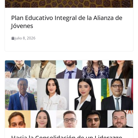
Plan Educativo Integral de la Alianza de
Jóvenes
julio 8, 2026
Hacia la Consolidación de un Liderazgo