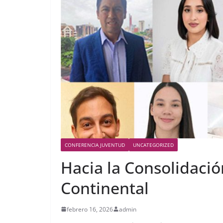
CONFERENCIA JUVENTUD
UNCATEGORIZED
Hacia la Consolidació
Continental
febrero 16, 2026
admin