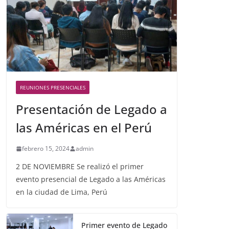
REUNIONES PRESENCIALES
Presentación de Legado a
las Américas en el Perú
febrero 15, 2024
admin
2 DE NOVIEMBRE Se realizó el primer
evento presencial de Legado a las Américas
en la ciudad de Lima, Perú
Primer evento de Legado