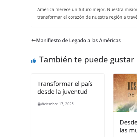
América merece un futuro mejor. Nuestra misión 
transformar el corazón de nuestra región a tra
Manifiesto de Legado a las Américas
También te puede gustar
Transformar el país
desde la juventud
diciembre 17, 2025
Desde
las m