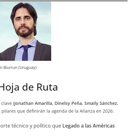
n Biurrun (Uruguay)
y Hoja de Ruta
clave (
Jonathan Amarilla, Dinelsy Peña, Smaily Sánchez,
s pilares que definirán la agenda de la Alianza en 2026:
orte técnico y político que
Legado a las Américas