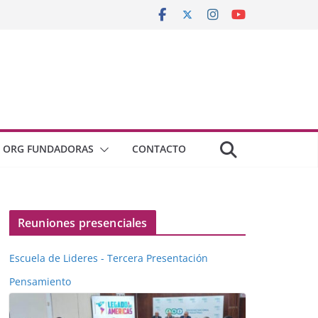
ORG FUNDADORAS
CONTACTO
Reuniones presenciales
Escuela de Lideres - Tercera Presentación
Pensamiento