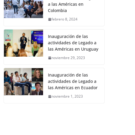
a las Américas en
Colombia
febrero 8, 2024
Inauguración de las
actividades de Legado a
las Américas en Uruguay
noviembre 29, 2023
Inauguración de las
actividades de Legado a
las Américas en Ecuador
noviembre 1, 2023