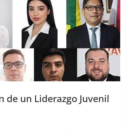
n de un Liderazgo Juvenil