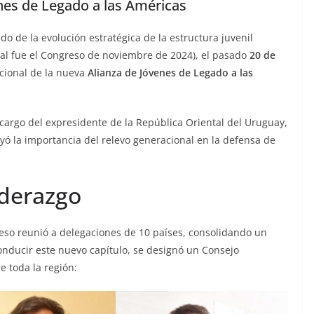
nes de Legado a las Américas
 de la evolución estratégica de la estructura juvenil
cial fue el Congreso de noviembre de 2024), el pasado
20 de
cional de la nueva
Alianza de Jóvenes de Legado a las
 cargo del expresidente de la República Oriental del Uruguay,
yó la importancia del relevo generacional en la defensa de
iderazgo
reso reunió a delegaciones de 10 países, consolidando un
onducir este nuevo capítulo, se designó un Consejo
 toda la región: