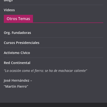
Videos
Otros Temas
Org. Fundadoras
Cursos Presidenciales
Activismo Cívico
Red Continental
“La ocasión como el fierro; se ha de machacar caliente”
José Hernández –
“Martín Fierro”