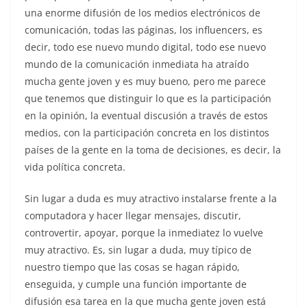
una enorme difusión de los medios electrónicos de
comunicación, todas las páginas, los influencers, es
decir, todo ese nuevo mundo digital, todo ese nuevo
mundo de la comunicación inmediata ha atraído
mucha gente joven y es muy bueno, pero me parece
que tenemos que distinguir lo que es la participación
en la opinión, la eventual discusión a través de estos
medios, con la participación concreta en los distintos
países de la gente en la toma de decisiones, es decir, la
vida política concreta.
Sin lugar a duda es muy atractivo instalarse frente a la
computadora y hacer llegar mensajes, discutir,
controvertir, apoyar, porque la inmediatez lo vuelve
muy atractivo. Es, sin lugar a duda, muy típico de
nuestro tiempo que las cosas se hagan rápido,
enseguida, y cumple una función importante de
difusión esa tarea en la que mucha gente joven está