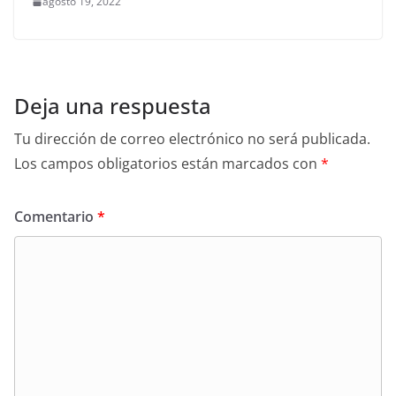
agosto 19, 2022
Deja una respuesta
Tu dirección de correo electrónico no será publicada.
Los campos obligatorios están marcados con
*
Comentario
*