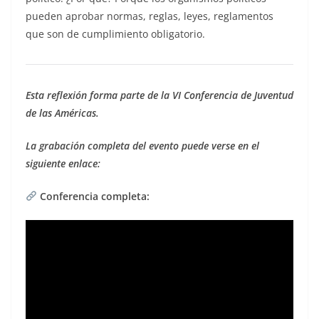
pueden aprobar normas, reglas, leyes, reglamentos
que son de cumplimiento obligatorio.
Esta reflexión forma parte de la VI Conferencia de Juventud
de las Américas.
La grabación completa del evento puede verse en el
siguiente enlace:
Conferencia completa: