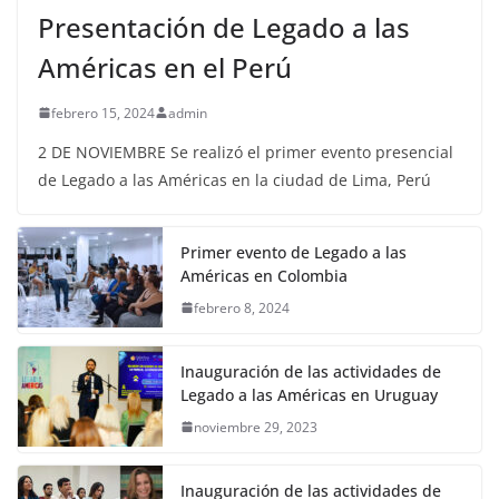
Presentación de Legado a las
Américas en el Perú
febrero 15, 2024
admin
2 DE NOVIEMBRE Se realizó el primer evento presencial
de Legado a las Américas en la ciudad de Lima, Perú
Primer evento de Legado a las
Américas en Colombia
febrero 8, 2024
Inauguración de las actividades de
Legado a las Américas en Uruguay
noviembre 29, 2023
Inauguración de las actividades de