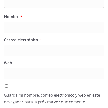
Nombre
*
Correo electrónico
*
Web
Guarda mi nombre, correo electrónico y web en este
navegador para la próxima vez que comente.