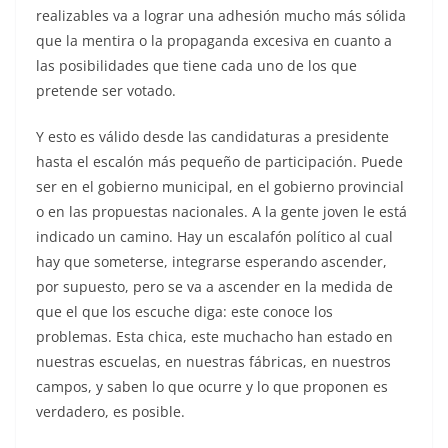
realizables va a lograr una adhesión mucho más sólida
que la mentira o la propaganda excesiva en cuanto a
las posibilidades que tiene cada uno de los que
pretende ser votado.
Y esto es válido desde las candidaturas a presidente
hasta el escalón más pequeño de participación. Puede
ser en el gobierno municipal, en el gobierno provincial
o en las propuestas nacionales. A la gente joven le está
indicado un camino. Hay un escalafón político al cual
hay que someterse, integrarse esperando ascender,
por supuesto, pero se va a ascender en la medida de
que el que los escuche diga: este conoce los
problemas. Esta chica, este muchacho han estado en
nuestras escuelas, en nuestras fábricas, en nuestros
campos, y saben lo que ocurre y lo que proponen es
verdadero, es posible.