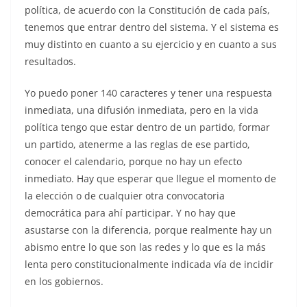
política, de acuerdo con la Constitución de cada país,
tenemos que entrar dentro del sistema. Y el sistema es
muy distinto en cuanto a su ejercicio y en cuanto a sus
resultados.
Yo puedo poner 140 caracteres y tener una respuesta
inmediata, una difusión inmediata, pero en la vida
política tengo que estar dentro de un partido, formar
un partido, atenerme a las reglas de ese partido,
conocer el calendario, porque no hay un efecto
inmediato. Hay que esperar que llegue el momento de
la elección o de cualquier otra convocatoria
democrática para ahí participar. Y no hay que
asustarse con la diferencia, porque realmente hay un
abismo entre lo que son las redes y lo que es la más
lenta pero constitucionalmente indicada vía de incidir
en los gobiernos.