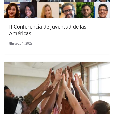
II Conferencia de Juventud de las
Américas
marzo 1, 2023