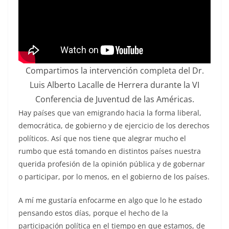
Compartimos la intervención completa del Dr.
Luis Alberto Lacalle de Herrera durante la VI
Conferencia de Juventud de las Américas.
Hay países que van emigrando hacia la forma liberal,
democrática, de gobierno y de ejercicio de los derechos
políticos. Así que nos tiene que alegrar mucho el
rumbo que está tomando en distintos países nuestra
querida profesión de la opinión pública y de gobernar
o participar, por lo menos, en el gobierno de los países.
A mí me gustaría enfocarme en algo que lo he estado
pensando estos días, porque el hecho de la
participación política en el tiempo en que estamos, de