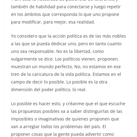
también de habilidad para conectarse y luego repetir
en los ámbitos que corresponda lo que uno propone
para modificar, para mejor, esa realidad.
Yo considero que la acción política es de las más nobles
a las que se pueda dedicar uno, pero en tanto cuanto
uno sea responsable. No es la libertad, como
vulgarmente se dice. Los políticos vienen, proponen,
muestran un mundo perfecto. No, no estamos en ese
tren de la caricatura de la vida política. Estamos en el
campo de decir lo posible. Lo posible es la otra
dimensión del poder político, lo real.
Lo posible es hacer esto, y créanme que el que escuche
las propuestas posibles va a saber distinguirlas de las
imposibles o imaginativas de quienes proponen que
van a arreglar todos los problemas del país. El
proponer cosas que la gente pueda advertir como