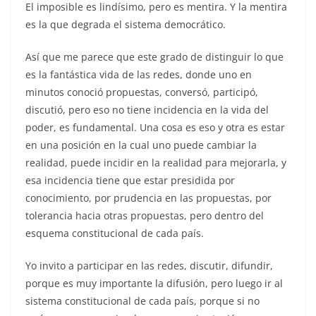
El imposible es lindísimo, pero es mentira. Y la mentira
es la que degrada el sistema democrático.
Así que me parece que este grado de distinguir lo que
es la fantástica vida de las redes, donde uno en
minutos conoció propuestas, conversó, participó,
discutió, pero eso no tiene incidencia en la vida del
poder, es fundamental. Una cosa es eso y otra es estar
en una posición en la cual uno puede cambiar la
realidad, puede incidir en la realidad para mejorarla, y
esa incidencia tiene que estar presidida por
conocimiento, por prudencia en las propuestas, por
tolerancia hacia otras propuestas, pero dentro del
esquema constitucional de cada país.
Yo invito a participar en las redes, discutir, difundir,
porque es muy importante la difusión, pero luego ir al
sistema constitucional de cada país, porque si no