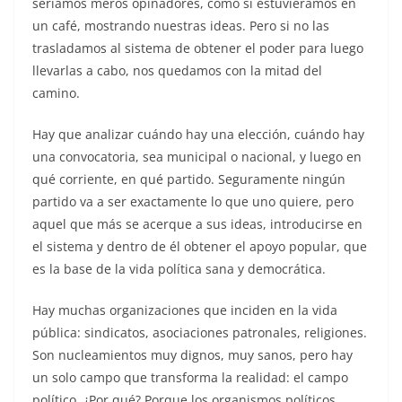
seríamos meros opinadores, como si estuviéramos en
un café, mostrando nuestras ideas. Pero si no las
trasladamos al sistema de obtener el poder para luego
llevarlas a cabo, nos quedamos con la mitad del
camino.
Hay que analizar cuándo hay una elección, cuándo hay
una convocatoria, sea municipal o nacional, y luego en
qué corriente, en qué partido. Seguramente ningún
partido va a ser exactamente lo que uno quiere, pero
aquel que más se acerque a sus ideas, introducirse en
el sistema y dentro de él obtener el apoyo popular, que
es la base de la vida política sana y democrática.
Hay muchas organizaciones que inciden en la vida
pública: sindicatos, asociaciones patronales, religiones.
Son nucleamientos muy dignos, muy sanos, pero hay
un solo campo que transforma la realidad: el campo
político. ¿Por qué? Porque los organismos políticos