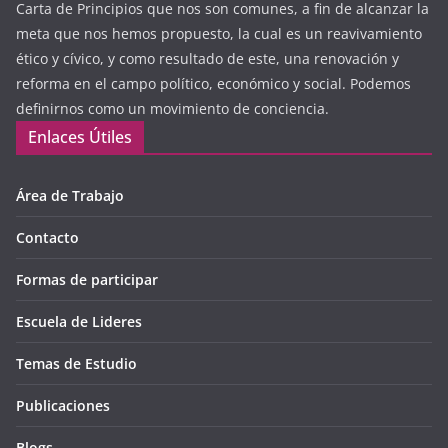
Carta de Principios que nos son comunes, a fin de alcanzar la
meta que nos hemos propuesto, la cual es un reavivamiento
ético y cívico, y como resultado de este, una renovación y
reforma en el campo político, económico y social. Podemos
definirnos como un movimiento de conciencia.
Enlaces Útiles
Área de Trabajo
Contacto
Formas de participar
Escuela de Lideres
Temas de Estudio
Publicaciones
Blogs