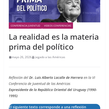
CONFERENCIA JUVENTUD
VIDEOS CONFERENCIAS
La realidad es la materia
prima del político
mayo 26, 2026
Legado a las Américas
Reflexión del
Dr. Luis Alberto Lacalle de Herrera
en la VI
Conferencia de Juventud de las Américas
Expresidente de la República Oriental del Uruguay (1990-
1995)
El siguiente texto corresponde a una reflexión