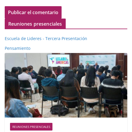
Reuniones presenciales
Escuela de Lideres - Tercera Presentación
Pensamiento
REUNIONES PRESENCIALES