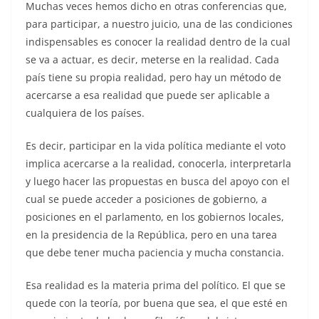
Muchas veces hemos dicho en otras conferencias que,
para participar, a nuestro juicio, una de las condiciones
indispensables es conocer la realidad dentro de la cual
se va a actuar, es decir, meterse en la realidad. Cada
país tiene su propia realidad, pero hay un método de
acercarse a esa realidad que puede ser aplicable a
cualquiera de los países.
Es decir, participar en la vida política mediante el voto
implica acercarse a la realidad, conocerla, interpretarla
y luego hacer las propuestas en busca del apoyo con el
cual se puede acceder a posiciones de gobierno, a
posiciones en el parlamento, en los gobiernos locales,
en la presidencia de la República, pero en una tarea
que debe tener mucha paciencia y mucha constancia.
Esa realidad es la materia prima del político. El que se
quede con la teoría, por buena que sea, el que esté en