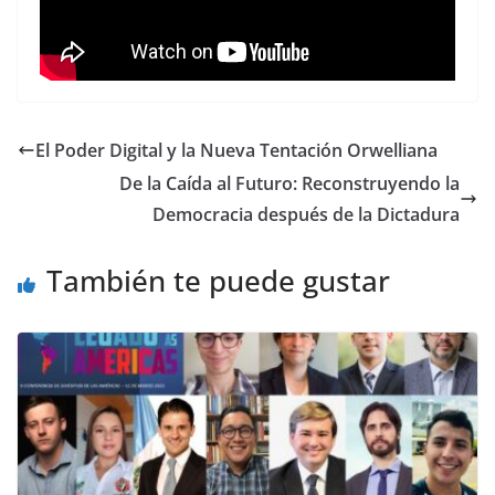
El Poder Digital y la Nueva Tentación Orwelliana
De la Caída al Futuro: Reconstruyendo la
Democracia después de la Dictadura
También te puede gustar