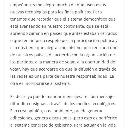
empeñada, y me alegro mucho de que usen estas
nuevas tecnologías para los fines políticos. Pero
tenemos que recordar que el sistema democrático que
está avanzando en nuestro continente, que se está
abriendo camino en países que antes estaban cerrados
o que tenían poco respeto por la participación política y
eso nos tiene que alegrar muchísimo, pero en cada uno
de nuestros países, de acuerdo con la organización de
los partidos, a la manera de votar, a la oportunidad de
votar, hay que acordarse de que la difusión a través de
las redes es una parte de nuestra responsabilidad. La
otra es incorporarse al sistema.
Es decir, yo puedo mandar mensajes, recibir mensajes,
difundir consignas a través de los medios tecnológicos.
Eso crea opinión, crea ambiente, puede generar
adhesiones, genera discusiones, pero esto es periférico
al sistema concreto de gobierno. Para actuar en la vida