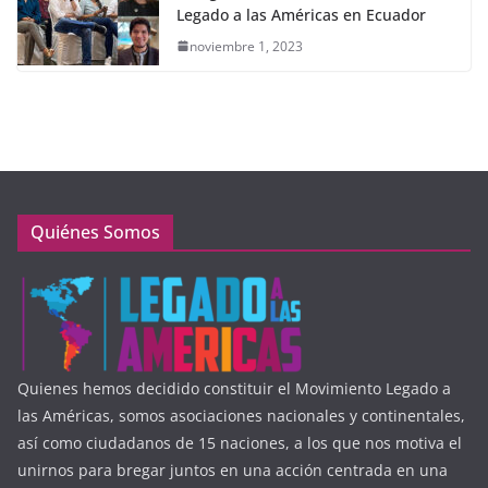
Legado a las Américas en Ecuador
noviembre 1, 2023
Quiénes Somos
Quienes hemos decidido constituir el Movimiento Legado a
las Américas, somos asociaciones nacionales y continentales,
así como ciudadanos de 15 naciones, a los que nos motiva el
unirnos para bregar juntos en una acción centrada en una