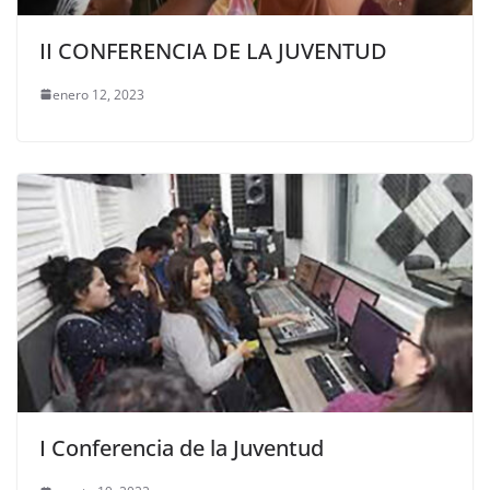
II CONFERENCIA DE LA JUVENTUD
enero 12, 2023
I Conferencia de la Juventud