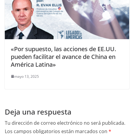
«Por supuesto, las acciones de EE.UU.
pueden facilitar el avance de China en
América Latina»
mayo 13, 2025
Deja una respuesta
Tu dirección de correo electrónico no será publicada.
Los campos obligatorios están marcados con
*