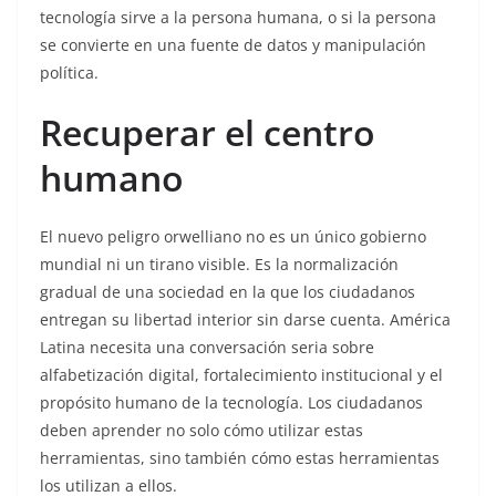
tecnología sirve a la persona humana, o si la persona
se convierte en una fuente de datos y manipulación
política.
Recuperar el centro
humano
El nuevo peligro orwelliano no es un único gobierno
mundial ni un tirano visible. Es la normalización
gradual de una sociedad en la que los ciudadanos
entregan su libertad interior sin darse cuenta. América
Latina necesita una conversación seria sobre
alfabetización digital, fortalecimiento institucional y el
propósito humano de la tecnología. Los ciudadanos
deben aprender no solo cómo utilizar estas
herramientas, sino también cómo estas herramientas
los utilizan a ellos.