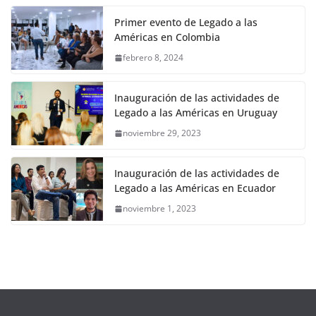
Primer evento de Legado a las
Américas en Colombia
febrero 8, 2024
Inauguración de las actividades de
Legado a las Américas en Uruguay
noviembre 29, 2023
Inauguración de las actividades de
Legado a las Américas en Ecuador
noviembre 1, 2023