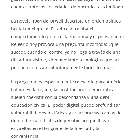
cuentas ante las sociedades democráticas es limitada.
La novela 1984 de Orwell describía un orden político
brutal en el que el Estado controlaba el
comportamiento público, la memoria y el pensamiento.
Releerlo hoy provoca una pregunta incómoda: ¿qué
sucede cuando el control ya no llega a través de una
dictadura visible, sino mediante tecnologías que las
personas utilizan voluntariamente todos los días?
La pregunta es especialmente relevante para América
Latina. En la región, las instituciones democráticas
suelen coexistir con la desconfianza y una débil
educación cívica. El poder digital puede profundizar
vulnerabilidades históricas y crear nuevas formas de
dependencia difíciles de percibir porque llegan
envueltas en el lenguaje de la libertad y la
conveniencia.