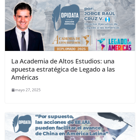
La Academia de Altos Estudios: una
apuesta estratégica de Legado a las
Américas
mayo 27, 2025