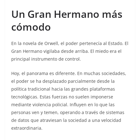
Un Gran Hermano más
cómodo
En la novela de Orwell, el poder pertenecía al Estado. El
Gran Hermano vigilaba desde arriba. El miedo era el
principal instrumento de control.
Hoy, el panorama es diferente. En muchas sociedades,
el poder se ha desplazado parcialmente desde la
política tradicional hacia las grandes plataformas
tecnológicas. Estas fuerzas no suelen imponerse
mediante violencia policial. Influyen en lo que las
personas ven y temen, operando a través de sistemas
de datos que atraviesan la sociedad a una velocidad
extraordinaria.