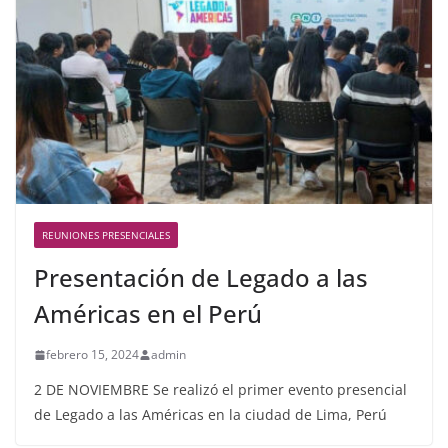
REUNIONES PRESENCIALES
Presentación de Legado a las
Américas en el Perú
febrero 15, 2024
admin
2 DE NOVIEMBRE Se realizó el primer evento presencial
de Legado a las Américas en la ciudad de Lima, Perú