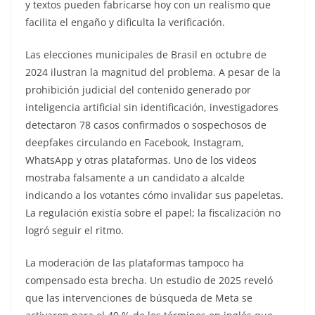
y textos pueden fabricarse hoy con un realismo que
facilita el engaño y dificulta la verificación.
Las elecciones municipales de Brasil en octubre de
2024 ilustran la magnitud del problema. A pesar de la
prohibición judicial del contenido generado por
inteligencia artificial sin identificación, investigadores
detectaron 78 casos confirmados o sospechosos de
deepfakes circulando en Facebook, Instagram,
WhatsApp y otras plataformas. Uno de los videos
mostraba falsamente a un candidato a alcalde
indicando a los votantes cómo invalidar sus papeletas.
La regulación existía sobre el papel; la fiscalización no
logró seguir el ritmo.
La moderación de las plataformas tampoco ha
compensado esta brecha. Un estudio de 2025 reveló
que las intervenciones de búsqueda de Meta se