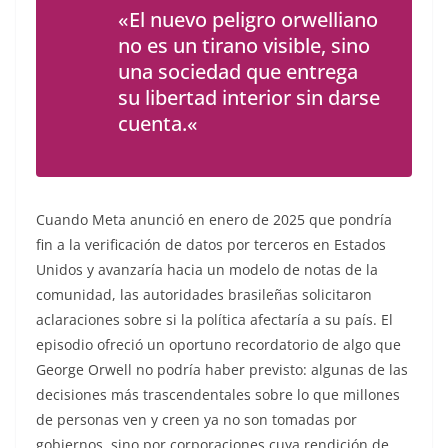
«
El nuevo peligro orwelliano
no es un tirano visible, sino
una sociedad que entrega
su libertad interior sin darse
cuenta.
«
Cuando Meta anunció en enero de 2025 que pondría
fin a la verificación de datos por terceros en Estados
Unidos y avanzaría hacia un modelo de notas de la
comunidad, las autoridades brasileñas solicitaron
aclaraciones sobre si la política afectaría a su país. El
episodio ofreció un oportuno recordatorio de algo que
George Orwell no podría haber previsto: algunas de las
decisiones más trascendentales sobre lo que millones
de personas ven y creen ya no son tomadas por
gobiernos, sino por corporaciones cuya rendición de