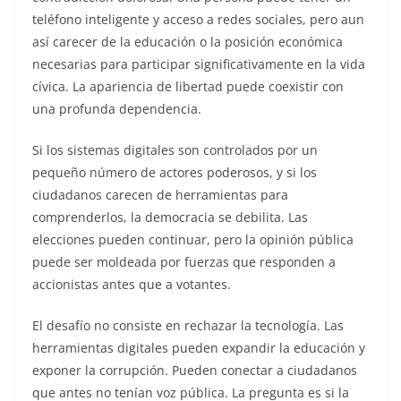
teléfono inteligente y acceso a redes sociales, pero aun
así carecer de la educación o la posición económica
necesarias para participar significativamente en la vida
cívica. La apariencia de libertad puede coexistir con
una profunda dependencia.
Si los sistemas digitales son controlados por un
pequeño número de actores poderosos, y si los
ciudadanos carecen de herramientas para
comprenderlos, la democracia se debilita. Las
elecciones pueden continuar, pero la opinión pública
puede ser moldeada por fuerzas que responden a
accionistas antes que a votantes.
El desafío no consiste en rechazar la tecnología. Las
herramientas digitales pueden expandir la educación y
exponer la corrupción. Pueden conectar a ciudadanos
que antes no tenían voz pública. La pregunta es si la