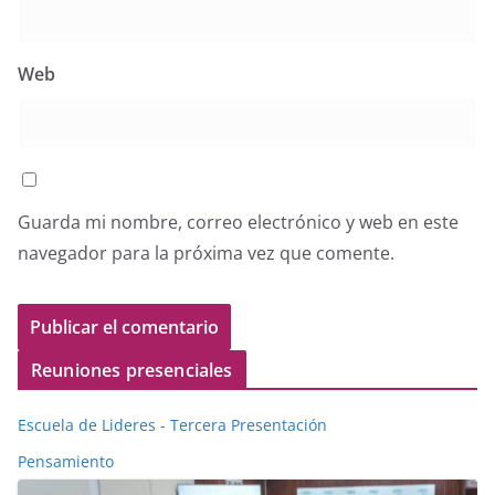
Web
Guarda mi nombre, correo electrónico y web en este
navegador para la próxima vez que comente.
Reuniones presenciales
Escuela de Lideres - Tercera Presentación
Pensamiento