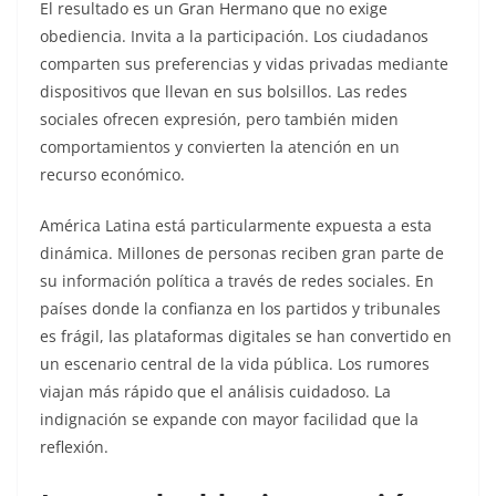
El resultado es un Gran Hermano que no exige
obediencia. Invita a la participación. Los ciudadanos
comparten sus preferencias y vidas privadas mediante
dispositivos que llevan en sus bolsillos. Las redes
sociales ofrecen expresión, pero también miden
comportamientos y convierten la atención en un
recurso económico.
América Latina está particularmente expuesta a esta
dinámica. Millones de personas reciben gran parte de
su información política a través de redes sociales. En
países donde la confianza en los partidos y tribunales
es frágil, las plataformas digitales se han convertido en
un escenario central de la vida pública. Los rumores
viajan más rápido que el análisis cuidadoso. La
indignación se expande con mayor facilidad que la
reflexión.