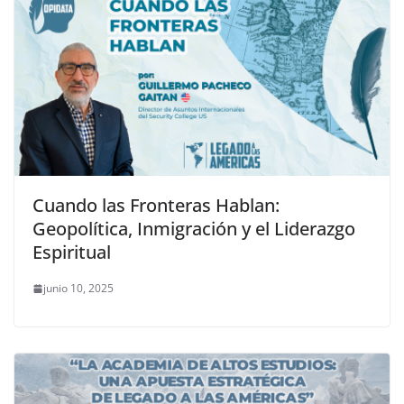
Cuando las Fronteras Hablan:
Geopolítica, Inmigración y el Liderazgo
Espiritual
junio 10, 2025