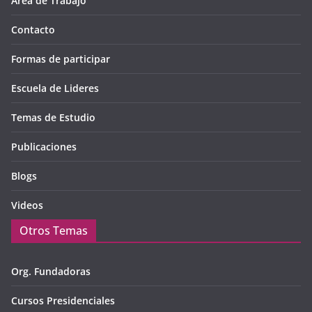
Área de Trabajo
Contacto
Formas de participar
Escuela de Lideres
Temas de Estudio
Publicaciones
Blogs
Videos
Otros Temas
Org. Fundadoras
Cursos Presidenciales