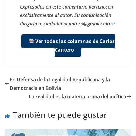
expresadas en este comentario pertenecen
exclusivamente al autor. Su comunicación
dirigirla a: ciudadanocantero@gmail.com
↩︎
Ver todas las columnas de Carlos
Cantero
En Defensa de la Legalidad Republicana y la
Democracia en Bolivia
La realidad es la materia prima del político
También te puede gustar