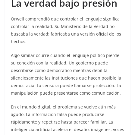
La verdad bajo presión
Orwell comprendió que controlar el lenguaje significa
controlar la realidad. Su Ministerio de la Verdad no
buscaba la verdad: fabricaba una versión oficial de los
hechos.
Algo similar ocurre cuando el lenguaje político pierde
su conexión con la realidad. Un gobierno puede
describirse como democrático mientras debilita
silenciosamente las instituciones que hacen posible la
democracia. La censura puede llamarse protección. La
manipulación puede presentarse como comunicación.
En el mundo digital, el problema se vuelve aún más
agudo. La información falsa puede producirse
rápidamente y repetirse hasta parecer familiar. La
inteligencia artificial acelera el desafío: imágenes, voces