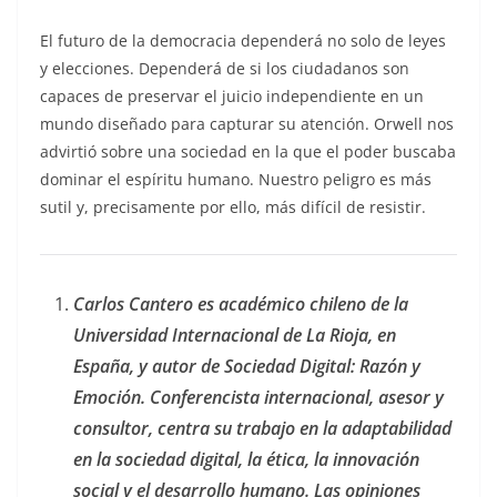
El futuro de la democracia dependerá no solo de leyes
y elecciones. Dependerá de si los ciudadanos son
capaces de preservar el juicio independiente en un
mundo diseñado para capturar su atención. Orwell nos
advirtió sobre una sociedad en la que el poder buscaba
dominar el espíritu humano. Nuestro peligro es más
sutil y, precisamente por ello, más difícil de resistir.
Carlos Cantero es académico chileno de la
Universidad Internacional de La Rioja, en
España, y autor de Sociedad Digital: Razón y
Emoción. Conferencista internacional, asesor y
consultor, centra su trabajo en la adaptabilidad
en la sociedad digital, la ética, la innovación
social y el desarrollo humano. Las opiniones