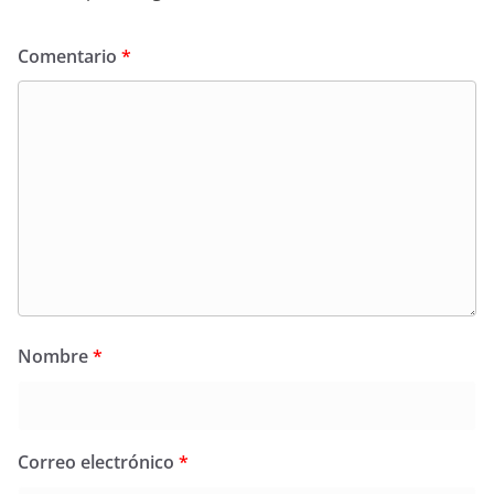
Comentario
*
Nombre
*
Correo electrónico
*