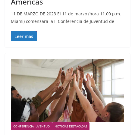
Américas
11 DE MARZO DE 2023 El 11 de marzo (hora 11.00 p.m.
Miami) comenzara la II Conferencia de Juventud de
Leer más
CONFERENCIA JUVENTUD
NOTICIAS DESTACADAS