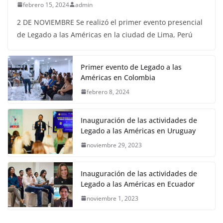
febrero 15, 2024
admin
2 DE NOVIEMBRE Se realizó el primer evento presencial
de Legado a las Américas en la ciudad de Lima, Perú
Primer evento de Legado a las
Américas en Colombia
febrero 8, 2024
Inauguración de las actividades de
Legado a las Américas en Uruguay
noviembre 29, 2023
Inauguración de las actividades de
Legado a las Américas en Ecuador
noviembre 1, 2023