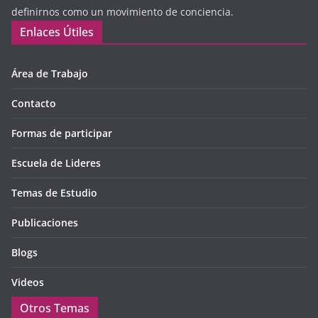
definirnos como un movimiento de conciencia.
Enlaces Útiles
Área de Trabajo
Contacto
Formas de participar
Escuela de Lideres
Temas de Estudio
Publicaciones
Blogs
Videos
Otros Temas