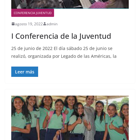
CONFERENCIA JUVENTUD
agosto 19, 2022
admin
I Conferencia de la Juventud
25 de junio de 2022 El día sábado 25 de junio se
realizó, organizada por Legado de las Américas, la
Leer más