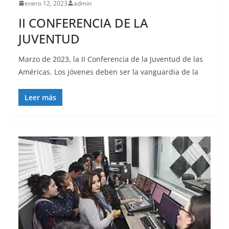
enero 12, 2023
admin
II CONFERENCIA DE LA
JUVENTUD
Marzo de 2023, la II Conferencia de la Juventud de las
Américas. Los jóvenes deben ser la vanguardia de la
Leer más