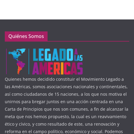
Quiénes Somos
Quienes hemos decidido constituir el Movimiento Legado a
las Américas, somos asociaciones nacionales y continentales,
así como ciudadanos de 15 naciones, a los que nos motiva el
unirnos para bregar juntos en una acción centrada en una
Carta de Principios que nos son comunes, a fin de alcanzar la
meta que nos hemos propuesto, la cual es un reavivamiento
ético y cívico, y como resultado de este, una renovación y
reforma en el campo político, económico y social. Podemos