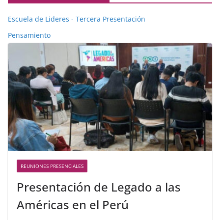
Escuela de Lideres - Tercera Presentación
Pensamiento
REUNIONES PRESENCIALES
Presentación de Legado a las
Américas en el Perú