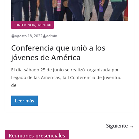
CONFERENCIA JUVENTUD
agosto 18, 2022
admin
Conferencia que unió a los
jóvenes de América
El día sábado 25 de junio se realizó, organizada por
Legado de las Américas, la I Conferencia de Juventud
de
Leer más
Siguiente →
Reuniones presenciales