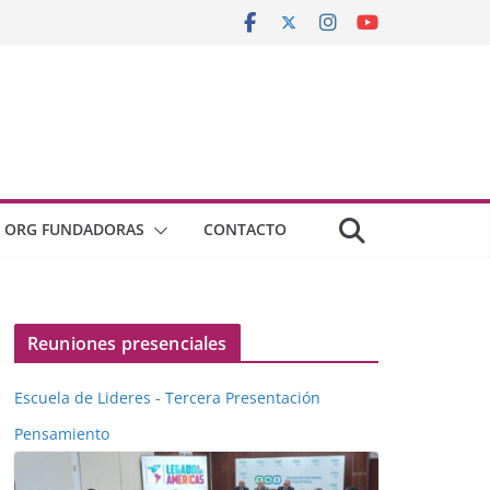
ORG FUNDADORAS
CONTACTO
Reuniones presenciales
Escuela de Lideres - Tercera Presentación
Pensamiento