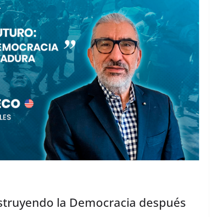
nstruyendo la Democracia después