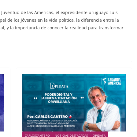
e Juventud de las Américas, el expresidente uruguayo Luis
el de los jóvenes en la vida política, la diferencia entre la
onal, y la importancia de conocer la realidad para transformar
CARLOSCANTERO
NOTICIAS DESTACADAS
OPIDATA