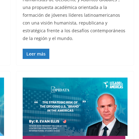
una propuesta académica orientada a la
formación de jóvenes líderes latinoamericanos
con una visión humanista, republicana y
estratégica frente a los desafíos contemporáneos
de la región y el mundo.
Leer más