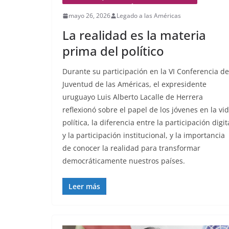
mayo 26, 2026
Legado a las Américas
La realidad es la materia
prima del político
Durante su participación en la VI Conferencia de
Juventud de las Américas, el expresidente
uruguayo Luis Alberto Lacalle de Herrera
reflexionó sobre el papel de los jóvenes en la vi
política, la diferencia entre la participación digit
y la participación institucional, y la importancia
de conocer la realidad para transformar
democráticamente nuestros países.
Leer más