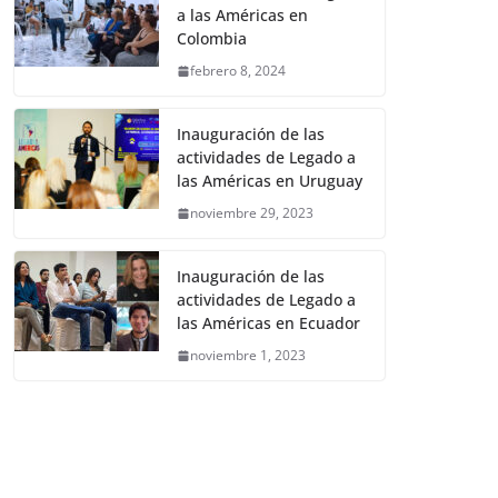
a las Américas en
Colombia
febrero 8, 2024
Inauguración de las
actividades de Legado a
las Américas en Uruguay
noviembre 29, 2023
Inauguración de las
actividades de Legado a
las Américas en Ecuador
noviembre 1, 2023