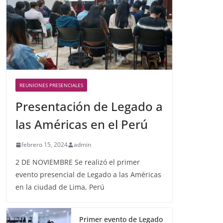
REUNIONES PRESENCIALES
Presentación de Legado a
las Américas en el Perú
febrero 15, 2024
admin
2 DE NOVIEMBRE Se realizó el primer
evento presencial de Legado a las Américas
en la ciudad de Lima, Perú
Primer evento de Legado