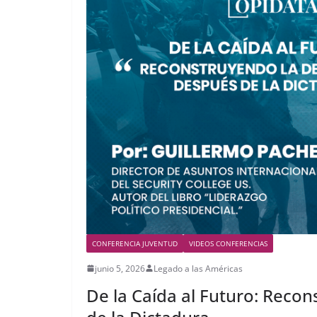
CONFERENCIA JUVENTUD
VIDEOS CONFERENCIAS
junio 5, 2026
Legado a las Américas
De la Caída al Futuro: Reco