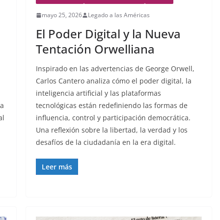
mayo 25, 2026
Legado a las Américas
El Poder Digital y la Nueva
Tentación Orwelliana
Inspirado en las advertencias de George Orwell,
Carlos Cantero analiza cómo el poder digital, la
inteligencia artificial y las plataformas
da
tecnológicas están redefiniendo las formas de
al
influencia, control y participación democrática.
Una reflexión sobre la libertad, la verdad y los
desafíos de la ciudadanía en la era digital.
Leer más