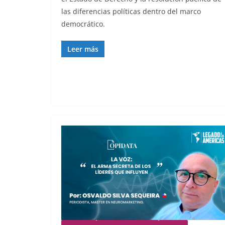
las diferencias políticas dentro del marco
democrático.
Leer más