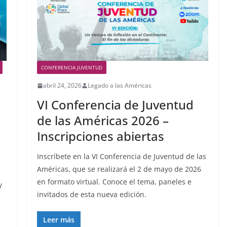
CONFERENCIA JUVENTUD
abril 24, 2026
Legado a las Américas
VI Conferencia de Juventud
de las Américas 2026 –
Inscripciones abiertas
Inscríbete en la VI Conferencia de Juventud de las
Américas, que se realizará el 2 de mayo de 2026
en formato virtual. Conoce el tema, paneles e
y
invitados de esta nueva edición.
Leer más