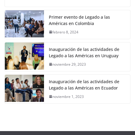
Primer evento de Legado a las
Américas en Colombia
febrero 8, 2024
Inauguración de las actividades de
Legado a las Américas en Uruguay
noviembre 29, 2023
Inauguración de las actividades de
Legado a las Américas en Ecuador
noviembre 1, 2023