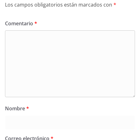
Los campos obligatorios están marcados con
*
Comentario
*
Nombre
*
Correo electrónico
*