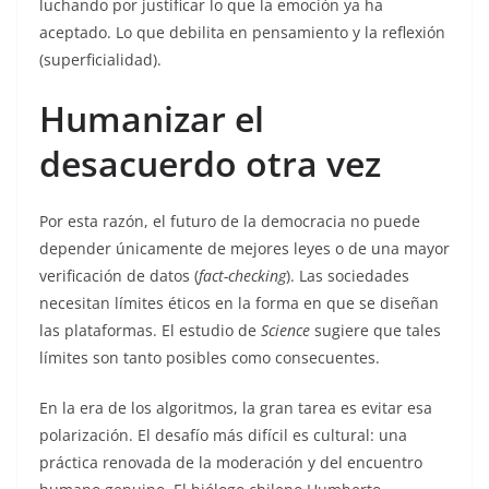
luchando por justificar lo que la emoción ya ha
aceptado. Lo que debilita en pensamiento y la reflexión
(superficialidad).
Humanizar el
desacuerdo otra vez
Por esta razón, el futuro de la democracia no puede
depender únicamente de mejores leyes o de una mayor
verificación de datos (
fact-checking
). Las sociedades
necesitan límites éticos en la forma en que se diseñan
las plataformas. El estudio de
Science
sugiere que tales
límites son tanto posibles como consecuentes.
En la era de los algoritmos, la gran tarea es evitar esa
polarización. El desafío más difícil es cultural: una
práctica renovada de la moderación y del encuentro