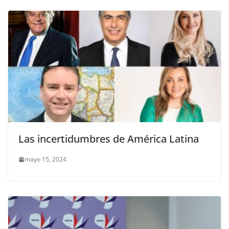
Las incertidumbres de América Latina
mayo 15, 2024