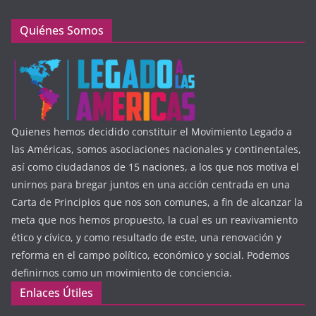
Quiénes Somos
Quienes hemos decidido constituir el Movimiento Legado a
las Américas, somos asociaciones nacionales y continentales,
así como ciudadanos de 15 naciones, a los que nos motiva el
unirnos para bregar juntos en una acción centrada en una
Carta de Principios que nos son comunes, a fin de alcanzar la
meta que nos hemos propuesto, la cual es un reavivamiento
ético y cívico, y como resultado de este, una renovación y
reforma en el campo político, económico y social. Podemos
definirnos como un movimiento de conciencia.
Enlaces Útiles