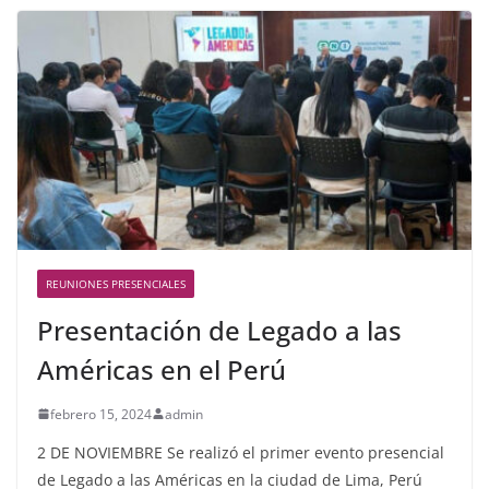
REUNIONES PRESENCIALES
Presentación de Legado a las
Américas en el Perú
febrero 15, 2024
admin
2 DE NOVIEMBRE Se realizó el primer evento presencial
de Legado a las Américas en la ciudad de Lima, Perú