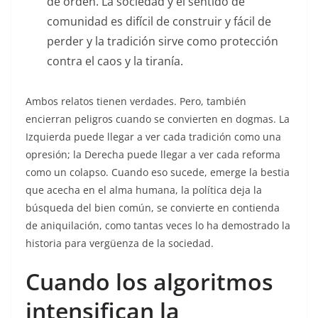
de orden. La sociedad y el sentido de
comunidad es difícil de construir y fácil de
perder y la tradición sirve como protección
contra el caos y la tiranía.
Ambos relatos tienen verdades. Pero, también
encierran peligros cuando se convierten en dogmas. La
Izquierda puede llegar a ver cada tradición como una
opresión; la Derecha puede llegar a ver cada reforma
como un colapso. Cuando eso sucede, emerge la bestia
que acecha en el alma humana, la política deja la
búsqueda del bien común, se convierte en contienda
de aniquilación, como tantas veces lo ha demostrado la
historia para vergüenza de la sociedad.
Cuando los algoritmos
intensifican la