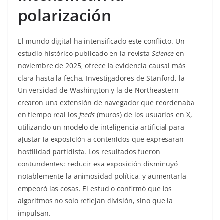
polarización
El mundo digital ha intensificado este conflicto. Un
estudio histórico publicado en la revista
Science
en
noviembre de 2025, ofrece la evidencia causal más
clara hasta la fecha. Investigadores de Stanford, la
Universidad de Washington y la de Northeastern
crearon una extensión de navegador que reordenaba
en tiempo real los
feeds
(muros) de los usuarios en X,
utilizando un modelo de inteligencia artificial para
ajustar la exposición a contenidos que expresaran
hostilidad partidista. Los resultados fueron
contundentes: reducir esa exposición disminuyó
notablemente la animosidad política, y aumentarla
empeoró las cosas. El estudio confirmó que los
algoritmos no solo reflejan división, sino que la
impulsan.