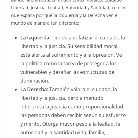
Libertad, Justicia, Lealtad, Autoridad y Santidad, con los
que explica por qué la Izquierda y la Derecha ven el
mundo de manera tan diferente:
La Izquierda:
Tiende a enfatizar el cuidado, la
libertad y la justicia. Su sensibilidad moral
está alerta al sufrimiento y a la opresión. Ve
la política como la tarea de proteger a los
vulnerables y desafiar las estructuras de
dominación.
La Derecha:
También valora el cuidado, la
libertad y la justicia, pero a menudo
interpreta la justicia como proporcionalidad:
las personas deben recibir según su esfuerzo
y mérito. Otorga mayor peso a la lealtad, la
autoridad y la santidad (vida, familia,