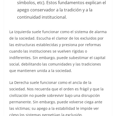
símbolos, etc). Estos fundamentos explican el
apego conservador a la tradición y a la
continuidad institucional.
La Izquierda suele funcionar como el sistema de alarma
de la sociedad. Escucha el clamor de los excluidos por
las estructuras establecidas y presiona por reformas
cuando las instituciones se vuelven rígidas o
indiferentes. Sin embargo, puede subestimar el capital
social, debilitando las comunidades y las tradiciones
que mantienen unida a la sociedad.
La Derecha suele funcionar como el ancla de la
sociedad. Nos recuerda que el orden es frágil y que la
civilización no puede sobrevivir bajo una disrupción
permanente. Sin embargo, puede volverse ciega ante
las víctimas; su apego a la estabilidad le impide ver
cómo los sistemas perpetúan la exclusión.