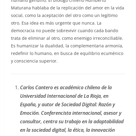
humano genuino. El biólogo chileno Humberto
Maturana hablaba de la replicación del amor en la vida
social, como la aceptación del otro como un legítimo
otro. Esa idea es más urgente que nunca. La
democracia no puede sobrevivir cuando cada bando
trata de eliminar al otro, como enemigo irreconciliable.
Es humanizar la dualidad, la complementaria armonía,
redefinir lo humano, en busca de equilibrio ecuménico
y consciencia superior.
Carlos Cantero es académico chileno de la
Universidad Internacional de La Rioja, en
España, y autor de Sociedad Digital: Razón y
Emoción. Conferencista internacional, asesor y
consultor, centra su trabajo en la adaptabilidad
en la sociedad digital, la ética, la innovación