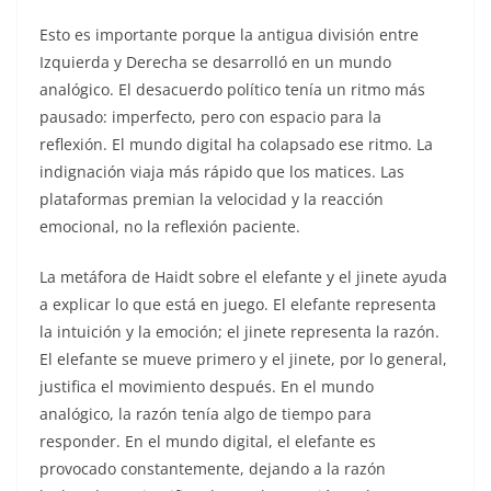
Esto es importante porque la antigua división entre
Izquierda y Derecha se desarrolló en un mundo
analógico. El desacuerdo político tenía un ritmo más
pausado: imperfecto, pero con espacio para la
reflexión. El mundo digital ha colapsado ese ritmo. La
indignación viaja más rápido que los matices. Las
plataformas premian la velocidad y la reacción
emocional, no la reflexión paciente.
La metáfora de Haidt sobre el elefante y el jinete ayuda
a explicar lo que está en juego. El elefante representa
la intuición y la emoción; el jinete representa la razón.
El elefante se mueve primero y el jinete, por lo general,
justifica el movimiento después. En el mundo
analógico, la razón tenía algo de tiempo para
responder. En el mundo digital, el elefante es
provocado constantemente, dejando a la razón