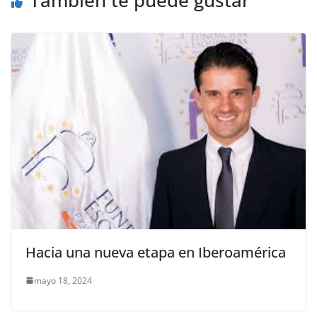
Hacia una nueva etapa en Iberoamérica
mayo 18, 2024