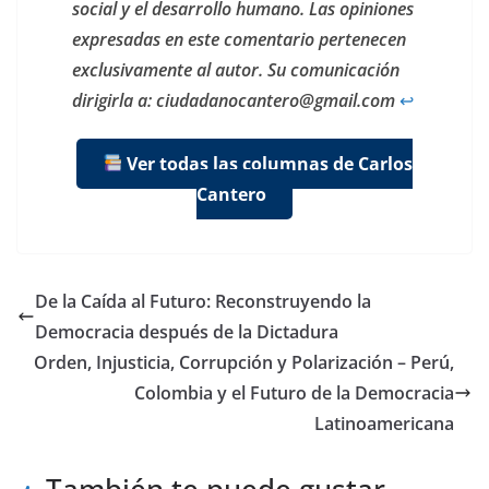
social y el desarrollo humano. Las opiniones
expresadas en este comentario pertenecen
exclusivamente al autor. Su comunicación
dirigirla a: ciudadanocantero@gmail.com
↩︎
Ver todas las columnas de Carlos
Cantero
De la Caída al Futuro: Reconstruyendo la
Democracia después de la Dictadura
Orden, Injusticia, Corrupción y Polarización – Perú,
Colombia y el Futuro de la Democracia
Latinoamericana
También te puede gustar