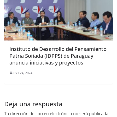
Instituto de Desarrollo del Pensamiento
Patria Soñada (IDPPS) de Paraguay
anuncia iniciativas y proyectos
abril 24, 2024
Deja una respuesta
Tu dirección de correo electrónico no será publicada.