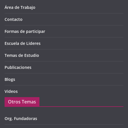
Área de Trabajo
Contacto
Formas de participar
Escuela de Lideres
Temas de Estudio
Publicaciones
Blogs
Videos
Otros Temas
Org. Fundadoras