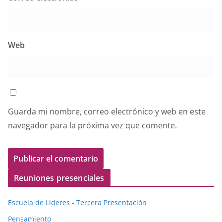
Web
Guarda mi nombre, correo electrónico y web en este
navegador para la próxima vez que comente.
Reuniones presenciales
Escuela de Lideres - Tercera Presentación
Pensamiento