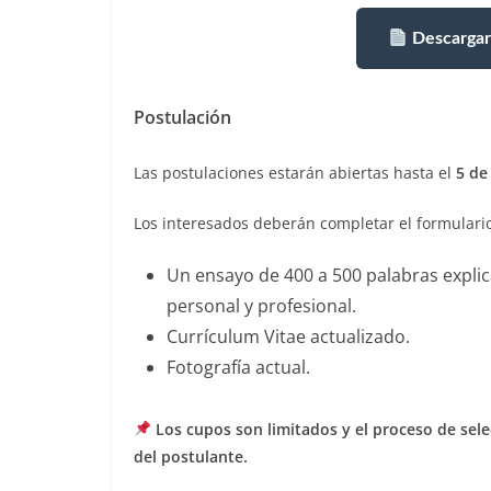
Descargar 
Postulación
Las postulaciones estarán abiertas hasta el
5 de
Los interesados deberán completar el formulario 
Un ensayo de 400 a 500 palabras expli
personal y profesional.
Currículum Vitae actualizado.
Fotografía actual.
Los cupos son limitados y el proceso de sele
del postulante.