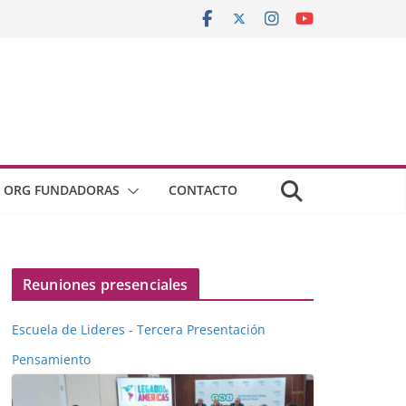
ORG FUNDADORAS
CONTACTO
Reuniones presenciales
Escuela de Lideres - Tercera Presentación
Pensamiento