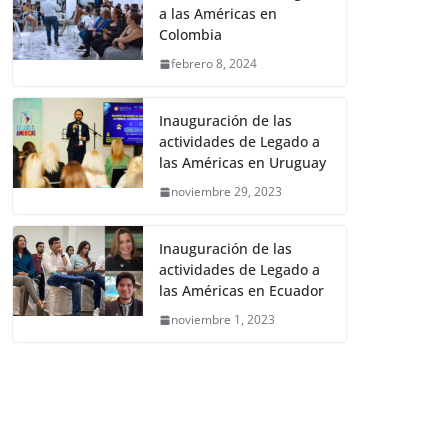
a las Américas en
Colombia
febrero 8, 2024
Inauguración de las
actividades de Legado a
las Américas en Uruguay
noviembre 29, 2023
Inauguración de las
actividades de Legado a
las Américas en Ecuador
noviembre 1, 2023