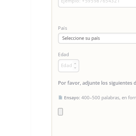
País
Edad
Por favor, adjunte los siguientes
400–500 palabras, en fo
Ensayo: