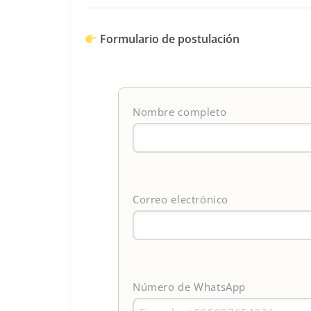
Formulario de postulación
Nombre completo
Correo electrónico
Número de WhatsApp