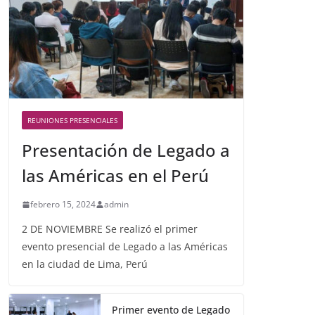
REUNIONES PRESENCIALES
Presentación de Legado a
las Américas en el Perú
febrero 15, 2024
admin
2 DE NOVIEMBRE Se realizó el primer
evento presencial de Legado a las Américas
en la ciudad de Lima, Perú
Primer evento de Legado