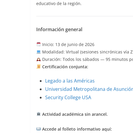
educativo de la región.
Información general
Inicio: 13 de junio de 2026
Modalidad: Virtual (sesiones sincrónicas vía 
Duración: Todos los sábados — 95 minutos po
Certificación conjunta:
Legado a las Américas
Universidad Metropolitana de Asunció
Security College USA
Actividad académica sin arancel.
Accede al folleto informativo aquí: