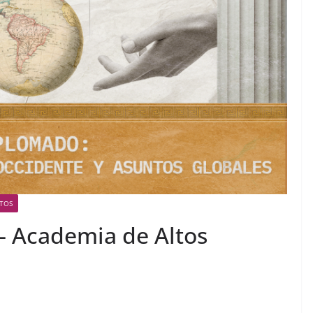
TOS
— Academia de Altos