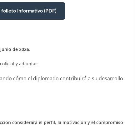
folleto informativo (PDF)
 junio de 2026
.
oficial y adjuntar:
cando cómo el diplomado contribuirá a su desarrollo
cción considerará el perfil, la motivación y el compromiso