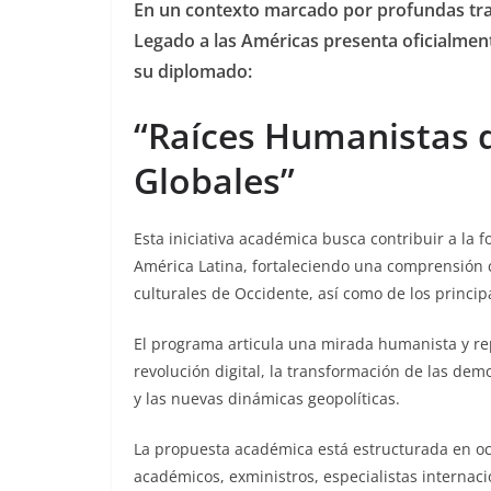
En un contexto marcado por profundas tran
Legado a las Américas presenta oficialment
su diplomado:
“Raíces Humanistas 
Globales”
Esta iniciativa académica busca contribuir a la
América Latina, fortaleciendo una comprensión crí
culturales de Occidente, así como de los princi
El programa articula una mirada humanista y re
revolución digital, la transformación de las demo
y las nuevas dinámicas geopolíticas.
La propuesta académica está estructurada en oc
académicos, exministros, especialistas internaci