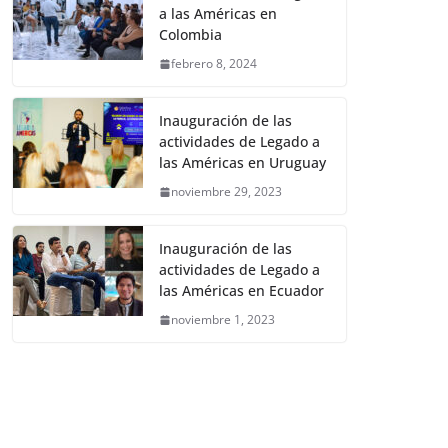
a las Américas en
Colombia
febrero 8, 2024
Inauguración de las
actividades de Legado a
las Américas en Uruguay
noviembre 29, 2023
Inauguración de las
actividades de Legado a
las Américas en Ecuador
noviembre 1, 2023