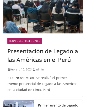
REUNIONES PRESENCIALES
Presentación de Legado a
las Américas en el Perú
febrero 15, 2024
admin
2 DE NOVIEMBRE Se realizó el primer
evento presencial de Legado a las Américas
en la ciudad de Lima, Perú
Primer evento de Legado