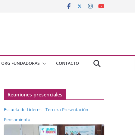
ORG FUNDADORAS
CONTACTO
Reuniones presenciales
Escuela de Lideres - Tercera Presentación
Pensamiento