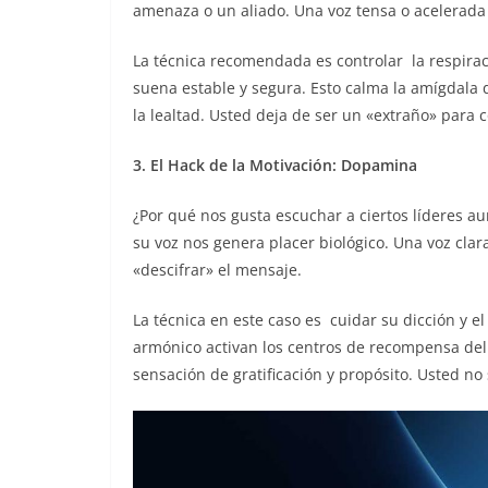
amenaza o un aliado. Una voz tensa o acelerada 
La técnica recomendada es controlar la respirac
suena estable y segura. Esto calma la amígdala d
la lealtad. Usted deja de ser un «extraño» para 
3. El Hack de la Motivación: Dopamina
¿Por qué nos gusta escuchar a ciertos líderes 
su voz nos genera placer biológico. Una voz clar
«descifrar» el mensaje.
La técnica en este caso es cuidar su dicción y el
armónico activan los centros de recompensa del
sensación de gratificación y propósito. Usted no