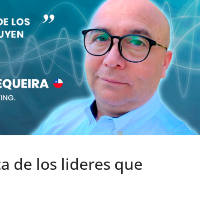
a de los lideres que