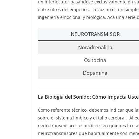
un interlocutor basándose exclusivamente en su r
entre otros desempeños, la voz no es un simple 
ingeniería emocional y biológica. Acá una serie
NEUROTRANSMISOR
Noradrenalina
Oxitocina
Dopamina
La Biología del Sonido: Cómo Impacta Uste
Como referente técnico, debemos indicar que la
sobre el sistema límbico y el tallo cerebral. Al 
neurotransmisores específicos en quienes lo es
neurotransmisores que habitualmente son menci