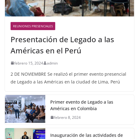
REUNIONES PRESENCIALES
Presentación de Legado a las
Américas en el Perú
febrero 15, 2024
admin
2 DE NOVIEMBRE Se realizó el primer evento presencial
de Legado a las Américas en la ciudad de Lima, Perú
Primer evento de Legado a las
Américas en Colombia
febrero 8, 2024
Inauguración de las actividades de