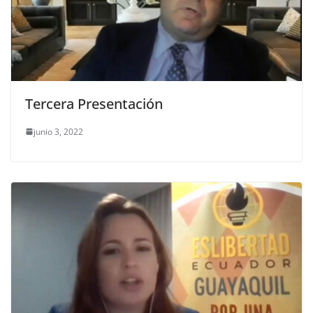
Tercera Presentación
junio 3, 2022