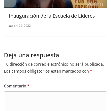
Inauguración de la Escuela de Líderes
abril 22, 2022
Deja una respuesta
Tu dirección de correo electrónico no será publicada.
Los campos obligatorios están marcados con
*
Comentario
*