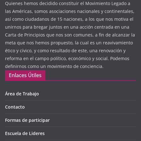
Quienes hemos decidido constituir el Movimiento Legado a
las Américas, somos asociaciones nacionales y continentales,
así como ciudadanos de 15 naciones, a los que nos motiva el
unirnos para bregar juntos en una acción centrada en una
Carta de Principios que nos son comunes, a fin de alcanzar la
meta que nos hemos propuesto, la cual es un reavivamiento
ético y cívico, y como resultado de este, una renovación y
reforma en el campo político, económico y social. Podemos
definirnos como un movimiento de conciencia.
Enlaces Útiles
Área de Trabajo
Contacto
Formas de participar
Escuela de Lideres