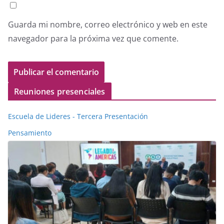
Guarda mi nombre, correo electrónico y web en este
navegador para la próxima vez que comente.
Reuniones presenciales
Escuela de Lideres - Tercera Presentación
Pensamiento