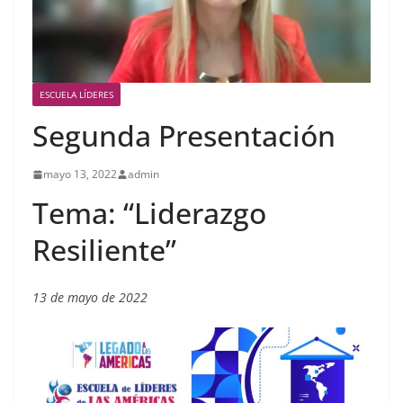
ESCUELA LÍDERES
Segunda Presentación
mayo 13, 2022
admin
Tema: “Liderazgo
Resiliente”
13 de mayo de 2022