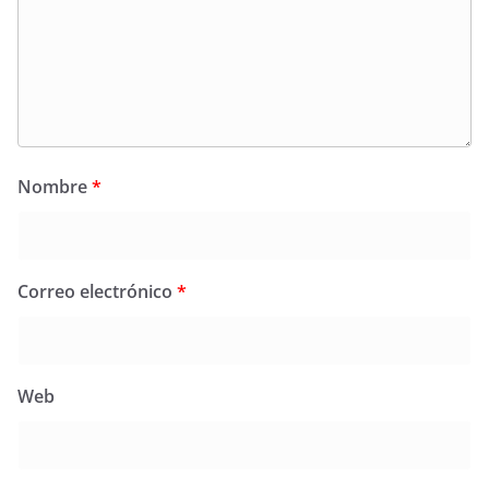
Nombre
*
Correo electrónico
*
Web