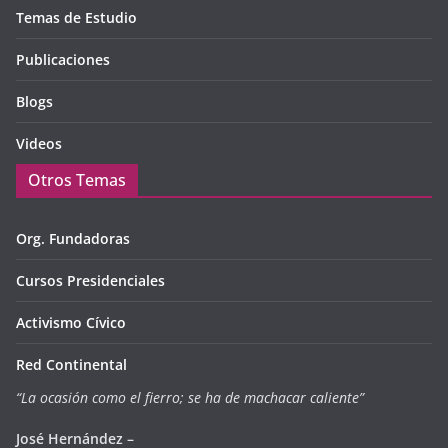
Temas de Estudio
Publicaciones
Blogs
Videos
Otros Temas
Org. Fundadoras
Cursos Presidenciales
Activismo Cívico
Red Continental
“La ocasión como el fierro; se ha de machacar caliente”
José Hernández –