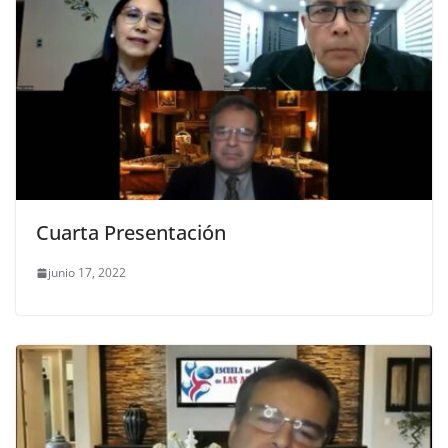
Cuarta Presentación
junio 17, 2022