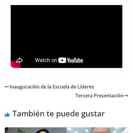
Inauguración de la Escuela de Líderes
Tercera Presentación
También te puede gustar