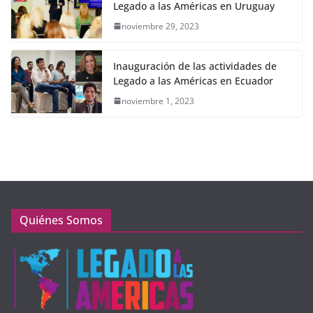
Legado a las Américas en Uruguay
noviembre 29, 2023
Inauguración de las actividades de
Legado a las Américas en Ecuador
noviembre 1, 2023
Quiénes Somos