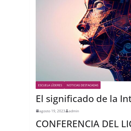
ESCUELA LÍDERES
NOTICIAS DESTACADAS
El significado de la In
agosto 19, 2023
admin
CONFERENCIA DEL LI