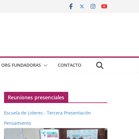
ORG FUNDADORAS
CONTACTO
Reuniones presenciales
Escuela de Lideres - Tercera Presentación
Pensamiento