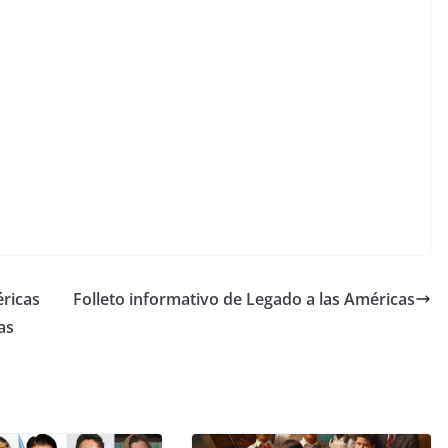
éricas
Folleto informativo de Legado a las Américas
as