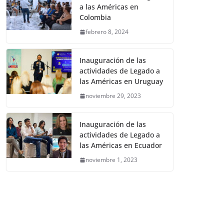
a las Américas en
Colombia
febrero 8, 2024
Inauguración de las
actividades de Legado a
las Américas en Uruguay
noviembre 29, 2023
Inauguración de las
actividades de Legado a
las Américas en Ecuador
noviembre 1, 2023