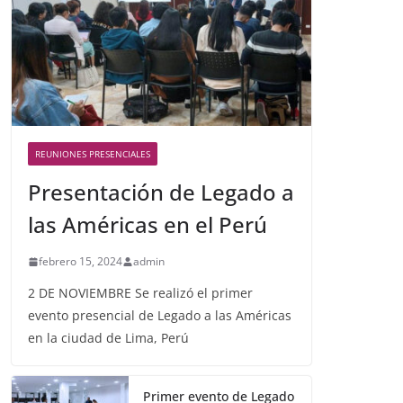
REUNIONES PRESENCIALES
Presentación de Legado a
las Américas en el Perú
febrero 15, 2024
admin
2 DE NOVIEMBRE Se realizó el primer
evento presencial de Legado a las Américas
en la ciudad de Lima, Perú
Primer evento de Legado