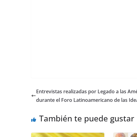
Entrevistas realizadas por Legado a las Am
durante el Foro Latinoamericano de las Ide
También te puede gustar