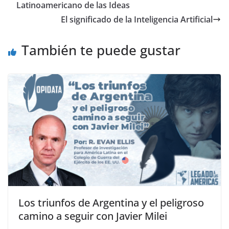
Latinoamericano de las Ideas
El significado de la Inteligencia Artificial
También te puede gustar
Los triunfos de Argentina y el peligroso
camino a seguir con Javier Milei