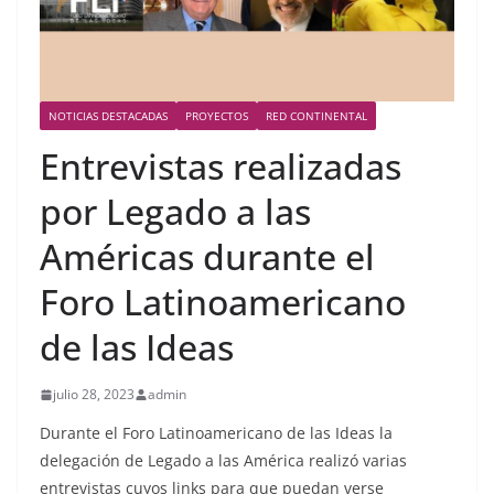
NOTICIAS DESTACADAS
PROYECTOS
RED CONTINENTAL
Entrevistas realizadas
por Legado a las
Américas durante el
Foro Latinoamericano
de las Ideas
julio 28, 2023
admin
Durante el Foro Latinoamericano de las Ideas la
delegación de Legado a las América realizó varias
entrevistas cuyos links para que puedan verse