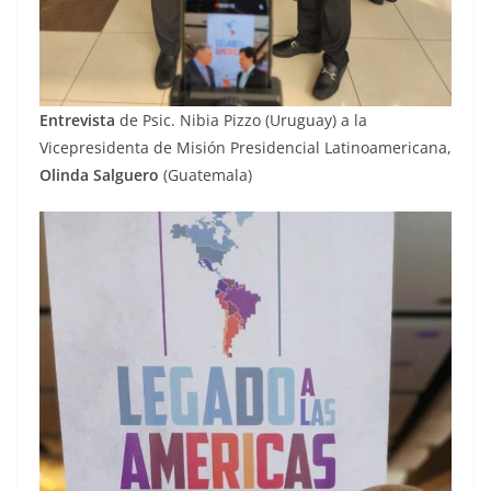
Entrevista
de Psic. Nibia Pizzo (Uruguay) a la
Vicepresidenta de Misión Presidencial Latinoamericana,
Olinda Salguero
(Guatemala)