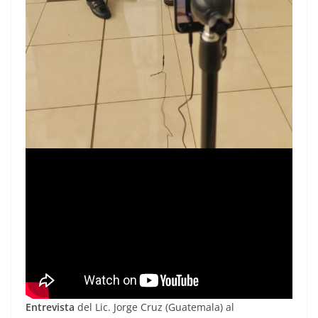
Entrevista
del Lic. Jorge Cruz (Guatemala) al