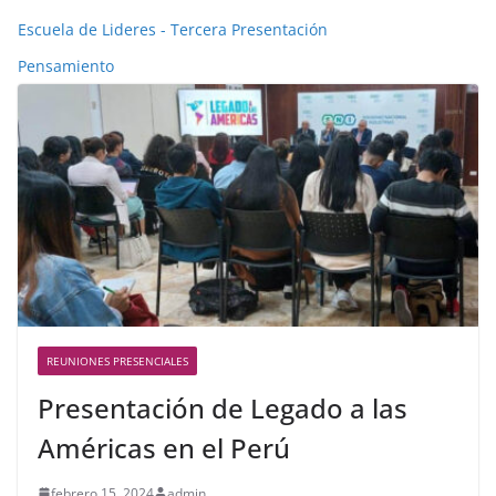
Escuela de Lideres - Tercera Presentación
Pensamiento
REUNIONES PRESENCIALES
Presentación de Legado a las
Américas en el Perú
febrero 15, 2024
admin