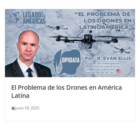
El Problema de los Drones en América
Latina
junio 18, 2025