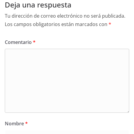
Deja una respuesta
Tu dirección de correo electrónico no será publicada.
Los campos obligatorios están marcados con
*
Comentario
*
Nombre
*