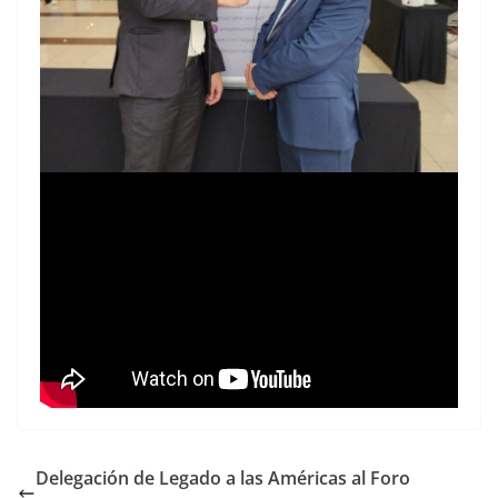
Delegación de Legado a las Américas al Foro