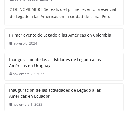
2 DE NOVIEMBRE Se realizó el primer evento presencial
de Legado a las Américas en la ciudad de Lima, Perú
Primer evento de Legado a las Américas en Colombia
febrero 8, 2024
Inauguración de las actividades de Legado a las
Américas en Uruguay
noviembre 29, 2023
Inauguración de las actividades de Legado a las
Américas en Ecuador
noviembre 1, 2023