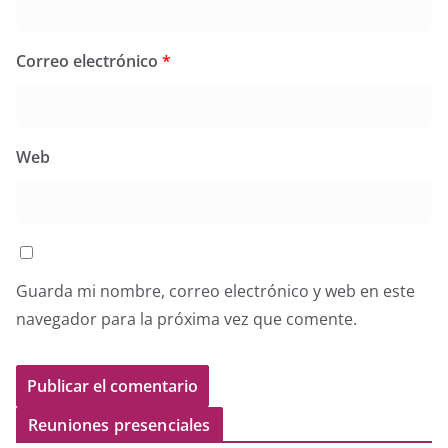
Correo electrónico
*
Web
Guarda mi nombre, correo electrónico y web en este
navegador para la próxima vez que comente.
Reuniones presenciales