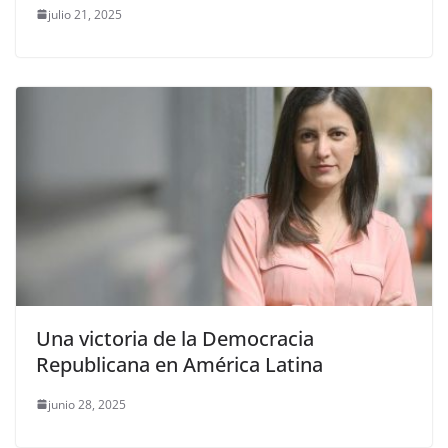
julio 21, 2025
Una victoria de la Democracia
Republicana en América Latina
junio 28, 2025