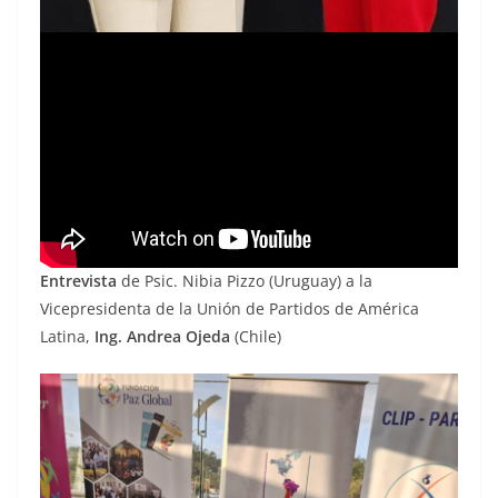
Entrevista
de Psic. Nibia Pizzo (Uruguay) a la
Vicepresidenta de la Unión de Partidos de América
Latina,
Ing. Andrea Ojeda
(Chile)