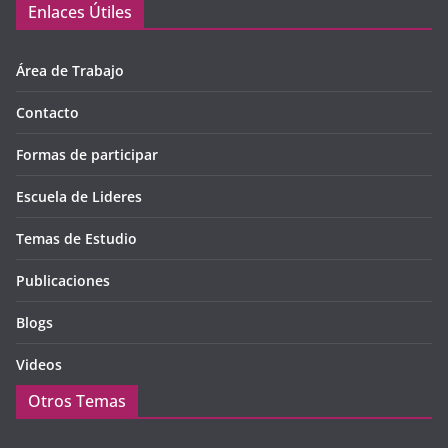
Enlaces Útiles
Área de Trabajo
Contacto
Formas de participar
Escuela de Lideres
Temas de Estudio
Publicaciones
Blogs
Videos
Otros Temas