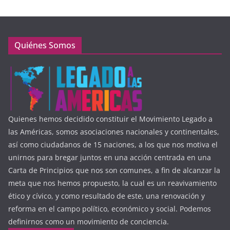
Quiénes Somos
Quienes hemos decidido constituir el Movimiento Legado a
las Américas, somos asociaciones nacionales y continentales,
así como ciudadanos de 15 naciones, a los que nos motiva el
unirnos para bregar juntos en una acción centrada en una
Carta de Principios que nos son comunes, a fin de alcanzar la
meta que nos hemos propuesto, la cual es un reavivamiento
ético y cívico, y como resultado de este, una renovación y
reforma en el campo político, económico y social. Podemos
definirnos como un movimiento de conciencia.