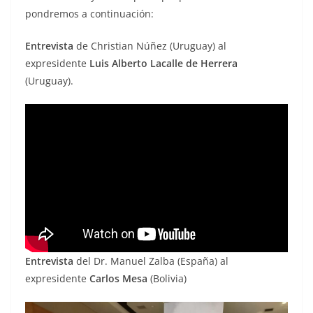
pondremos a continuación:
Entrevista
de Christian Núñez (Uruguay) al
expresidente
Luis Alberto Lacalle de Herrera
(Uruguay).
Entrevista
del Dr. Manuel Zalba (España) al
expresidente
Carlos Mesa
(Bolivia)