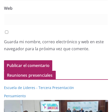
Web
Guarda mi nombre, correo electrónico y web en este
navegador para la próxima vez que comente.
Reuniones presenciales
Escuela de Lideres - Tercera Presentación
Pensamiento