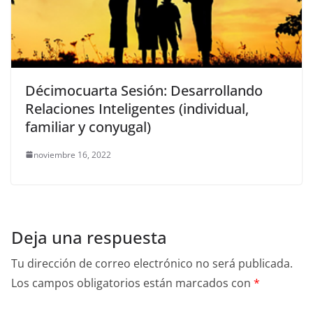
Décimocuarta Sesión: Desarrollando
Relaciones Inteligentes (individual,
familiar y conyugal)
noviembre 16, 2022
Deja una respuesta
Tu dirección de correo electrónico no será publicada.
Los campos obligatorios están marcados con
*