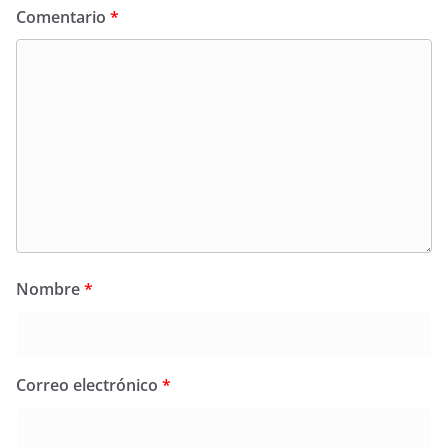
Comentario
*
Nombre
*
Correo electrónico
*