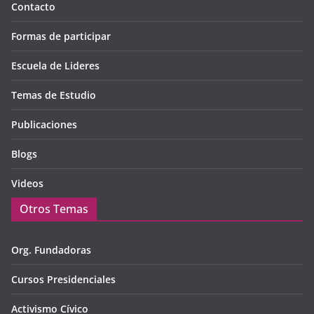
Contacto
Formas de participar
Escuela de Lideres
Temas de Estudio
Publicaciones
Blogs
Videos
Otros Temas
Org. Fundadoras
Cursos Presidenciales
Activismo Cívico