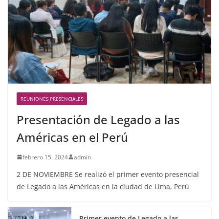
REUNIONES PRESENCIALES
Presentación de Legado a las
Américas en el Perú
febrero 15, 2024
admin
2 DE NOVIEMBRE Se realizó el primer evento presencial
de Legado a las Américas en la ciudad de Lima, Perú
Primer evento de Legado a las