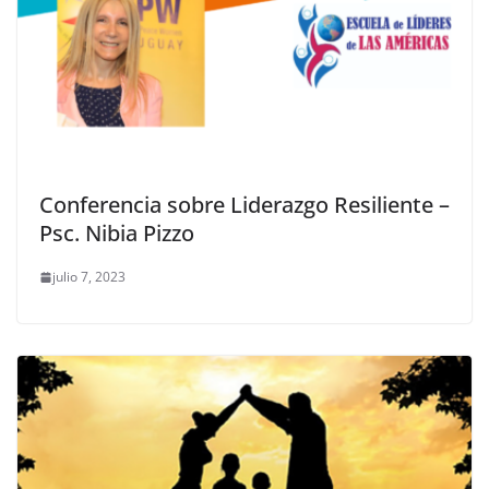
Conferencia sobre Liderazgo Resiliente –
Psc. Nibia Pizzo
julio 7, 2023