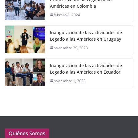
Américas en Colombia
febrero 8, 2024
Inauguración de las actividades de
Legado a las Américas en Uruguay
noviembre 29, 2023
Inauguración de las actividades de
Legado a las Américas en Ecuador
noviembre 1, 2023
Quiénes Somos