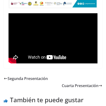
Segunda Presentación
Cuarta Presentación
También te puede gustar