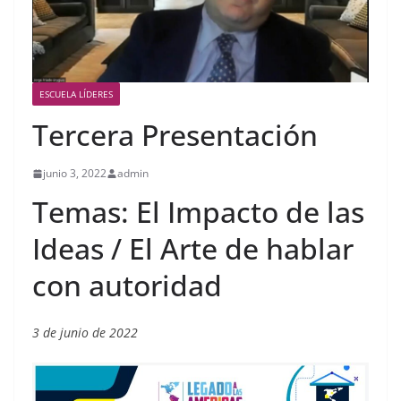
ESCUELA LÍDERES
Tercera Presentación
junio 3, 2022
admin
Temas: El Impacto de las
Ideas / El Arte de hablar
con autoridad
3 de junio de 2022