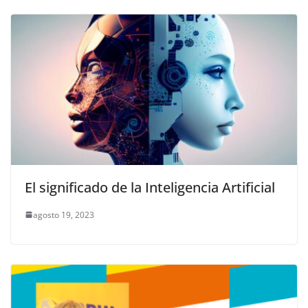
El significado de la Inteligencia Artificial
agosto 19, 2023