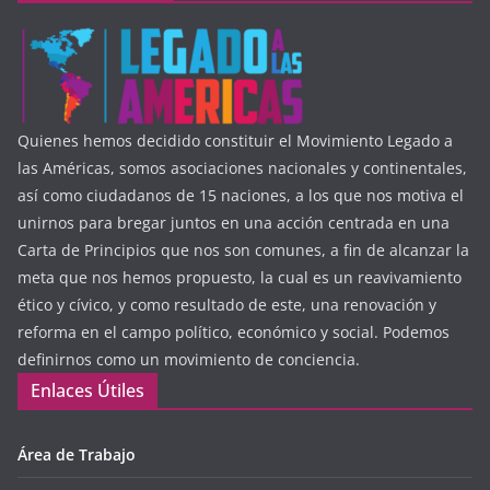
Quienes hemos decidido constituir el Movimiento Legado a
las Américas, somos asociaciones nacionales y continentales,
así como ciudadanos de 15 naciones, a los que nos motiva el
unirnos para bregar juntos en una acción centrada en una
Carta de Principios que nos son comunes, a fin de alcanzar la
meta que nos hemos propuesto, la cual es un reavivamiento
ético y cívico, y como resultado de este, una renovación y
reforma en el campo político, económico y social. Podemos
definirnos como un movimiento de conciencia.
Enlaces Útiles
Área de Trabajo