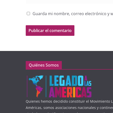
Guarda mi nombre, correo electrónico y 
Quiénes Somos
Quienes hemos decidido constituir el Movimiento L
Américas, somos asociaciones nacionales y contine