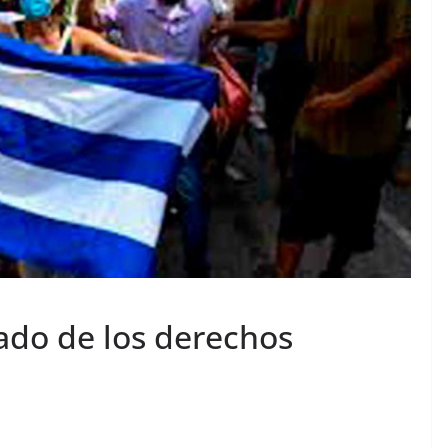
tado de los derechos