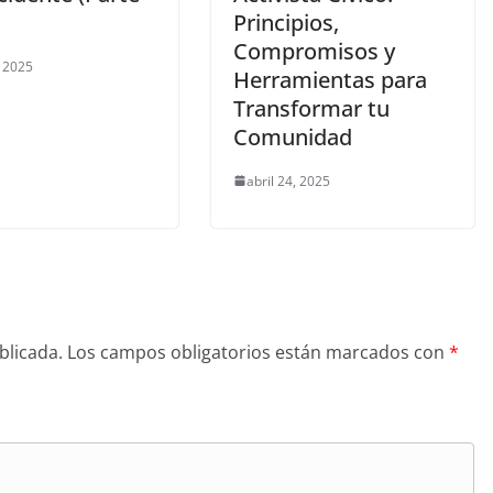
Principios,
Compromisos y
 2025
Herramientas para
Transformar tu
Comunidad
abril 24, 2025
blicada.
Los campos obligatorios están marcados con
*