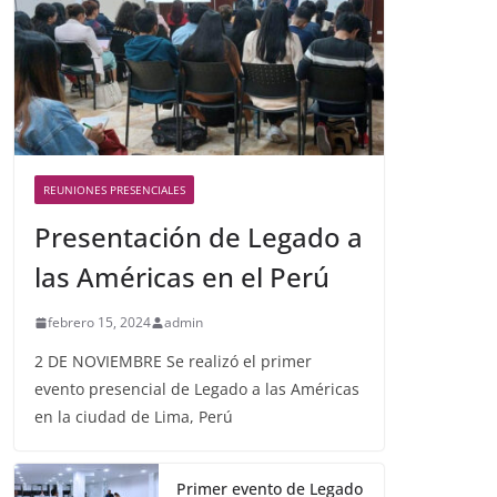
REUNIONES PRESENCIALES
Presentación de Legado a
las Américas en el Perú
febrero 15, 2024
admin
2 DE NOVIEMBRE Se realizó el primer
evento presencial de Legado a las Américas
en la ciudad de Lima, Perú
Primer evento de Legado