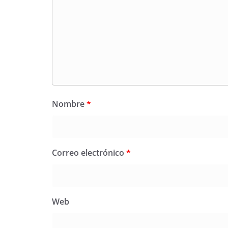
Nombre
*
Correo electrónico
*
Web