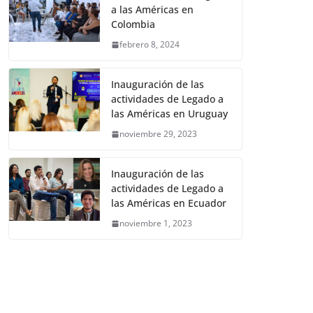
a las Américas en
Colombia
febrero 8, 2024
Inauguración de las
actividades de Legado a
las Américas en Uruguay
noviembre 29, 2023
Inauguración de las
actividades de Legado a
las Américas en Ecuador
noviembre 1, 2023