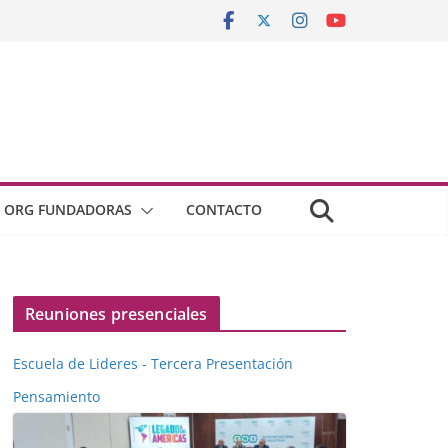
ORG FUNDADORAS
CONTACTO
Reuniones presenciales
Escuela de Lideres - Tercera Presentación
Pensamiento