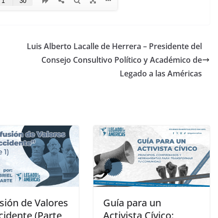
Luis Alberto Lacalle de Herrera – Presidente del
Consejo Consultivo Político y Académico de
Legado a las Américas
sión de Valores
Guía para un
cidente (Parte
Activista Cívico: