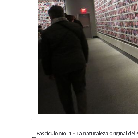
Fascículo No. 1 – La naturaleza original del 