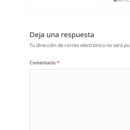
abril 22
Deja una respuesta
Tu dirección de correo electrónico no será pu
Comentario
*