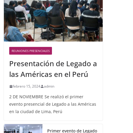
REUNIONES PRESENCIALES
Presentación de Legado a
las Américas en el Perú
febrero 15, 2024
admin
2 DE NOVIEMBRE Se realizó el primer
evento presencial de Legado a las Américas
en la ciudad de Lima, Perú
Primer evento de Legado