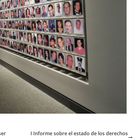
ser
I Informe sobre el estado de los derechos