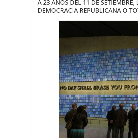
A 23 AÑOS DEL 11 DE SETIEMBRE,
DEMOCRACIA REPUBLICANA O TO