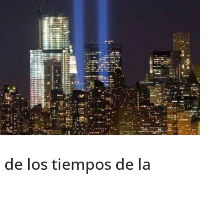
 de los tiempos de la