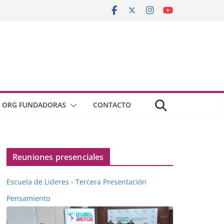
ORG FUNDADORAS
CONTACTO
Reuniones presenciales
Escuela de Lideres - Tercera Presentación
Pensamiento