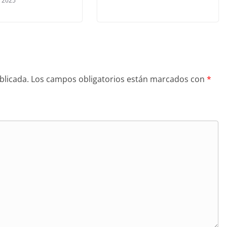
, 2025
blicada.
Los campos obligatorios están marcados con
*