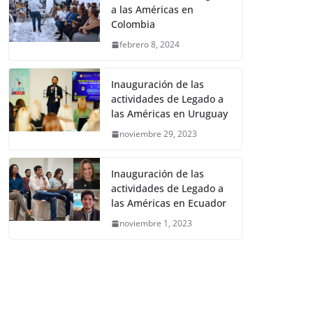
a las Américas en
Colombia
febrero 8, 2024
Inauguración de las
actividades de Legado a
las Américas en Uruguay
noviembre 29, 2023
Inauguración de las
actividades de Legado a
las Américas en Ecuador
noviembre 1, 2023