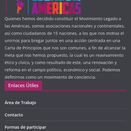
Quienes hemos decidido constituir el Movimiento Legado a
las Américas, somos asociaciones nacionales y continentales,
así como ciudadanos de 15 naciones, a los que nos motiva el
unirnos para bregar juntos en una acción centrada en una
Carta de Principios que nos son comunes, a fin de alcanzar la
meta que nos hemos propuesto, la cual es un reavivamiento
ético y cívico, y como resultado de este, una renovación y
reforma en el campo político, económico y social. Podemos
definirnos como un movimiento de conciencia.
Enlaces Útiles
Área de Trabajo
Contacto
Formas de participar