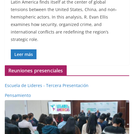
Latin America finds itself at the center of global
tensions between the United States, China, and non-
hemispheric actors. In this analysis, R. Evan Ellis
examines how security, organized crime, and
international conflicts are redefining the region’s
strategic role.
Leer más
Reuniones presenciales
Escuela de Lideres - Tercera Presentación
Pensamiento