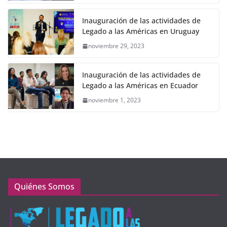
Inauguración de las actividades de
Legado a las Américas en Uruguay
noviembre 29, 2023
Inauguración de las actividades de
Legado a las Américas en Ecuador
noviembre 1, 2023
Quiénes Somos