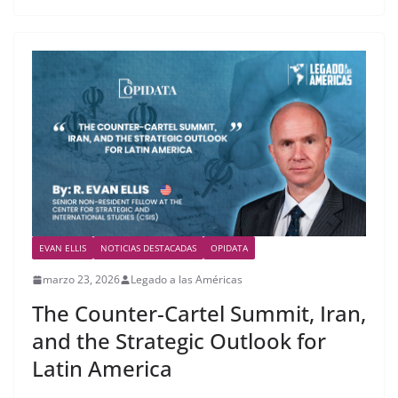
EVAN ELLIS
NOTICIAS DESTACADAS
OPIDATA
marzo 23, 2026
Legado a las Américas
The Counter-Cartel Summit, Iran,
and the Strategic Outlook for
Latin America