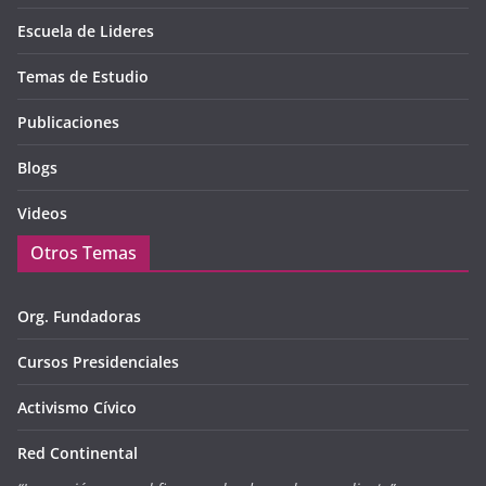
Escuela de Lideres
Temas de Estudio
Publicaciones
Blogs
Videos
Otros Temas
Org. Fundadoras
Cursos Presidenciales
Activismo Cívico
Red Continental