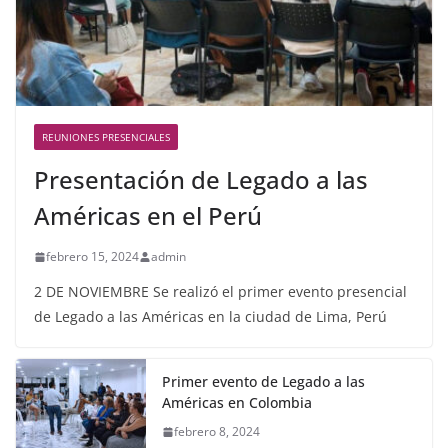
REUNIONES PRESENCIALES
Presentación de Legado a las
Américas en el Perú
febrero 15, 2024
admin
2 DE NOVIEMBRE Se realizó el primer evento presencial
de Legado a las Américas en la ciudad de Lima, Perú
Primer evento de Legado a las
Américas en Colombia
febrero 8, 2024