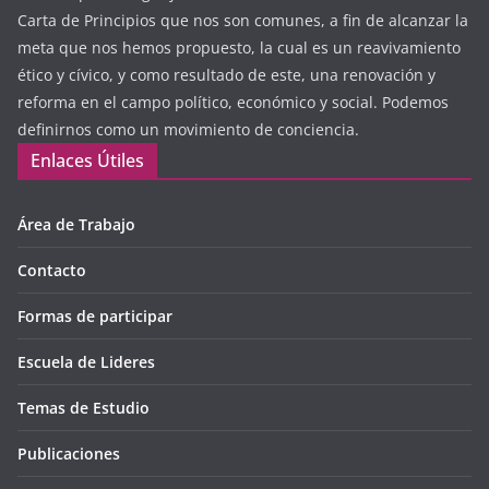
Carta de Principios que nos son comunes, a fin de alcanzar la
meta que nos hemos propuesto, la cual es un reavivamiento
ético y cívico, y como resultado de este, una renovación y
reforma en el campo político, económico y social. Podemos
definirnos como un movimiento de conciencia.
Enlaces Útiles
Área de Trabajo
Contacto
Formas de participar
Escuela de Lideres
Temas de Estudio
Publicaciones