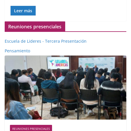
Leer más
Reuniones presenciales
Escuela de Lideres - Tercera Presentación
Pensamiento
REUNIONES PRESENCIALES