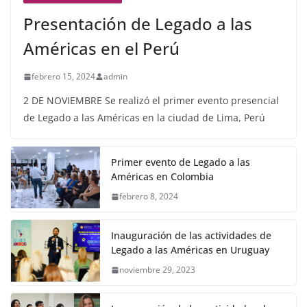
Presentación de Legado a las
Américas en el Perú
febrero 15, 2024
admin
2 DE NOVIEMBRE Se realizó el primer evento presencial
de Legado a las Américas en la ciudad de Lima, Perú
Primer evento de Legado a las
Américas en Colombia
febrero 8, 2024
Inauguración de las actividades de
Legado a las Américas en Uruguay
noviembre 29, 2023