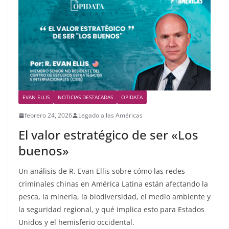
EVAN ELLIS
NOTICIAS DESTACADAS
OPIDATA
febrero 24, 2026
Legado a las Américas
El valor estratégico de ser «Los
buenos»
Un análisis de R. Evan Ellis sobre cómo las redes
criminales chinas en América Latina están afectando la
pesca, la minería, la biodiversidad, el medio ambiente y
la seguridad regional, y qué implica esto para Estados
Unidos y el hemisferio occidental.