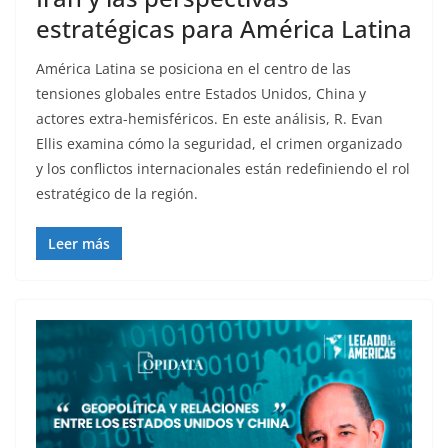
estratégicas para América Latina
América Latina se posiciona en el centro de las
tensiones globales entre Estados Unidos, China y
actores extra-hemisféricos. En este análisis, R. Evan
Ellis examina cómo la seguridad, el crimen organizado
y los conflictos internacionales están redefiniendo el rol
estratégico de la región.
Leer más