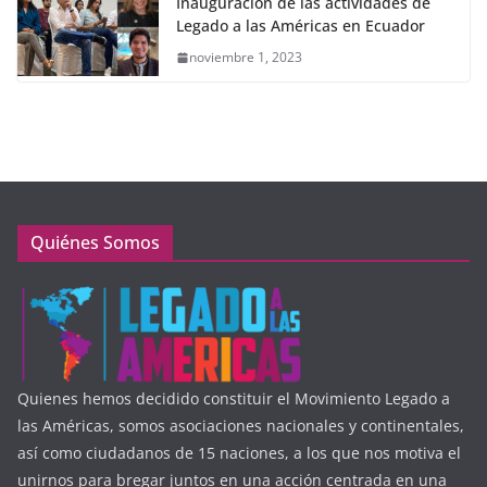
Inauguración de las actividades de
Legado a las Américas en Ecuador
noviembre 1, 2023
Quiénes Somos
Quienes hemos decidido constituir el Movimiento Legado a
las Américas, somos asociaciones nacionales y continentales,
así como ciudadanos de 15 naciones, a los que nos motiva el
unirnos para bregar juntos en una acción centrada en una