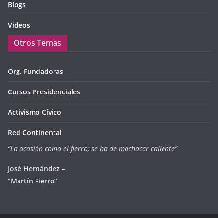
Blogs
Videos
Otros Temas
Org. Fundadoras
Cursos Presidenciales
Activismo Cívico
Red Continental
“La ocasión como el fierro; se ha de machacar caliente”
José Hernández –
“Martín Fierro”