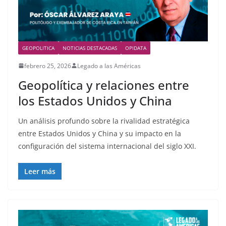
GEOPOLITICA
NOTICIAS DESTACADAS
OPIDATA
febrero 25, 2026
Legado a las Américas
Geopolítica y relaciones entre
los Estados Unidos y China
Un análisis profundo sobre la rivalidad estratégica
entre Estados Unidos y China y su impacto en la
configuración del sistema internacional del siglo XXI.
Leer más