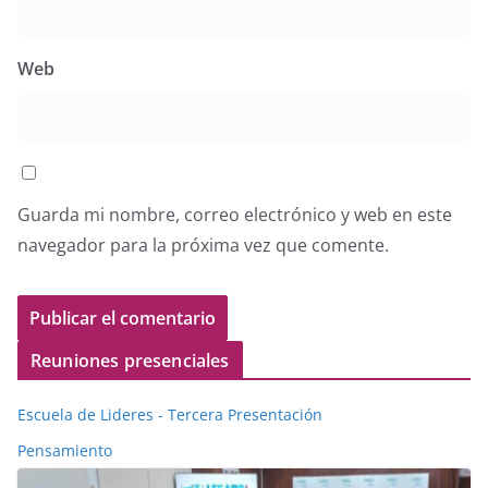
Web
Guarda mi nombre, correo electrónico y web en este
navegador para la próxima vez que comente.
Reuniones presenciales
Escuela de Lideres - Tercera Presentación
Pensamiento