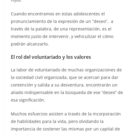
Cuando encontramos en estas adolescentes el
pronunciamiento de la expresión de un “deseo”, a
través de la palabra, de una representación, es el
momento justo de intervenir, y vehiculizar el cómo
podrán alcanzarlo.
El rol del voluntariado y los valores
La labor de voluntariado de muchas organizaciones de
la sociedad civil organizada, que se acercan para dar
contención y salida a su desventura, encontrarán un
aliado indispensable en la búsqueda de ese “deseo” de
esa significación.
Muchos esfuerzos asisten a través de la incorporación
de habilidades para la vida, pero olvidando la
importancia de sostener las mismas por un capital de