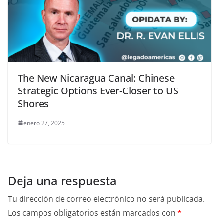
The New Nicaragua Canal: Chinese
Strategic Options Ever-Closer to US
Shores
enero 27, 2025
Deja una respuesta
Tu dirección de correo electrónico no será publicada.
Los campos obligatorios están marcados con
*