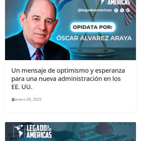
Un mensaje de optimismo y esperanza
para una nueva administración en los
EE. UU.
enero 28, 2025