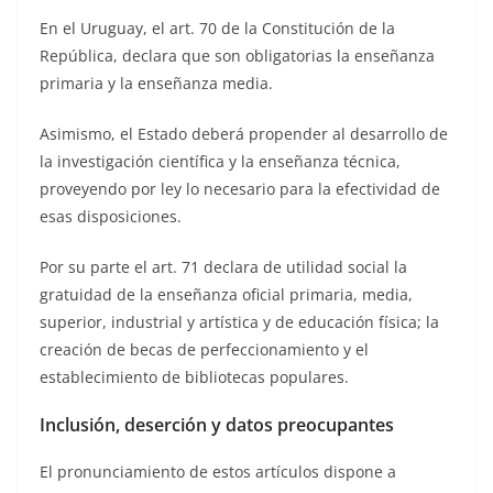
En el Uruguay, el art. 70 de la Constitución de la
República, declara que son obligatorias la enseñanza
primaria y la enseñanza media.
Asimismo, el Estado deberá propender al desarrollo de
la investigación científica y la enseñanza técnica,
proveyendo por ley lo necesario para la efectividad de
esas disposiciones.
Por su parte el art. 71 declara de utilidad social la
gratuidad de la enseñanza oficial primaria, media,
superior, industrial y artística y de educación física; la
creación de becas de perfeccionamiento y el
establecimiento de bibliotecas populares.
Inclusión, deserción y datos preocupantes
El pronunciamiento de estos artículos dispone a