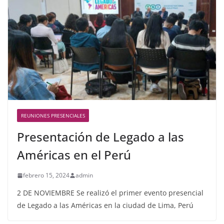
REUNIONES PRESENCIALES
Presentación de Legado a las
Américas en el Perú
febrero 15, 2024
admin
2 DE NOVIEMBRE Se realizó el primer evento presencial
de Legado a las Américas en la ciudad de Lima, Perú