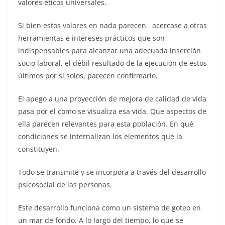
valores éticos universales.
Si bien estos valores en nada parecen acercase a otras
herramientas e intereses prácticos que son
indispensables para alcanzar una adecuada inserción
socio laboral, el débil resultado de la ejecución de estos
últimos por si solos, parecen confirmarlo.
El apego a una proyección de mejora de calidad de vida
pasa por el como se visualiza esa vida. Que aspectos de
ella parecen relevantes para esta población. En qué
condiciones se internalizan los elementos que la
constituyen.
Todo se transmite y se incorpora a través del desarrollo
psicosocial de las personas.
Este desarrollo funciona como un sistema de goteo en
un mar de fondo. A lo largo del tiempo, lo que se