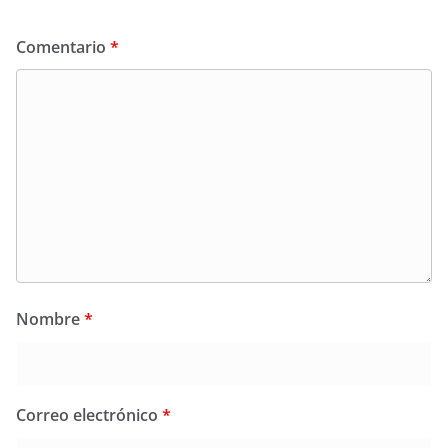
Comentario
*
Nombre
*
Correo electrónico
*