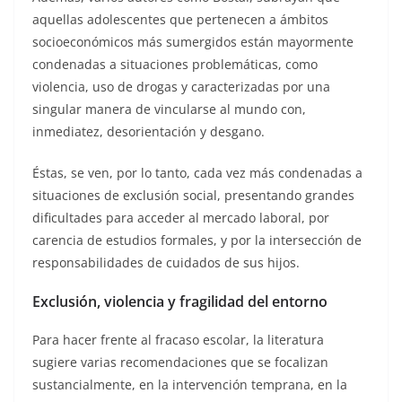
aquellas adolescentes que pertenecen a ámbitos
socioeconómicos más sumergidos están mayormente
condenadas a situaciones problemáticas, como
violencia, uso de drogas y caracterizadas por una
singular manera de vincularse al mundo con,
inmediatez, desorientación y desgano.
Éstas, se ven, por lo tanto, cada vez más condenadas a
situaciones de exclusión social, presentando grandes
dificultades para acceder al mercado laboral, por
carencia de estudios formales, y por la intersección de
responsabilidades de cuidados de sus hijos.
Exclusión, violencia y fragilidad del entorno
Para hacer frente al fracaso escolar, la literatura
sugiere varias recomendaciones que se focalizan
sustancialmente, en la intervención temprana, en la