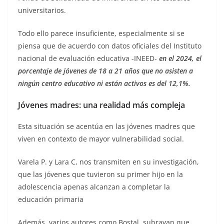
universitarios.
Todo ello parece insuficiente, especialmente si se
piensa que de acuerdo con datos oficiales del Instituto
nacional de evaluación educativa -INEED-
en el 2024, el
porcentaje de jóvenes de 18 a 21 años que no asisten a
ningún centro educativo ni están activos es del 12,1%.
Jóvenes madres: una realidad más compleja
Esta situación se acentúa en las jóvenes madres que
viven en contexto de mayor vulnerabilidad social.
Varela P. y Lara C, nos transmiten en su investigación,
que las jóvenes que tuvieron su primer hijo en la
adolescencia apenas alcanzan a completar la
educación primaria
Además, varios autores como Bostal, subrayan que