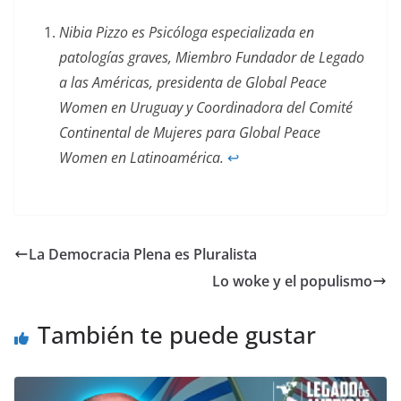
Nibia Pizzo es Psicóloga especializada en
patologías graves, Miembro Fundador de Legado
a las Américas, presidenta de Global Peace
Women en Uruguay y Coordinadora del Comité
Continental de Mujeres para Global Peace
Women en Latinoamérica.
↩︎
La Democracia Plena es Pluralista
Lo woke y el populismo
También te puede gustar