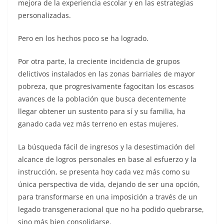
mejora de la experiencia escolar y en las estrategias
personalizadas.
Pero en los hechos poco se ha logrado.
Por otra parte, la creciente incidencia de grupos
delictivos instalados en las zonas barriales de mayor
pobreza, que progresivamente fagocitan los escasos
avances de la población que busca decentemente
llegar obtener un sustento para sí y su familia, ha
ganado cada vez más terreno en estas mujeres.
La búsqueda fácil de ingresos y la desestimación del
alcance de logros personales en base al esfuerzo y la
instrucción, se presenta hoy cada vez más como su
única perspectiva de vida, dejando de ser una opción,
para transformarse en una imposición a través de un
legado transgeneracional que no ha podido quebrarse,
sino más bien consolidarse.