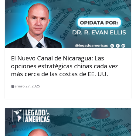
El Nuevo Canal de Nicaragua: Las
opciones estratégicas chinas cada vez
más cerca de las costas de EE. UU.
enero 27, 2025