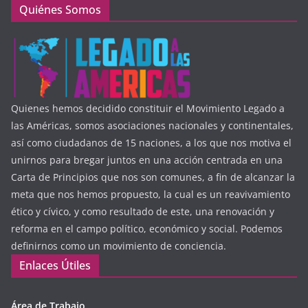
Quiénes Somos
Quienes hemos decidido constituir el Movimiento Legado a
las Américas, somos asociaciones nacionales y continentales,
así como ciudadanos de 15 naciones, a los que nos motiva el
unirnos para bregar juntos en una acción centrada en una
Carta de Principios que nos son comunes, a fin de alcanzar la
meta que nos hemos propuesto, la cual es un reavivamiento
ético y cívico, y como resultado de este, una renovación y
reforma en el campo político, económico y social. Podemos
definirnos como un movimiento de conciencia.
Enlaces Útiles
Área de Trabajo