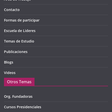
Contacto
Formas de participar
Escuela de Lideres
Temas de Estudio
Publicaciones
Blogs
Videos
Otros Temas
Org. Fundadoras
Cursos Presidenciales