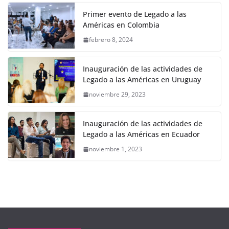
Primer evento de Legado a las
Américas en Colombia
febrero 8, 2024
Inauguración de las actividades de
Legado a las Américas en Uruguay
noviembre 29, 2023
Inauguración de las actividades de
Legado a las Américas en Ecuador
noviembre 1, 2023