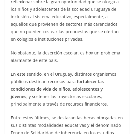
reflexionar sobre la gran oportunidad que se otorga a
los niños y adolescentes de la sociedad uruguaya de
inclusión al sistema educativo, especialmente, a
aquellos que provienen de sectores más carenciados
que no pueden costear las propuestas que se ofertan
en colegios e instituciones privadas.
No obstante, la deserción escolar, es hoy un problema
alarmante de este pais.
En este sentido, en el Uruguay, distintos organismos
públicos destinan recursos para
fortalecer las
condiciones de vida de niños, adolescentes y
jóvenes,
y sostener las trayectorias escolares,
principalmente a través de recursos financieros.
Entre estos últimos, se destacan las becas otorgadas en
sus distintas modalidades educativas y el denominado
Fondo de Solidaridad de inherencia en los estudios