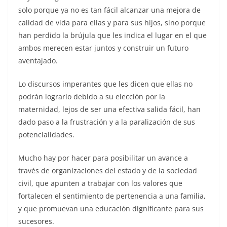
solo porque ya no es tan fácil alcanzar una mejora de
calidad de vida para ellas y para sus hijos, sino porque
han perdido la brújula que les indica el lugar en el que
ambos merecen estar juntos y construir un futuro
aventajado.
Lo discursos imperantes que les dicen que ellas no
podrán lograrlo debido a su elección por la
maternidad, lejos de ser una efectiva salida fácil, han
dado paso a la frustración y a la paralización de sus
potencialidades.
Mucho hay por hacer para posibilitar un avance a
través de organizaciones del estado y de la sociedad
civil, que apunten a trabajar con los valores que
fortalecen el sentimiento de pertenencia a una familia,
y que promuevan una educación dignificante para sus
sucesores.