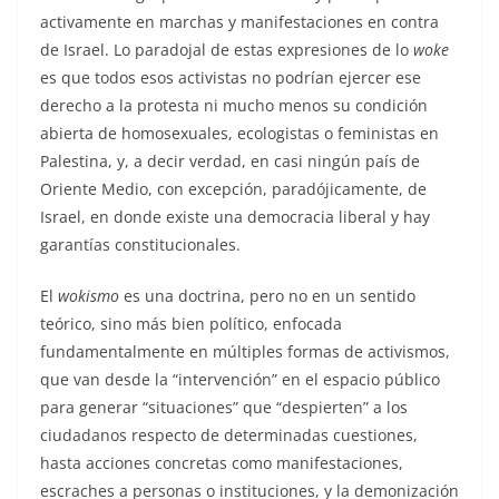
activamente en marchas y manifestaciones en contra
de Israel. Lo paradojal de estas expresiones de lo
woke
es que todos esos activistas no podrían ejercer ese
derecho a la protesta ni mucho menos su condición
abierta de homosexuales, ecologistas o feministas en
Palestina, y, a decir verdad, en casi ningún país de
Oriente Medio, con excepción, paradójicamente, de
Israel, en donde existe una democracia liberal y hay
garantías constitucionales.
El
wokismo
es una doctrina, pero no en un sentido
teórico, sino más bien político, enfocada
fundamentalmente en múltiples formas de activismos,
que van desde la “intervención” en el espacio público
para generar “situaciones” que “despierten” a los
ciudadanos respecto de determinadas cuestiones,
hasta acciones concretas como manifestaciones,
escraches a personas o instituciones, y la demonización