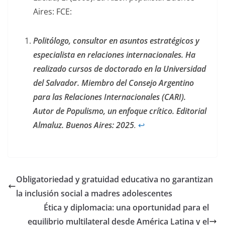
Aires: FCE:
Politólogo, consultor en asuntos estratégicos y
especialista en relaciones internacionales. Ha
realizado cursos de doctorado en la Universidad
del Salvador. Miembro del Consejo Argentino
para las Relaciones Internacionales (CARI).
Autor de
Populismo, un enfoque crítico
. Editorial
Almaluz. Buenos Aires: 2025
.
↩︎
Obligatoriedad y gratuidad educativa no garantizan
la inclusión social a madres adolescentes
Ética y diplomacia: una oportunidad para el
equilibrio multilateral desde América Latina y el