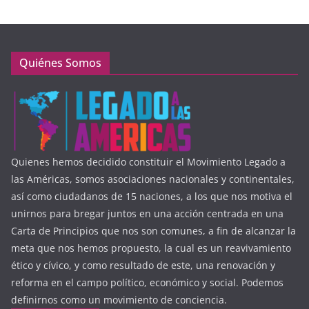
Quiénes Somos
Quienes hemos decidido constituir el Movimiento Legado a
las Américas, somos asociaciones nacionales y continentales,
así como ciudadanos de 15 naciones, a los que nos motiva el
unirnos para bregar juntos en una acción centrada en una
Carta de Principios que nos son comunes, a fin de alcanzar la
meta que nos hemos propuesto, la cual es un reavivamiento
ético y cívico, y como resultado de este, una renovación y
reforma en el campo político, económico y social. Podemos
definirnos como un movimiento de conciencia.