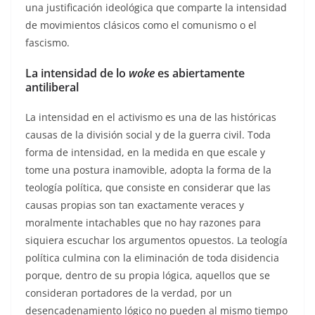
una justificación ideológica que comparte la intensidad
de movimientos clásicos como el comunismo o el
fascismo.
La intensidad de lo
woke
es abiertamente
antiliberal
La intensidad en el activismo es una de las históricas
causas de la división social y de la guerra civil. Toda
forma de intensidad, en la medida en que escale y
tome una postura inamovible, adopta la forma de la
teología política, que consiste en considerar que las
causas propias son tan exactamente veraces y
moralmente intachables que no hay razones para
siquiera escuchar los argumentos opuestos. La teología
política culmina con la eliminación de toda disidencia
porque, dentro de su propia lógica, aquellos que se
consideran portadores de la verdad, por un
desencadenamiento lógico no pueden al mismo tiempo