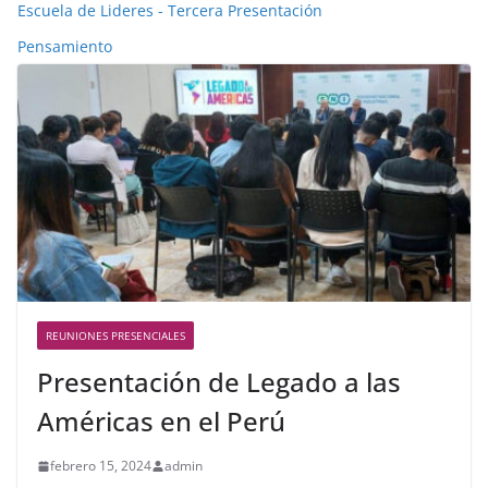
Escuela de Lideres - Tercera Presentación
Pensamiento
REUNIONES PRESENCIALES
Presentación de Legado a las
Américas en el Perú
febrero 15, 2024
admin