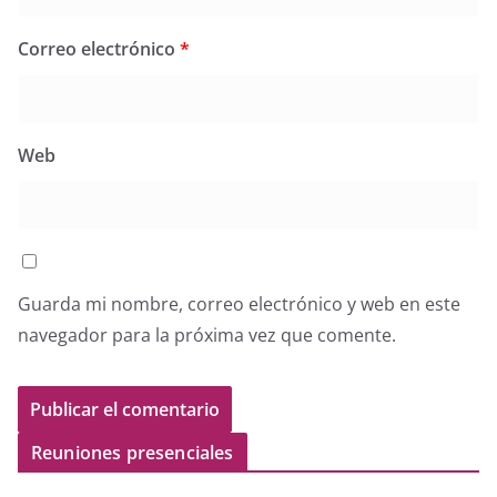
Correo electrónico
*
Web
Guarda mi nombre, correo electrónico y web en este
navegador para la próxima vez que comente.
Reuniones presenciales