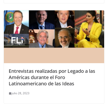
Entrevistas realizadas por Legado a las
Américas durante el Foro
Latinoamericano de las Ideas
julio 28, 2023