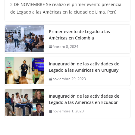
2 DE NOVIEMBRE Se realizó el primer evento presencial
de Legado a las Américas en la ciudad de Lima, Perú
Primer evento de Legado a las
Américas en Colombia
febrero 8, 2024
Inauguración de las actividades de
Legado a las Américas en Uruguay
noviembre 29, 2023
Inauguración de las actividades de
Legado a las Américas en Ecuador
noviembre 1, 2023