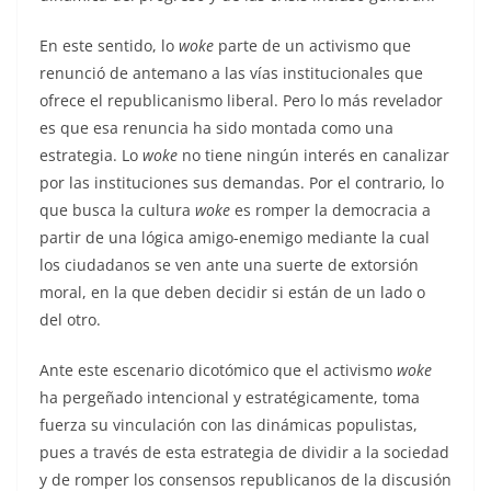
En este sentido, lo
woke
parte de un activismo que
renunció de antemano a las vías institucionales que
ofrece el republicanismo liberal. Pero lo más revelador
es que esa renuncia ha sido montada como una
estrategia. Lo
woke
no tiene ningún interés en canalizar
por las instituciones sus demandas. Por el contrario, lo
que busca la cultura
woke
es romper la democracia a
partir de una lógica amigo-enemigo mediante la cual
los ciudadanos se ven ante una suerte de extorsión
moral, en la que deben decidir si están de un lado o
del otro.
Ante este escenario dicotómico que el activismo
woke
ha pergeñado intencional y estratégicamente, toma
fuerza su vinculación con las dinámicas populistas,
pues a través de esta estrategia de dividir a la sociedad
y de romper los consensos republicanos de la discusión