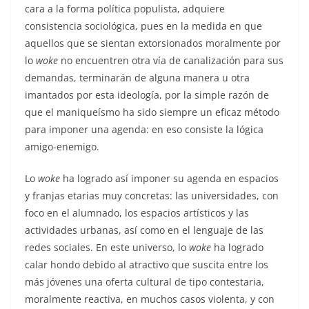
cara a la forma política populista, adquiere
consistencia sociológica, pues en la medida en que
aquellos que se sientan extorsionados moralmente por
lo
woke
no encuentren otra vía de canalización para sus
demandas, terminarán de alguna manera u otra
imantados por esta ideología, por la simple razón de
que el maniqueísmo ha sido siempre un eficaz método
para imponer una agenda: en eso consiste la lógica
amigo-enemigo.
Lo
woke
ha logrado así imponer su agenda en espacios
y franjas etarias muy concretas: las universidades, con
foco en el alumnado, los espacios artísticos y las
actividades urbanas, así como en el lenguaje de las
redes sociales. En este universo, lo
woke
ha logrado
calar hondo debido al atractivo que suscita entre los
más jóvenes una oferta cultural de tipo contestaria,
moralmente reactiva, en muchos casos violenta, y con