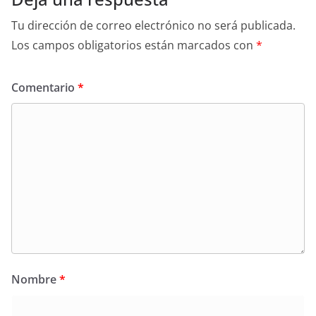
Tu dirección de correo electrónico no será publicada.
Los campos obligatorios están marcados con
*
Comentario
*
Nombre
*