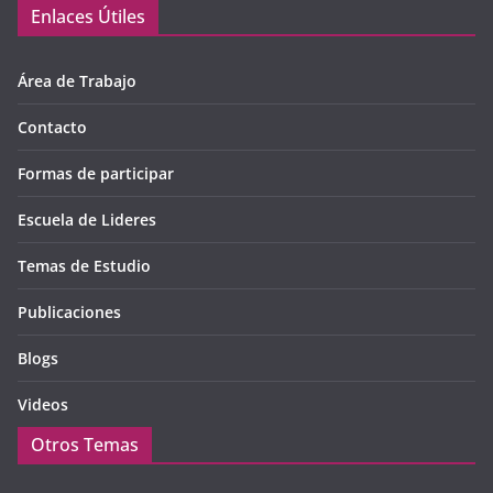
Enlaces Útiles
Área de Trabajo
Contacto
Formas de participar
Escuela de Lideres
Temas de Estudio
Publicaciones
Blogs
Videos
Otros Temas