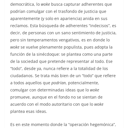
democrática, lo
woke
busca capturar adherentes que
podrían comulgar con el trasfondo de justicia que
aparentemente (y solo en apariencia) anida en sus
reclamos. Esta búsqueda de adherentes “indecisos”, es
decir, de personas con un sano sentimiento de justicia,
pero sin temperamentos vengativos, es en donde lo
woke
se vuelve plenamente populista, pues adopta la
función de la sinécdoque: se plantea como una parte
de la sociedad que pretende representar al todo. Ese
“todo”, desde ya, nunca refiere a la totalidad de los
ciudadanos. Se trata más bien de un “todo” que refiere
a todos aquellos que
podrían
, potencialmente,
comulgar con determinadas ideas que lo
woke
promueve, aunque en el fondo no se sientan de
acuerdo con el modo autoritario con que lo
woke
plantea esas ideas.
Es en este momento donde la “operación hegemónica”,