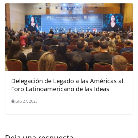
Delegación de Legado a las Américas al
Foro Latinoamericano de las Ideas
julio 27, 2023
Deja una respuesta