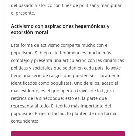
del pasado histórico con fines de politizar y manipular
el presente.
Activismo con aspiraciones hegemónicas y
extorsión moral
Esta forma de activismo comparte mucho con el
populismo. Si bien este fenómeno es mucho más
complejo y presenta una articulación con las dinámicas
políticas y societales que se dan en cada país, lo
woke
tiene una serie de rasgos que pueden ser claramente
identificados como populistas. Uno de ellos, acaso el
más evidente, es el que opera a través de la figura
retórica de la sinécdoque: esto es, la parte que
representa al todo. El teórico más importante del
populismo, Ernesto Laclau, lo planteó de una forma
contundente: