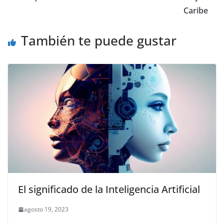
Caribe
También te puede gustar
El significado de la Inteligencia Artificial
agosto 19, 2023