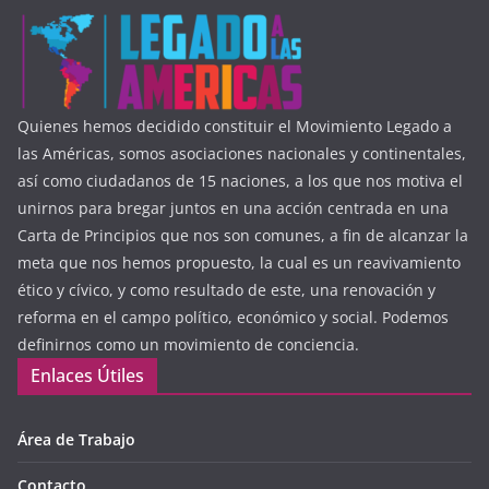
Quienes hemos decidido constituir el Movimiento Legado a
las Américas, somos asociaciones nacionales y continentales,
así como ciudadanos de 15 naciones, a los que nos motiva el
unirnos para bregar juntos en una acción centrada en una
Carta de Principios que nos son comunes, a fin de alcanzar la
meta que nos hemos propuesto, la cual es un reavivamiento
ético y cívico, y como resultado de este, una renovación y
reforma en el campo político, económico y social. Podemos
definirnos como un movimiento de conciencia.
Enlaces Útiles
Área de Trabajo
Contacto