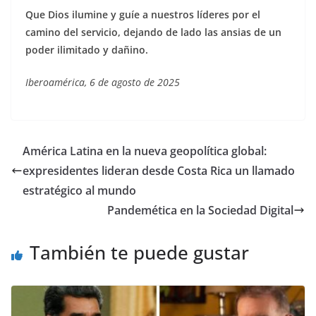
Que Dios ilumine y guíe a nuestros líderes por el
camino del servicio, dejando de lado las ansias de un
poder ilimitado y dañino.
Iberoamérica, 6 de agosto de 2025
América Latina en la nueva geopolítica global:
expresidentes lideran desde Costa Rica un llamado
estratégico al mundo
Pandemética en la Sociedad Digital
También te puede gustar