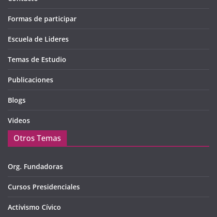
Formas de participar
Escuela de Lideres
Temas de Estudio
Publicaciones
Blogs
Videos
Otros Temas
Org. Fundadoras
Cursos Presidenciales
Activismo Cívico