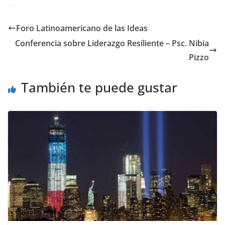
Foro Latinoamericano de las Ideas
Conferencia sobre Liderazgo Resiliente – Psc. Nibia
Pizzo
También te puede gustar