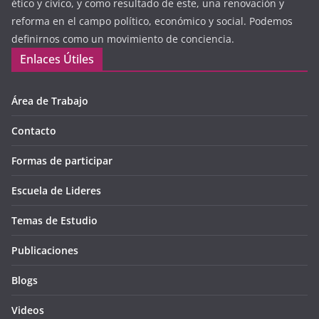
ético y cívico, y como resultado de este, una renovación y
reforma en el campo político, económico y social. Podemos
definirnos como un movimiento de conciencia.
Enlaces Útiles
Área de Trabajo
Contacto
Formas de participar
Escuela de Lideres
Temas de Estudio
Publicaciones
Blogs
Videos