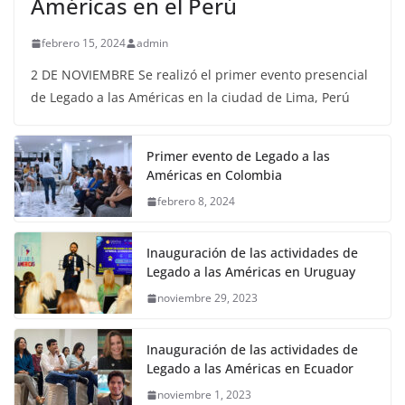
Américas en el Perú
febrero 15, 2024
admin
2 DE NOVIEMBRE Se realizó el primer evento presencial
de Legado a las Américas en la ciudad de Lima, Perú
Primer evento de Legado a las
Américas en Colombia
febrero 8, 2024
Inauguración de las actividades de
Legado a las Américas en Uruguay
noviembre 29, 2023
Inauguración de las actividades de
Legado a las Américas en Ecuador
noviembre 1, 2023