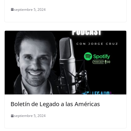
septiembre 5, 2024
Boletín de Legado a las Américas
septiembre 5, 2024