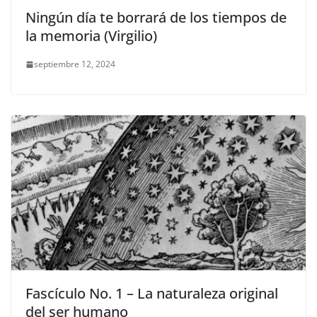
Ningún día te borrará de los tiempos de
la memoria (Virgilio)
septiembre 12, 2024
Fascículo No. 1 – La naturaleza original
del ser humano