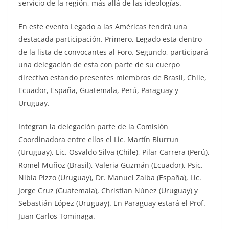
servicio de la región, más allá de las ideologías.
En este evento Legado a las Américas tendrá una
destacada participación. Primero, Legado esta dentro
de la lista de convocantes al Foro. Segundo, participará
una delegación de esta con parte de su cuerpo
directivo estando presentes miembros de Brasil, Chile,
Ecuador, España, Guatemala, Perú, Paraguay y
Uruguay.
Integran la delegación parte de la Comisión
Coordinadora entre ellos el Lic. Martín Biurrun
(Uruguay), Lic. Osvaldo Silva (Chile), Pilar Carrera (Perú),
Romel Muñoz (Brasil), Valeria Guzmán (Ecuador), Psic.
Nibia Pizzo (Uruguay), Dr. Manuel Zalba (España), Lic.
Jorge Cruz (Guatemala), Christian Núnez (Uruguay) y
Sebastián López (Uruguay). En Paraguay estará el Prof.
Juan Carlos Tominaga.