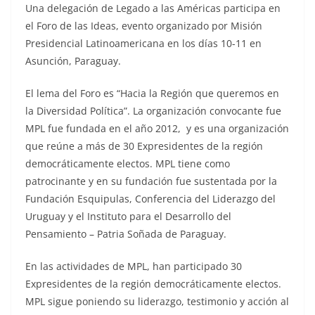
Una delegación de Legado a las Américas participa en
el Foro de las Ideas, evento organizado por Misión
Presidencial Latinoamericana en los días 10-11 en
Asunción, Paraguay.
El lema del Foro es “Hacia la Región que queremos en
la Diversidad Política”. La organización convocante fue
MPL fue fundada en el año 2012, y es una organización
que reúne a más de 30 Expresidentes de la región
democráticamente electos. MPL tiene como
patrocinante y en su fundación fue sustentada por la
Fundación Esquipulas, Conferencia del Liderazgo del
Uruguay y el Instituto para el Desarrollo del
Pensamiento – Patria Soñada de Paraguay.
En las actividades de MPL, han participado 30
Expresidentes de la región democráticamente electos.
MPL sigue poniendo su liderazgo, testimonio y acción al