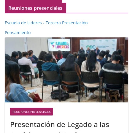
Reuniones presenciales
Escuela de Lideres - Tercera Presentación
Pensamiento
REUNIONES PRESENCIALES
Presentación de Legado a las