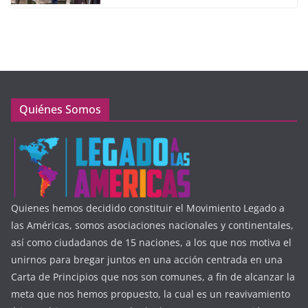
Quiénes Somos
Quienes hemos decidido constituir el Movimiento Legado a
las Américas, somos asociaciones nacionales y continentales,
así como ciudadanos de 15 naciones, a los que nos motiva el
unirnos para bregar juntos en una acción centrada en una
Carta de Principios que nos son comunes, a fin de alcanzar la
meta que nos hemos propuesto, la cual es un reavivamiento