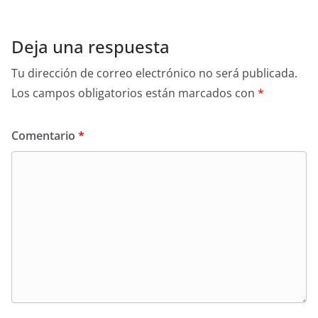
Deja una respuesta
Tu dirección de correo electrónico no será publicada.
Los campos obligatorios están marcados con
*
Comentario
*