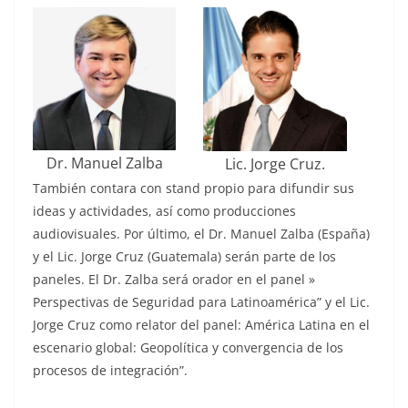
Dr. Manuel Zalba
Lic. Jorge Cruz.
También contara con stand propio para difundir sus
ideas y actividades, así como producciones
audiovisuales. Por último, el Dr. Manuel Zalba (España)
y el Lic. Jorge Cruz (Guatemala) serán parte de los
paneles. El Dr. Zalba será orador en el panel »
Perspectivas de Seguridad para Latinoamérica” y el Lic.
Jorge Cruz como relator del panel: América Latina en el
escenario global: Geopolítica y convergencia de los
procesos de integración”.