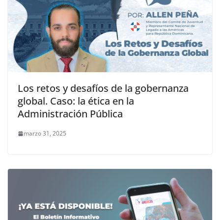
Los retos y desafíos de la gobernanza
global. Caso: la ética en la
Administración Pública
marzo 31, 2025