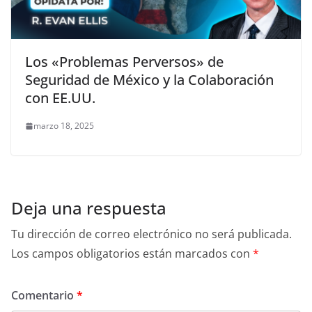
Los «Problemas Perversos» de
Seguridad de México y la Colaboración
con EE.UU.
marzo 18, 2025
Deja una respuesta
Tu dirección de correo electrónico no será publicada.
Los campos obligatorios están marcados con
*
Comentario
*