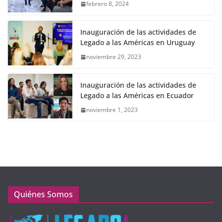
febrero 8, 2024
Inauguración de las actividades de
Legado a las Américas en Uruguay
noviembre 29, 2023
Inauguración de las actividades de
Legado a las Américas en Ecuador
noviembre 1, 2023
Quiénes Somos