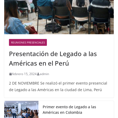
REUNIONES PRESENCIALES
Presentación de Legado a las
Américas en el Perú
febrero 15, 2024
admin
2 DE NOVIEMBRE Se realizó el primer evento presencial
de Legado a las Américas en la ciudad de Lima, Perú
Primer evento de Legado a las
Américas en Colombia