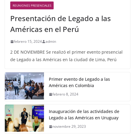
REUNIONES PRESENCIALES
Presentación de Legado a las
Américas en el Perú
febrero 15, 2024
admin
2 DE NOVIEMBRE Se realizó el primer evento presencial
de Legado a las Américas en la ciudad de Lima, Perú
Primer evento de Legado a las
Américas en Colombia
febrero 8, 2024
Inauguración de las actividades de
Legado a las Américas en Uruguay
noviembre 29, 2023