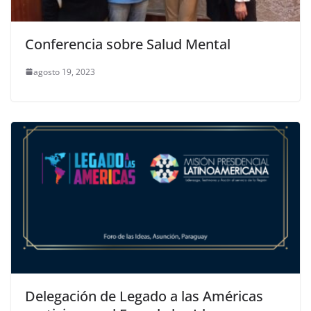
Conferencia sobre Salud Mental
agosto 19, 2023
Delegación de Legado a las Américas