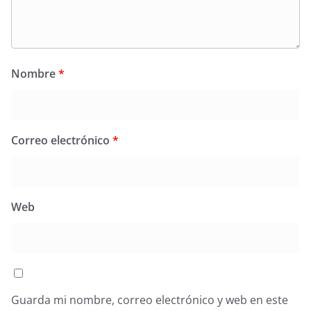
Nombre
*
Correo electrónico
*
Web
Guarda mi nombre, correo electrónico y web en este