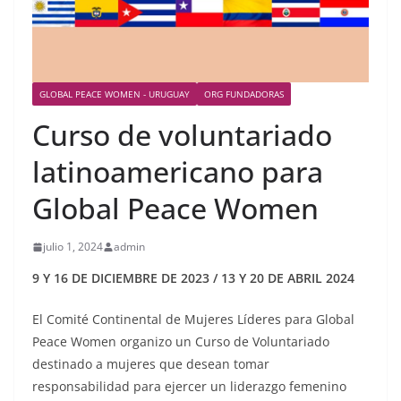
GLOBAL PEACE WOMEN - URUGUAY
ORG FUNDADORAS
Curso de voluntariado
latinoamericano para
Global Peace Women
julio 1, 2024
admin
9 Y 16 DE DICIEMBRE DE 2023 / 13 Y 20 DE ABRIL 2024
El Comité Continental de Mujeres Líderes para Global
Peace Women organizo un Curso de Voluntariado
destinado a mujeres que desean tomar
responsabilidad para ejercer un liderazgo femenino