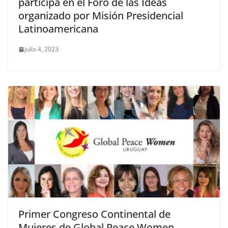
participa en el Foro de las Ideas
organizado por Misión Presidencial
Latinoamericana
julio 4, 2023
Primer Congreso Continental de
Mujeres de Global Peace Women