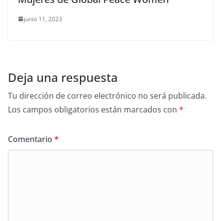
junio 11, 2023
Deja una respuesta
Tu dirección de correo electrónico no será publicada.
Los campos obligatorios están marcados con
*
Comentario
*