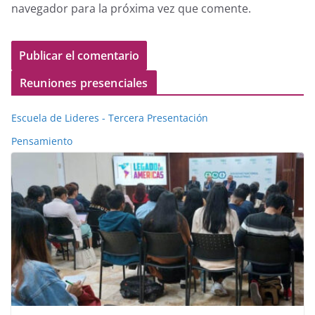
navegador para la próxima vez que comente.
Reuniones presenciales
Escuela de Lideres - Tercera Presentación
Pensamiento