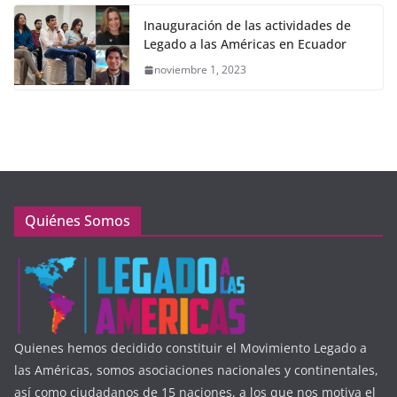
Inauguración de las actividades de
Legado a las Américas en Ecuador
noviembre 1, 2023
Quiénes Somos
Quienes hemos decidido constituir el Movimiento Legado a
las Américas, somos asociaciones nacionales y continentales,
así como ciudadanos de 15 naciones, a los que nos motiva el