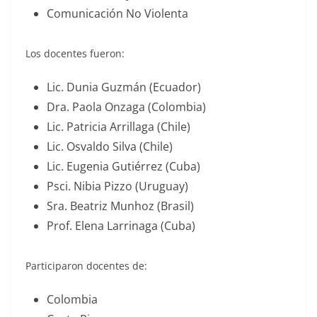
Comunicación No Violenta
Los docentes fueron:
Lic. Dunia Guzmán (Ecuador)
Dra. Paola Onzaga (Colombia)
Lic. Patricia Arrillaga (Chile)
Lic. Osvaldo Silva (Chile)
Lic. Eugenia Gutiérrez (Cuba)
Psci. Nibia Pizzo (Uruguay)
Sra. Beatriz Munhoz (Brasil)
Prof. Elena Larrinaga (Cuba)
Participaron docentes de:
Colombia