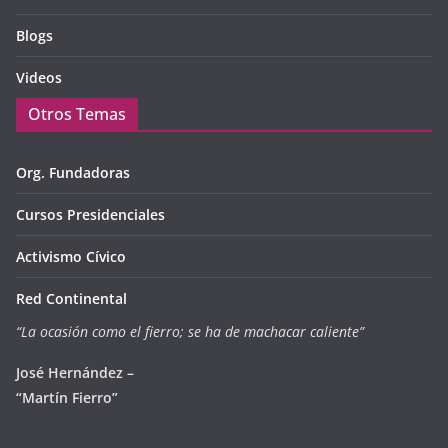
Blogs
Videos
Otros Temas
Org. Fundadoras
Cursos Presidenciales
Activismo Cívico
Red Continental
“La ocasión como el fierro; se ha de machacar caliente”
José Hernández –
“Martín Fierro”