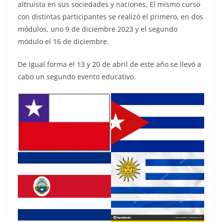
altruista en sus sociedades y naciones. El mismo curso
con distintas participantes se realizó el primero, en dos
módulos, uno 9 de diciembre 2023 y el segundo
módulo el 16 de diciembre.
De igual forma el 13 y 20 de abril de este año se llevó a
cabo un segundo evento educativo.