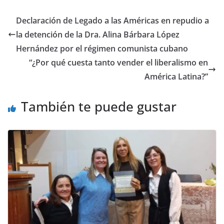
Declaración de Legado a las Américas en repudio a
la detención de la Dra. Alina Bárbara López
Hernández por el régimen comunista cubano
“¿Por qué cuesta tanto vender el liberalismo en
América Latina?”
También te puede gustar