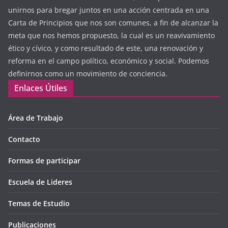
unirnos para bregar juntos en una acción centrada en una
Carta de Principios que nos son comunes, a fin de alcanzar la
meta que nos hemos propuesto, la cual es un reavivamiento
ético y cívico, y como resultado de este, una renovación y
reforma en el campo político, económico y social. Podemos
definirnos como un movimiento de conciencia.
Enlaces Útiles
Área de Trabajo
Contacto
Formas de participar
Escuela de Lideres
Temas de Estudio
Publicaciones