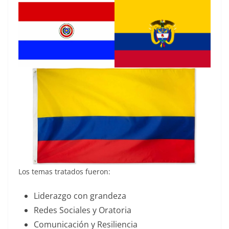
Los temas tratados fueron:
Liderazgo con grandeza
Redes Sociales y Oratoria
Comunicación y Resiliencia