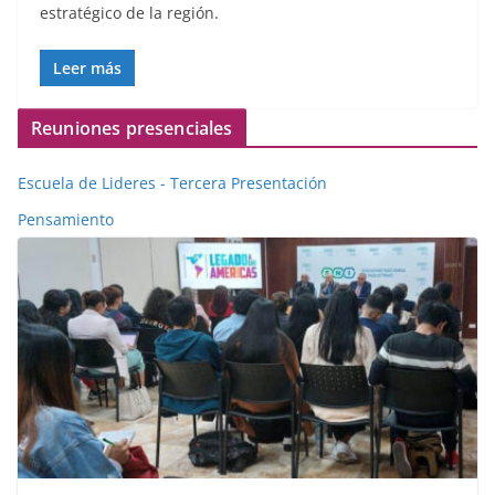
estratégico de la región.
Leer más
Reuniones presenciales
Escuela de Lideres - Tercera Presentación
Pensamiento