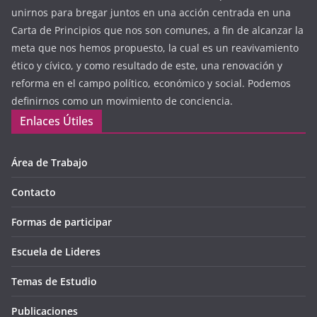
unirnos para bregar juntos en una acción centrada en una
Carta de Principios que nos son comunes, a fin de alcanzar la
meta que nos hemos propuesto, la cual es un reavivamiento
ético y cívico, y como resultado de este, una renovación y
reforma en el campo político, económico y social. Podemos
definirnos como un movimiento de conciencia.
Enlaces Útiles
Área de Trabajo
Contacto
Formas de participar
Escuela de Lideres
Temas de Estudio
Publicaciones