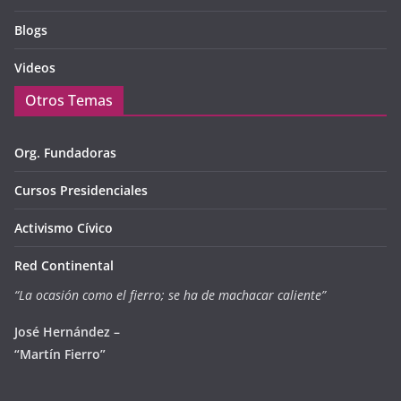
Blogs
Videos
Otros Temas
Org. Fundadoras
Cursos Presidenciales
Activismo Cívico
Red Continental
“La ocasión como el fierro; se ha de machacar caliente”
José Hernández –
“Martín Fierro”