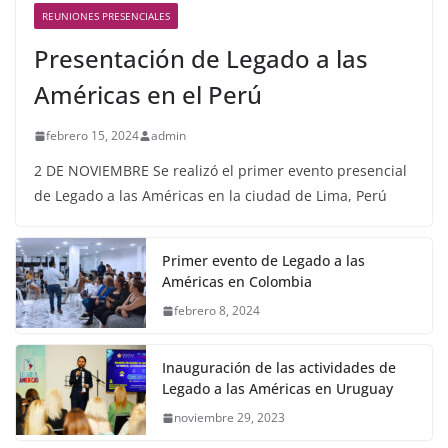
REUNIONES PRESENCIALES
Presentación de Legado a las
Américas en el Perú
febrero 15, 2024
admin
2 DE NOVIEMBRE Se realizó el primer evento presencial
de Legado a las Américas en la ciudad de Lima, Perú
Primer evento de Legado a las
Américas en Colombia
febrero 8, 2024
Inauguración de las actividades de
Legado a las Américas en Uruguay
noviembre 29, 2023