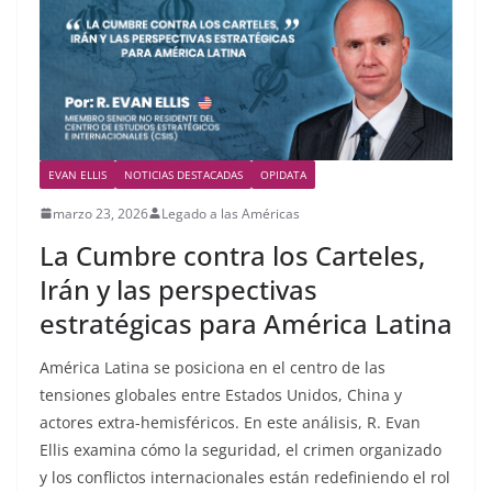
EVAN ELLIS
NOTICIAS DESTACADAS
OPIDATA
marzo 23, 2026
Legado a las Américas
La Cumbre contra los Carteles,
Irán y las perspectivas
estratégicas para América Latina
América Latina se posiciona en el centro de las
tensiones globales entre Estados Unidos, China y
actores extra-hemisféricos. En este análisis, R. Evan
Ellis examina cómo la seguridad, el crimen organizado
y los conflictos internacionales están redefiniendo el rol