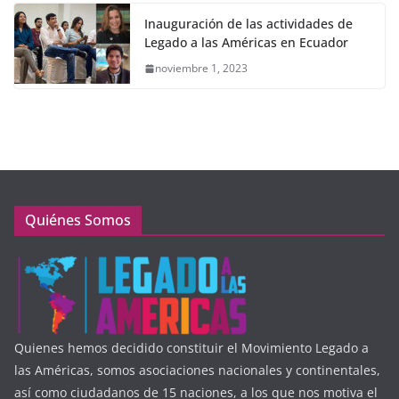
Inauguración de las actividades de
Legado a las Américas en Ecuador
noviembre 1, 2023
Quiénes Somos
Quienes hemos decidido constituir el Movimiento Legado a
las Américas, somos asociaciones nacionales y continentales,
así como ciudadanos de 15 naciones, a los que nos motiva el