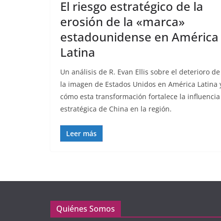
El riesgo estratégico de la
erosión de la «marca»
estadounidense en América
Latina
Un análisis de R. Evan Ellis sobre el deterioro de
la imagen de Estados Unidos en América Latina 
cómo esta transformación fortalece la influencia
estratégica de China en la región.
Leer más
Quiénes Somos