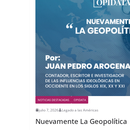
NOTICIAS DESTACADAS
OPIDATA
julio 7, 2026
Legado a las Américas
Nuevamente La Geopolítica