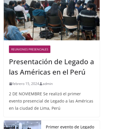
REUNIONES PRESENCIALES
Presentación de Legado a
las Américas en el Perú
febrero 15, 2024
admin
2 DE NOVIEMBRE Se realizó el primer
evento presencial de Legado a las Américas
en la ciudad de Lima, Perú
Primer evento de Legado