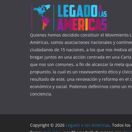
Quienes hemos decidido constituir el Movimiento L
Américas, somos asociaciones nacionales y contine
ciudadanos de 15 naciones, a los que nos motiva e
bregar juntos en una acción centrada en una Carta 
que nos son comunes, a fin de alcanzar la meta q
propuesto, la cual es un reavivamiento ético y cívic
resultado de este, una renovación y reforma en el 
económico y social. Podemos definirnos como un m
conciencia.
Copyright © 2026
Legado a las Americas
. Todos los