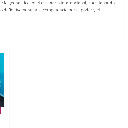
e la geopolítica en el escenario internacional, cuestionando
do definitivamente a la competencia por el poder y el