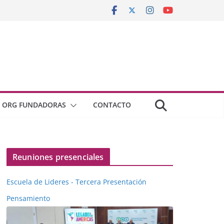
ORG FUNDADORAS
CONTACTO
Reuniones presenciales
Escuela de Lideres - Tercera Presentación
Pensamiento