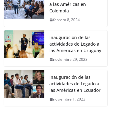
a las Américas en
Colombia
febrero 8, 2024
Inauguración de las
actividades de Legado a
las Américas en Uruguay
noviembre 29, 2023
Inauguración de las
actividades de Legado a
las Américas en Ecuador
noviembre 1, 2023