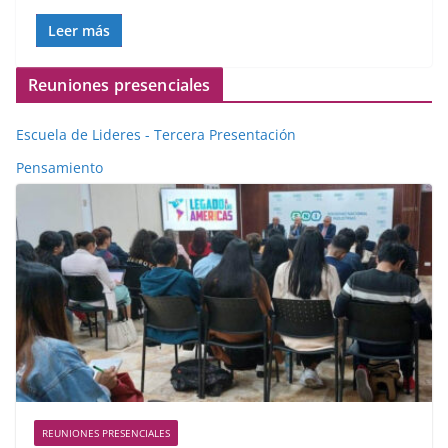
Leer más
Reuniones presenciales
Escuela de Lideres - Tercera Presentación
Pensamiento
REUNIONES PRESENCIALES