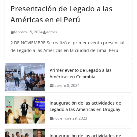
Presentación de Legado a las
Américas en el Perú
febrero 15, 2024
admin
2 DE NOVIEMBRE Se realizó el primer evento presencial
de Legado a las Américas en la ciudad de Lima, Perú
Primer evento de Legado a las
Américas en Colombia
febrero 8, 2024
Inauguración de las actividades de
Legado a las Américas en Uruguay
noviembre 29, 2023
Inauguración de las actividades de