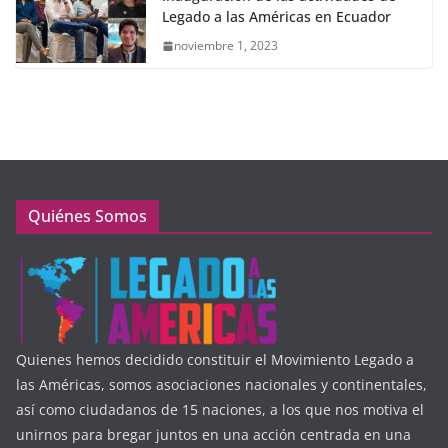
Legado a las Américas en Ecuador
noviembre 1, 2023
Quiénes Somos
Quienes hemos decidido constituir el Movimiento Legado a
las Américas, somos asociaciones nacionales y continentales,
así como ciudadanos de 15 naciones, a los que nos motiva el
unirnos para bregar juntos en una acción centrada en una