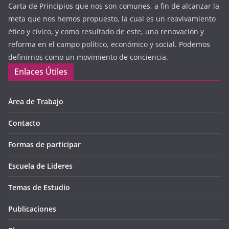
Carta de Principios que nos son comunes, a fin de alcanzar la
meta que nos hemos propuesto, la cual es un reavivamiento
ético y cívico, y como resultado de este, una renovación y
reforma en el campo político, económico y social. Podemos
definirnos como un movimiento de conciencia.
Enlaces Útiles
Área de Trabajo
Contacto
Formas de participar
Escuela de Lideres
Temas de Estudio
Publicaciones