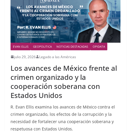
EVAN ELLIS
GEOPOLITICA
NOTICIAS DESTACADAS
OPIDATA
julio 29, 2026
Legado a las Américas
Los avances de México frente al
crimen organizado y la
cooperación soberana con
Estados Unidos
R. Evan Ellis examina los avances de México contra el
crimen organizado, los efectos de la corrupción y la
necesidad de fortalecer una cooperación soberana y
respetuosa con Estados Unidos.