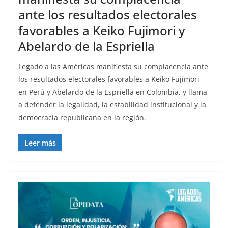
ante los resultados electorales
favorables a Keiko Fujimori y
Abelardo de la Espriella
Legado a las Américas manifiesta su complacencia ante
los resultados electorales favorables a Keiko Fujimori
en Perú y Abelardo de la Espriella en Colombia, y llama
a defender la legalidad, la estabilidad institucional y la
democracia republicana en la región.
Leer más