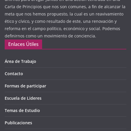
Carta de Principios que nos son comunes, a fin de alcanzar la
meta que nos hemos propuesto, la cual es un reavivamiento
ético y cívico, y como resultado de este, una renovación y
reforma en el campo político, económico y social. Podemos
definirnos como un movimiento de conciencia.
Enlaces Útiles
Área de Trabajo
Contacto
Formas de participar
Escuela de Lideres
Temas de Estudio
Publicaciones