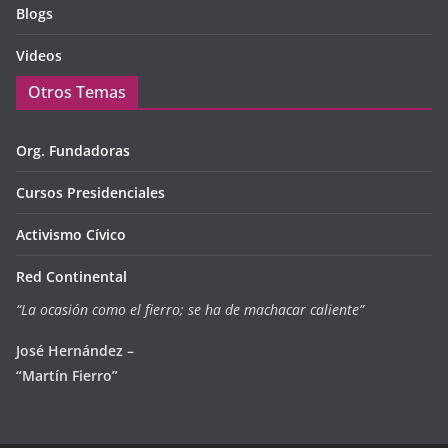
Blogs
Videos
Otros Temas
Org. Fundadoras
Cursos Presidenciales
Activismo Cívico
Red Continental
“La ocasión como el fierro; se ha de machacar caliente”
José Hernández –
“Martín Fierro”