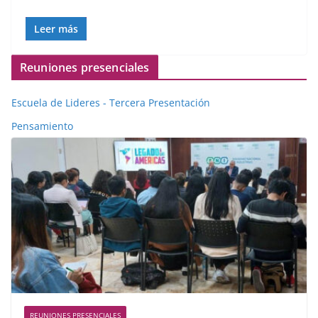
Leer más
Reuniones presenciales
Escuela de Lideres - Tercera Presentación
Pensamiento
REUNIONES PRESENCIALES