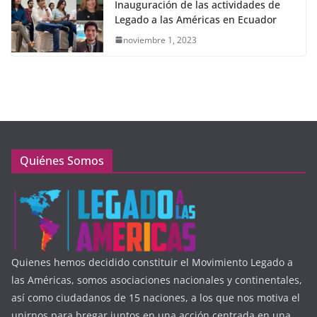
Inauguración de las actividades de
Legado a las Américas en Ecuador
noviembre 1, 2023
Quiénes Somos
Quienes hemos decidido constituir el Movimiento Legado a
las Américas, somos asociaciones nacionales y continentales,
así como ciudadanos de 15 naciones, a los que nos motiva el
unirnos para bregar juntos en una acción centrada en una