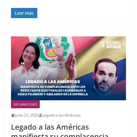
Leer más
DECLARACIONES
junio 23, 2026
Legado a las Américas
Legado a las Américas
manifiesta su complacencia