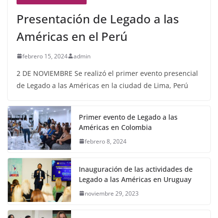
Presentación de Legado a las
Américas en el Perú
febrero 15, 2024
admin
2 DE NOVIEMBRE Se realizó el primer evento presencial
de Legado a las Américas en la ciudad de Lima, Perú
Primer evento de Legado a las
Américas en Colombia
febrero 8, 2024
Inauguración de las actividades de
Legado a las Américas en Uruguay
noviembre 29, 2023