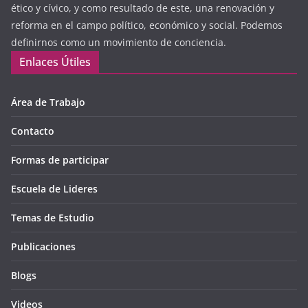
ético y cívico, y como resultado de este, una renovación y
reforma en el campo político, económico y social. Podemos
definirnos como un movimiento de conciencia.
Enlaces Útiles
Área de Trabajo
Contacto
Formas de participar
Escuela de Lideres
Temas de Estudio
Publicaciones
Blogs
Videos