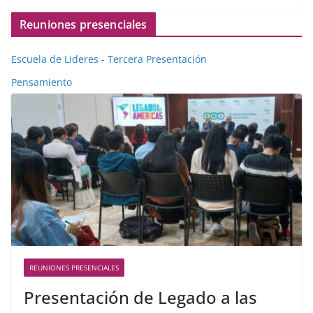
Reuniones presenciales
Escuela de Lideres - Tercera Presentación
Pensamiento
REUNIONES PRESENCIALES
Presentación de Legado a las