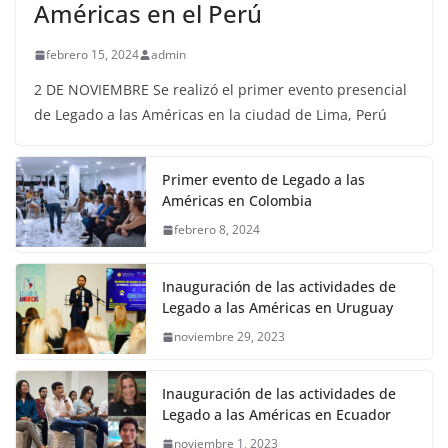
Américas en el Perú
febrero 15, 2024
admin
2 DE NOVIEMBRE Se realizó el primer evento presencial
de Legado a las Américas en la ciudad de Lima, Perú
Primer evento de Legado a las
Américas en Colombia
febrero 8, 2024
Inauguración de las actividades de
Legado a las Américas en Uruguay
noviembre 29, 2023
Inauguración de las actividades de
Legado a las Américas en Ecuador
noviembre 1, 2023