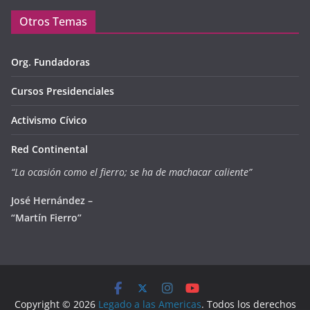
Otros Temas
Org. Fundadoras
Cursos Presidenciales
Activismo Cívico
Red Continental
“La ocasión como el fierro; se ha de machacar caliente”
José Hernández –
“Martín Fierro”
Copyright © 2026
Legado a las Americas
. Todos los derechos