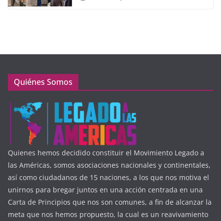
Quiénes Somos
Quienes hemos decidido constituir el Movimiento Legado a
las Américas, somos asociaciones nacionales y continentales,
así como ciudadanos de 15 naciones, a los que nos motiva el
unirnos para bregar juntos en una acción centrada en una
Carta de Principios que nos son comunes, a fin de alcanzar la
meta que nos hemos propuesto, la cual es un reavivamiento