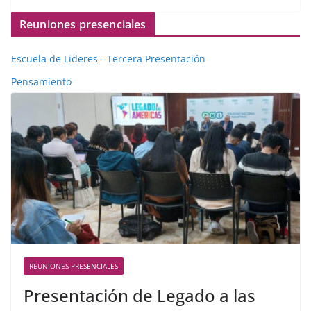
Reuniones presenciales
Escuela de Lideres - Tercera Presentación
Pensamiento
REUNIONES PRESENCIALES
Presentación de Legado a las