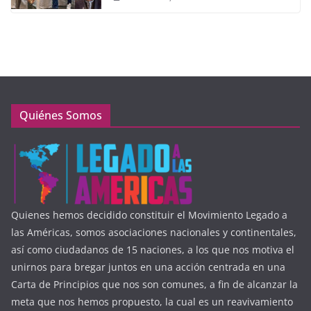
Quiénes Somos
Quienes hemos decidido constituir el Movimiento Legado a
las Américas, somos asociaciones nacionales y continentales,
así como ciudadanos de 15 naciones, a los que nos motiva el
unirnos para bregar juntos en una acción centrada en una
Carta de Principios que nos son comunes, a fin de alcanzar la
meta que nos hemos propuesto, la cual es un reavivamiento