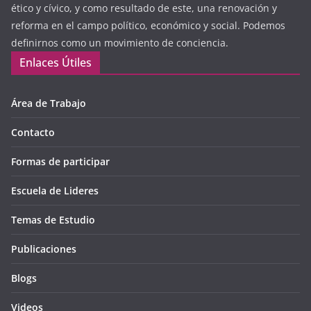
ético y cívico, y como resultado de este, una renovación y
reforma en el campo político, económico y social. Podemos
definirnos como un movimiento de conciencia.
Enlaces Útiles
Área de Trabajo
Contacto
Formas de participar
Escuela de Lideres
Temas de Estudio
Publicaciones
Blogs
Videos