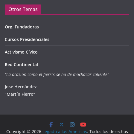
Otros Temas
Org. Fundadoras
Cursos Presidenciales
Activismo Cívico
Red Continental
“La ocasión como el fierro; se ha de machacar caliente”
José Hernández –
“Martín Fierro”
Copyright © 2026
Legado a las Americas
. Todos los derechos