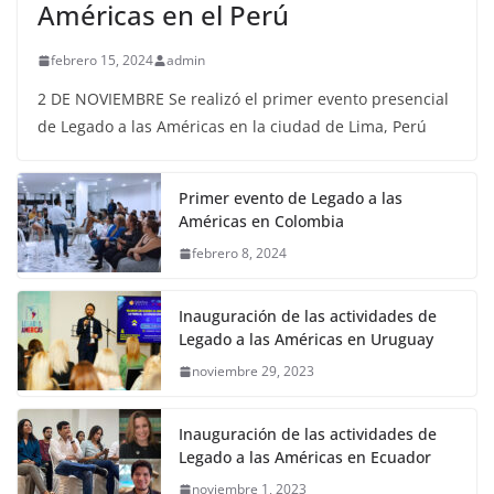
Américas en el Perú
febrero 15, 2024
admin
2 DE NOVIEMBRE Se realizó el primer evento presencial
de Legado a las Américas en la ciudad de Lima, Perú
Primer evento de Legado a las
Américas en Colombia
febrero 8, 2024
Inauguración de las actividades de
Legado a las Américas en Uruguay
noviembre 29, 2023
Inauguración de las actividades de
Legado a las Américas en Ecuador
noviembre 1, 2023