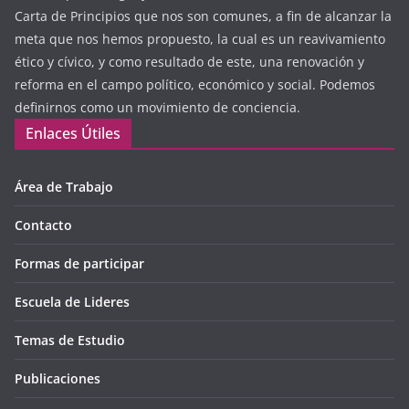
Carta de Principios que nos son comunes, a fin de alcanzar la
meta que nos hemos propuesto, la cual es un reavivamiento
ético y cívico, y como resultado de este, una renovación y
reforma en el campo político, económico y social. Podemos
definirnos como un movimiento de conciencia.
Enlaces Útiles
Área de Trabajo
Contacto
Formas de participar
Escuela de Lideres
Temas de Estudio
Publicaciones