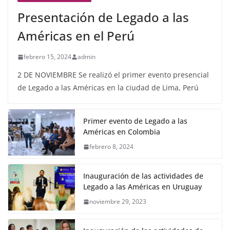
Presentación de Legado a las
Américas en el Perú
febrero 15, 2024
admin
2 DE NOVIEMBRE Se realizó el primer evento presencial
de Legado a las Américas en la ciudad de Lima, Perú
Primer evento de Legado a las
Américas en Colombia
febrero 8, 2024
Inauguración de las actividades de
Legado a las Américas en Uruguay
noviembre 29, 2023