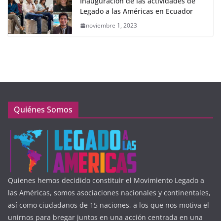
Inauguración de las actividades de
Legado a las Américas en Ecuador
noviembre 1, 2023
Quiénes Somos
Quienes hemos decidido constituir el Movimiento Legado a
las Américas, somos asociaciones nacionales y continentales,
así como ciudadanos de 15 naciones, a los que nos motiva el
unirnos para bregar juntos en una acción centrada en una