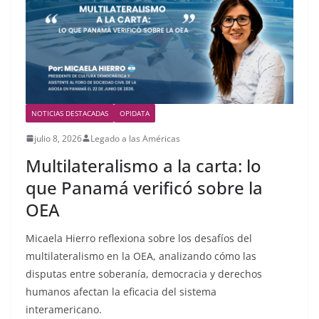
NOTICIAS DESTACADAS
OPIDATA
julio 8, 2026
Legado a las Américas
Multilateralismo a la carta: lo
que Panamá verificó sobre la
OEA
Micaela Hierro reflexiona sobre los desafíos del
multilateralismo en la OEA, analizando cómo las
disputas entre soberanía, democracia y derechos
humanos afectan la eficacia del sistema
interamericano.