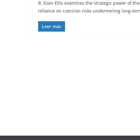
R. Evan Ellis examines the strategic power of the
reliance on coercion risks undermining long-ter
Leer más