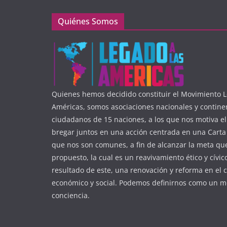
Quiénes Somos
Quienes hemos decidido constituir el Movimiento L
Américas, somos asociaciones nacionales y contine
ciudadanos de 15 naciones, a los que nos motiva e
bregar juntos en una acción centrada en una Carta 
que nos son comunes, a fin de alcanzar la meta q
propuesto, la cual es un reavivamiento ético y cívic
resultado de este, una renovación y reforma en el 
económico y social. Podemos definirnos como un m
conciencia.