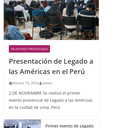
REUNIONES PRESENCIALES
Presentación de Legado a
las Américas en el Perú
febrero 15, 2024
admin
2 DE NOVIEMBRE Se realizó el primer
evento presencial de Legado a las Américas
en la ciudad de Lima, Perú
Primer evento de Legado