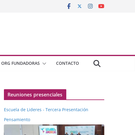
ORG FUNDADORAS
CONTACTO
Reuniones presenciales
Escuela de Lideres - Tercera Presentación
Pensamiento