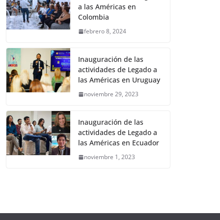
a las Américas en
Colombia
febrero 8, 2024
Inauguración de las
actividades de Legado a
las Américas en Uruguay
noviembre 29, 2023
Inauguración de las
actividades de Legado a
las Américas en Ecuador
noviembre 1, 2023