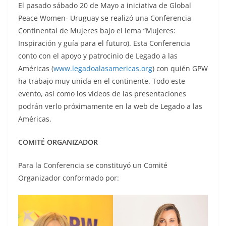
El pasado sábado 20 de Mayo a iniciativa de Global
Peace Women- Uruguay se realizó una Conferencia
Continental de Mujeres bajo el lema “Mujeres:
Inspiración y guía para el futuro). Esta Conferencia
conto con el apoyo y patrocinio de Legado a las
Américas (
www.legadoalasamericas.org
) con quién GPW
ha trabajo muy unida en el continente. Todo este
evento, así como los videos de las presentaciones
podrán verlo próximamente en la web de Legado a las
Américas.
COMITÉ ORGANIZADOR
Para la Conferencia se constituyó un Comité
Organizador conformado por: