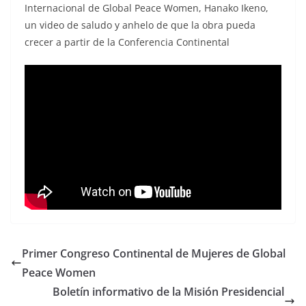
Internacional de Global Peace Women, Hanako Ikeno,
un video de saludo y anhelo de que la obra pueda
crecer a partir de la Conferencia Continental
Primer Congreso Continental de Mujeres de Global
Peace Women
Boletín informativo de la Misión Presidencial