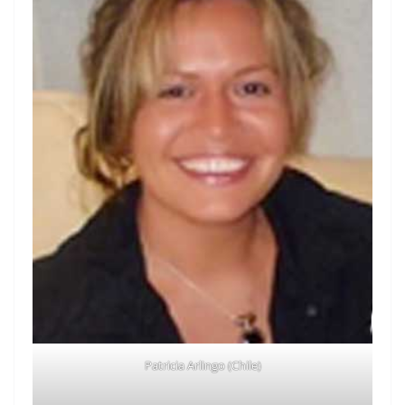
Patricia Arlingo (Chile)