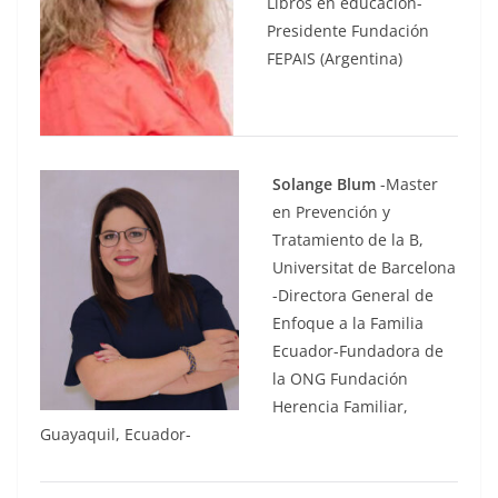
Libros en educación-
Presidente Fundación
FEPAIS (Argentina)
Solange Blum
-Master
en Prevención y
Tratamiento de la B,
Universitat de Barcelona
-Directora General de
Enfoque a la Familia
Ecuador-Fundadora de
la ONG Fundación
Herencia Familiar,
Guayaquil, Ecuador-