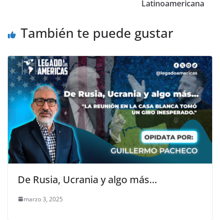
Latinoamericana
También te puede gustar
De Rusia, Ucrania y algo más…
marzo 3, 2025