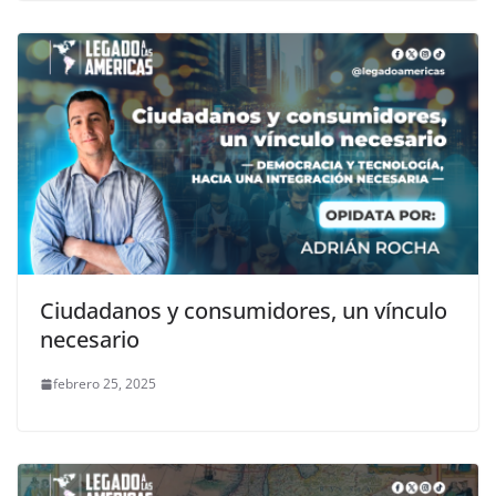
Ciudadanos y consumidores, un vínculo
necesario
febrero 25, 2025