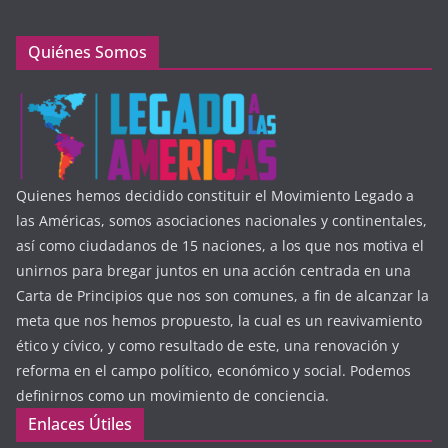
Quiénes Somos
Quienes hemos decidido constituir el Movimiento Legado a
las Américas, somos asociaciones nacionales y continentales,
así como ciudadanos de 15 naciones, a los que nos motiva el
unirnos para bregar juntos en una acción centrada en una
Carta de Principios que nos son comunes, a fin de alcanzar la
meta que nos hemos propuesto, la cual es un reavivamiento
ético y cívico, y como resultado de este, una renovación y
reforma en el campo político, económico y social. Podemos
definirnos como un movimiento de conciencia.
Enlaces Útiles