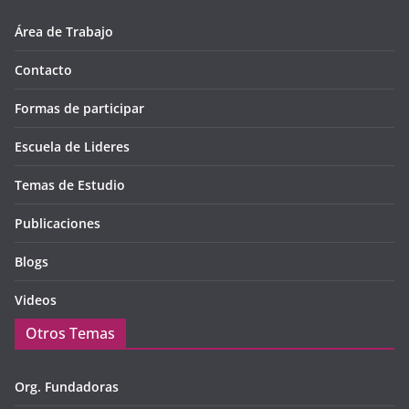
Área de Trabajo
Contacto
Formas de participar
Escuela de Lideres
Temas de Estudio
Publicaciones
Blogs
Videos
Otros Temas
Org. Fundadoras