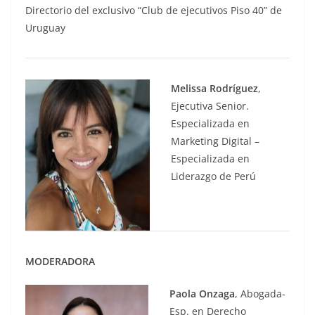
Directorio del exclusivo “Club de ejecutivos Piso 40” de
Uruguay
Melissa Rodríguez
,
Ejecutiva Senior.
Especializada en
Marketing Digital –
Especializada en
Liderazgo de Perú
MODERADORA
Paola Onzaga
, Abogada-
Esp. en Derecho