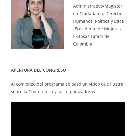
Administrativo-Magister
en Ciudadanía, Derechos
Humanos, Política y Ética
-Presidente de Mujeres
Exitosas Latam de
Colombia
APERTURA DEL CONGRESO
Al comienzo del programa se pasó un video que ilustra
sobre la Conferencia y sus organizadoras