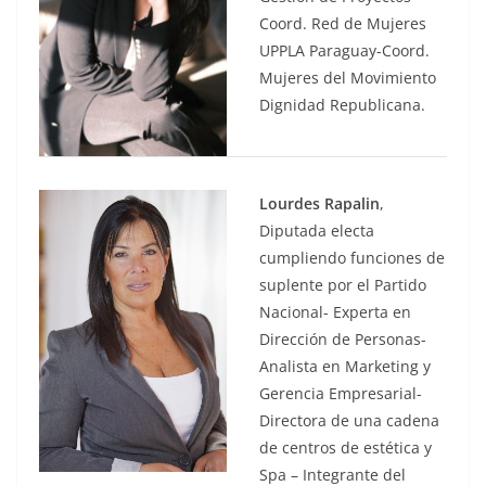
Coord. Red de Mujeres
UPPLA Paraguay-Coord.
Mujeres del Movimiento
Dignidad Republicana.
Lourdes Rapalin
,
Diputada electa
cumpliendo funciones de
suplente por el Partido
Nacional- Experta en
Dirección de Personas-
Analista en Marketing y
Gerencia Empresarial-
Directora de una cadena
de centros de estética y
Spa – Integrante del