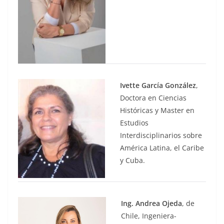
Ivette García González
,
Doctora en Ciencias
Históricas y Master en
Estudios
Interdisciplinarios sobre
América Latina, el Caribe
y Cuba.
Ing. Andrea Ojeda
, de
Chile, Ingeniera-