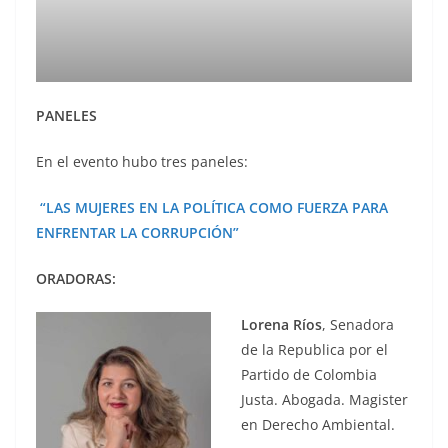
PANELES
En el evento hubo tres paneles:
“LAS MUJERES EN LA POLÍTICA COMO FUERZA PARA
ENFRENTAR LA CORRUPCIÓN”
ORADORAS:
Lorena Ríos
, Senadora
de la Republica por el
Partido de Colombia
Justa. Abogada. Magister
en Derecho Ambiental.