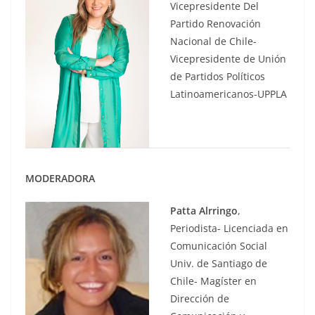
Vicepresidente Del
Partido Renovación
Nacional de Chile-
Vicepresidente de Unión
de Partidos Políticos
Latinoamericanos-UPPLA
MODERADORA
Patta Alrringo
,
Periodista- Licenciada en
Comunicación Social
Univ. de Santiago de
Chile- Magíster en
Dirección de