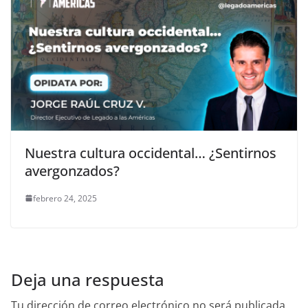
Nuestra cultura occidental… ¿Sentirnos
avergonzados?
febrero 24, 2025
Deja una respuesta
Tu dirección de correo electrónico no será publicada.