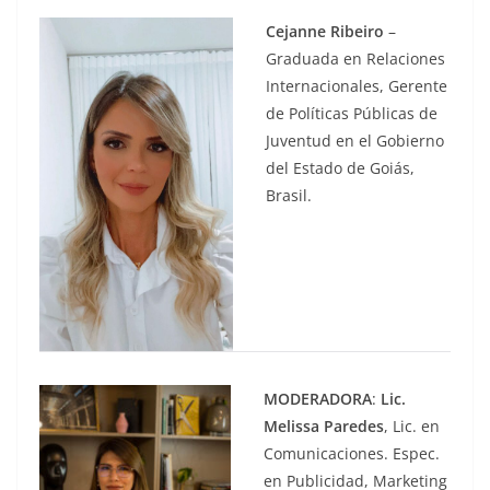
Cejanne Ribeiro
–
Graduada en Relaciones
Internacionales, Gerente
de Políticas Públicas de
Juventud en el Gobierno
del Estado de Goiás,
Brasil.
MODERADORA
:
Lic.
Melissa Paredes
, Lic. en
Comunicaciones. Espec.
en Publicidad, Marketing