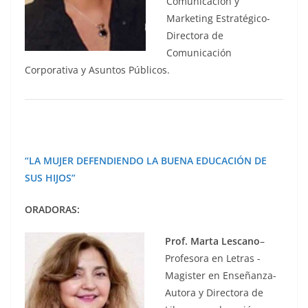
Comunicación y
Marketing Estratégico-
Directora de
Comunicación
Corporativa y Asuntos Públicos.
“LA MUJER DEFENDIENDO LA BUENA EDUCACIÓN DE
SUS HIJOS”
ORADORAS:
Prof. Marta Lescano
–
Profesora en Letras -
Magister en Enseñanza-
Autora y Directora de