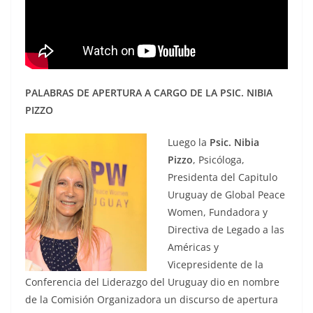
PALABRAS DE APERTURA A CARGO DE LA PSIC. NIBIA
PIZZO
Luego la
Psic. Nibia
Pizzo
, Psicóloga,
Presidenta del Capitulo
Uruguay de Global Peace
Women, Fundadora y
Directiva de Legado a las
Américas y
Vicepresidente de la
Conferencia del Liderazgo del Uruguay dio en nombre
de la Comisión Organizadora un discurso de apertura