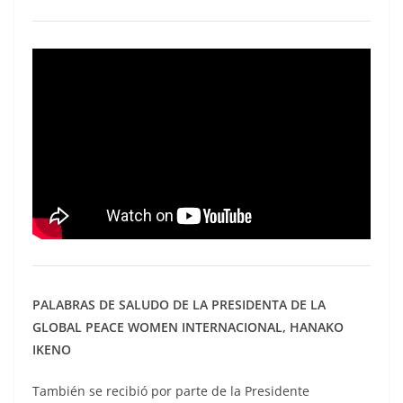
PALABRAS DE SALUDO DE LA PRESIDENTA DE LA
GLOBAL PEACE WOMEN INTERNACIONAL, HANAKO
IKENO
También se recibió por parte de la Presidente