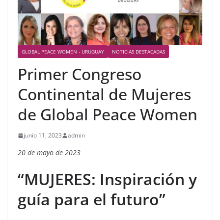
GLOBAL PEACE WOMEN - URUGUAY
NOTICIAS DESTACADAS
Primer Congreso
Continental de Mujeres
de Global Peace Women
junio 11, 2023
admin
20 de mayo de 2023
“MUJERES: Inspiración y
guía para el futuro”