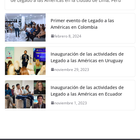
de Legado a las Américas en la ciudad de Lima, Perú
Primer evento de Legado a las
Américas en Colombia
febrero 8, 2024
Inauguración de las actividades de
Legado a las Américas en Uruguay
noviembre 29, 2023
Inauguración de las actividades de
Legado a las Américas en Ecuador
noviembre 1, 2023