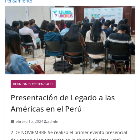
Pensamiento
REUNIONES PRESENCIALES
Presentación de Legado a las
Américas en el Perú
febrero 15, 2024
admin
2 DE NOVIEMBRE Se realizó el primer evento presencial