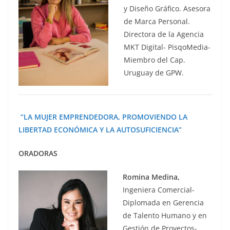
y Diseño Gráfico. Asesora
de Marca Personal.
Directora de la Agencia
MKT Digital- PisqoMedia-
Miembro del Cap.
Uruguay de GPW.
“LA MUJER EMPRENDEDORA, PROMOVIENDO LA
LIBERTAD ECONÓMICA Y LA AUTOSUFICIENCIA”
ORADORAS
Romina Medina,
Ingeniera Comercial-
Diplomada en Gerencia
de Talento Humano y en
Gestión de Proyectos-