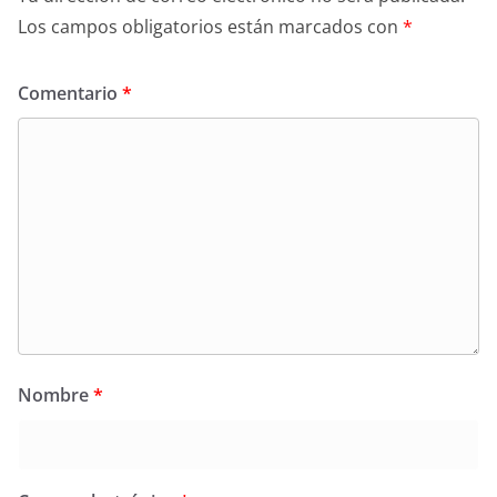
Los campos obligatorios están marcados con
*
Comentario
*
Nombre
*