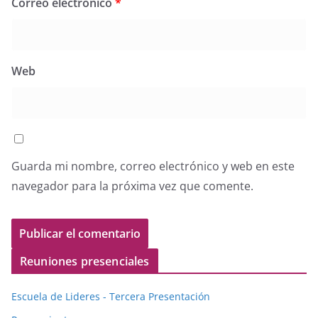
Correo electrónico
*
Web
Guarda mi nombre, correo electrónico y web en este
navegador para la próxima vez que comente.
Reuniones presenciales
Escuela de Lideres - Tercera Presentación