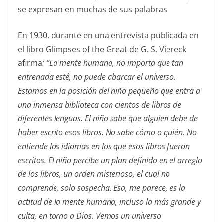
se expresan en muchas de sus palabras
En 1930, durante en una entrevista publicada en
el libro Glimpses of the Great de G. S. Viereck
afirma
: “La mente humana, no importa que tan
entrenada esté, no puede abarcar el universo.
Estamos en la posición del niño pequeño que entra a
una inmensa biblioteca con cientos de libros de
diferentes lenguas. El niño sabe que alguien debe de
haber escrito esos libros. No sabe cómo o quién. No
entiende los idiomas en los que esos libros fueron
escritos. El niño percibe un plan definido en el arreglo
de los libros, un orden misterioso, el cual no
comprende, solo sospecha. Esa, me parece, es la
actitud de la mente humana, incluso la más grande y
culta, en torno a Dios. Vemos un universo