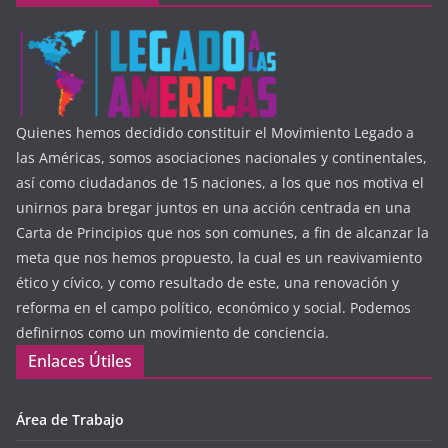
Quienes hemos decidido constituir el Movimiento Legado a
las Américas, somos asociaciones nacionales y continentales,
así como ciudadanos de 15 naciones, a los que nos motiva el
unirnos para bregar juntos en una acción centrada en una
Carta de Principios que nos son comunes, a fin de alcanzar la
meta que nos hemos propuesto, la cual es un reavivamiento
ético y cívico, y como resultado de este, una renovación y
reforma en el campo político, económico y social. Podemos
definirnos como un movimiento de conciencia.
Enlaces Útiles
Área de Trabajo