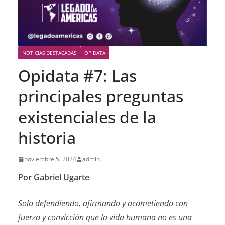
NOTICIAS DESTACADAS
OPIDATA
Opidata #7: Las
principales preguntas
existenciales de la
historia
noviembre 5, 2024
admin
Por Gabriel Ugarte
Solo defendiendo, afirmando y acometiendo con
fuerza y convicción que la vida humana no es una