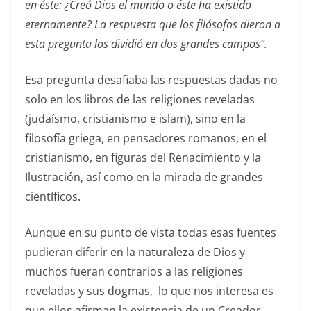
en éste: ¿Creó Dios el mundo o éste ha existido
eternamente? La respuesta que los filósofos dieron a
esta pregunta los dividió en dos grandes campos”.
Esa pregunta desafiaba las respuestas dadas no
solo en los libros de las religiones reveladas
(judaísmo, cristianismo e islam), sino en la
filosofía griega, en pensadores romanos, en el
cristianismo, en figuras del Renacimiento y la
Ilustración, así como en la mirada de grandes
científicos.
Aunque en su punto de vista todas esas fuentes
pudieran diferir en la naturaleza de Dios y
muchos fueran contrarios a las religiones
reveladas y sus dogmas, lo que nos interesa es
que ellos afirman la existencia de un Creador