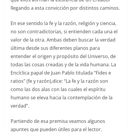
llegando a esta convicción por distintos caminos.
En ese sentido la fe y la razón, religión y ciencia,
no son contradictorias, si entienden cada una el
valor de la otra. Ambas deben buscar la verdad
última desde sus diferentes planos para
entender el origen y propósito del Universo, de
todas las cosas creadas y de la vida humana. La
Encíclica papal de Juan Pablo titulada “Fides e
ratios” (fe y razón),dice: “La fe y la razón son
como las dos alas con las cuales el espíritu
humano se eleva hacia la contemplación de la
verdad”.
Partiendo de esa premisa veamos algunos
apuntes que pueden útiles para el lector.