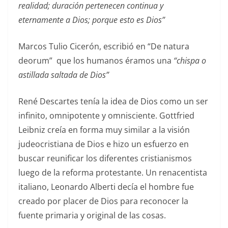
realidad; duración pertenecen continua y
eternamente a Dios; porque esto es Dios”
Marcos Tulio Cicerón, escribió en “De natura
deorum” que los humanos éramos una
“chispa o
astillada saltada de Dios”
René Descartes tenía la idea de Dios como un ser
infinito, omnipotente y omnisciente. Gottfried
Leibniz creía en forma muy similar a la visión
judeocristiana de Dios e hizo un esfuerzo en
buscar reunificar los diferentes cristianismos
luego de la reforma protestante. Un renacentista
italiano, Leonardo Alberti decía el hombre fue
creado por placer de Dios para reconocer la
fuente primaria y original de las cosas.