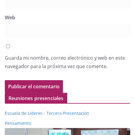
Web
Guarda mi nombre, correo electrónico y web en este
navegador para la próxima vez que comente.
Reuniones presenciales
Escuela de Lideres - Tercera Presentación
Pensamiento