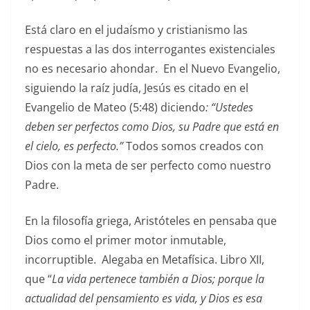
Está claro en el judaísmo y cristianismo las
respuestas a las dos interrogantes existenciales
no es necesario ahondar. En el Nuevo Evangelio,
siguiendo la raíz judía, Jesús es citado en el
Evangelio de Mateo (5:48) diciendo
: “Ustedes
deben ser perfectos como Dios, su Padre que está en
el cielo, es perfecto.”
Todos somos creados con
Dios con la meta de ser perfecto como nuestro
Padre.
En la filosofía griega, Aristóteles en pensaba que
Dios como el primer motor inmutable,
incorruptible. Alegaba en Metafísica. Libro XII,
que “
La vida pertenece también a Dios; porque la
actualidad del pensamiento es vida, y Dios es esa