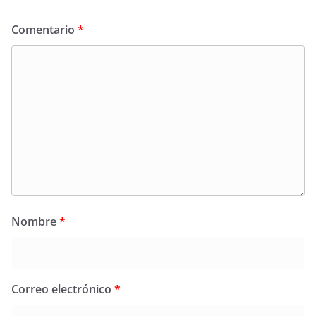
Comentario
*
Nombre
*
Correo electrónico
*