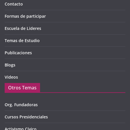
Contacto
Formas de participar
Escuela de Lideres
Temas de Estudio
Publicaciones
Blogs
Videos
Otros Temas
Org. Fundadoras
Cursos Presidenciales
Activismo Cívico