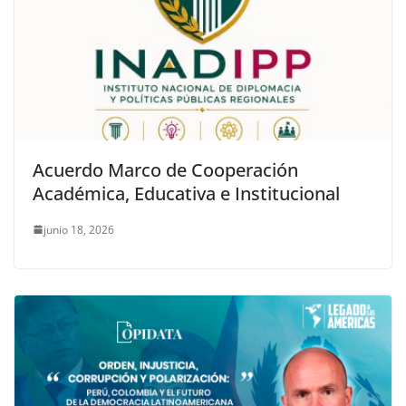
Acuerdo Marco de Cooperación
Académica, Educativa e Institucional
junio 18, 2026