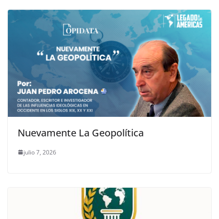
Nuevamente La Geopolítica
julio 7, 2026