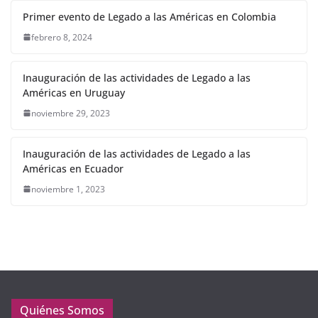
Primer evento de Legado a las Américas en Colombia
febrero 8, 2024
Inauguración de las actividades de Legado a las
Américas en Uruguay
noviembre 29, 2023
Inauguración de las actividades de Legado a las
Américas en Ecuador
noviembre 1, 2023
Quiénes Somos