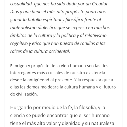
casualidad, que nos ha sido dada por un Creador,
Dios y que tiene el más alto propósito podremos
ganar la batalla espiritual y filosófica frente al
materialismo dialéctico que se expresa en muchos
ámbitos de la cultura y la política y al relativismo
cognitivo y ético que han puesto de rodillas a las
raíces de la cultura occidental
.
El origen y propósito de la vida humana son las dos
interrogantes más cruciales de nuestra existencia
desde la antigüedad al presente. Y la respuesta que a
ellas les demos moldeara la cultura humana y el futuro
de civilización.
Hurgando por medio de la fe, la filosofía, y la
ciencia se puede encontrar que el ser humano
tiene el más alto valor y dignidad y su naturaleza