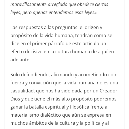
maravillosamente arreglado que obedece ciertas
leyes, pero apenas entendemos esas leyes».
Las respuestas a las preguntas: el origen y
propósito de la vida humana, tendrán como se
dice en el primer párrafo de este artículo un
efecto decisivo en la cultura humana de aquí en
adelante.
Solo defendiendo, afirmando y acometiendo con
fuerza y convicción que la vida humana no es una
casualidad, que nos ha sido dada por un Creador,
Dios y que tiene el más alto propósito podremos
ganar la batalla espiritual y filosófica frente al
materialismo dialéctico que aún se expresa en
muchos ámbitos de la cultura y la política y al