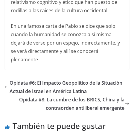
relativismo cognitivo y ético que han puesto de
rodillas a las raíces de la cultura occidental.
En una famosa carta de Pablo se dice que solo
cuando la humanidad se conozca a sí misma
dejará de verse por un espejo, indirectamente, y
se verá directamente y allí se conocerá
plenamente.
Opidata #6: El Impacto Geopolítico de la Situación
Actual de Israel en América Latina
Opidata #8: La cumbre de los BRICS, China y la
contraorden antiliberal emergente
También te puede gustar