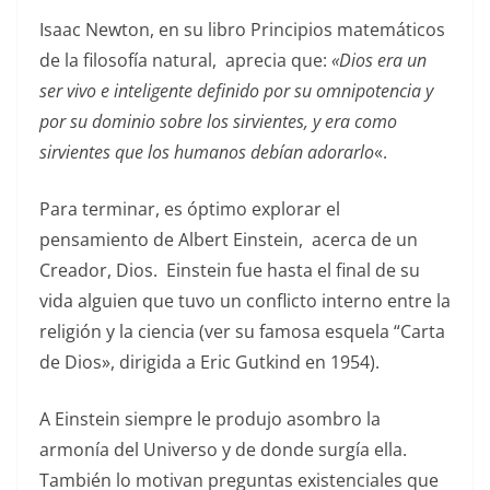
Isaac Newton, en su libro Principios matemáticos
de la filosofía natural, aprecia que:
«Dios era un
ser vivo e inteligente definido por su omnipotencia y
por su dominio sobre los sirvientes, y era como
sirvientes que los humanos debían adorarlo
«.
Para terminar, es óptimo explorar el
pensamiento de Albert Einstein, acerca de un
Creador, Dios. Einstein fue hasta el final de su
vida alguien que tuvo un conflicto interno entre la
religión y la ciencia (ver su famosa esquela “Carta
de Dios», dirigida a Eric Gutkind en 1954).
A Einstein siempre le produjo asombro la
armonía del Universo y de donde surgía ella.
También lo motivan preguntas existenciales que