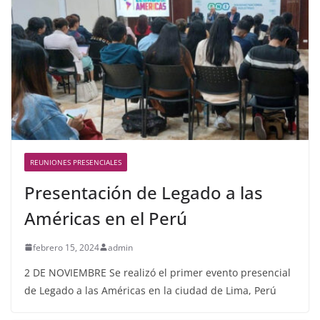
REUNIONES PRESENCIALES
Presentación de Legado a las
Américas en el Perú
febrero 15, 2024
admin
2 DE NOVIEMBRE Se realizó el primer evento presencial
de Legado a las Américas en la ciudad de Lima, Perú