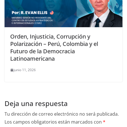
Orden, Injusticia, Corrupción y
Polarización – Perú, Colombia y el
Futuro de la Democracia
Latinoamericana
junio 11, 2026
Deja una respuesta
Tu dirección de correo electrónico no será publicada.
Los campos obligatorios están marcados con
*