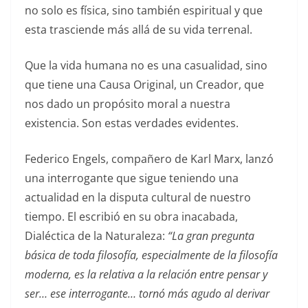
no solo es física, sino también espiritual y que
esta trasciende más allá de su vida terrenal.
Que la vida humana no es una casualidad, sino
que tiene una Causa Original, un Creador, que
nos dado un propósito moral a nuestra
existencia. Son estas verdades evidentes.
Federico Engels, compañero de Karl Marx, lanzó
una interrogante que sigue teniendo una
actualidad en la disputa cultural de nuestro
tiempo. El escribió en su obra inacabada,
Dialéctica de la Naturaleza:
“La gran pregunta
básica de toda filosofía, especialmente de la filosofía
moderna, es la relativa a la relación entre pensar y
ser… ese interrogante… tornó más agudo al derivar