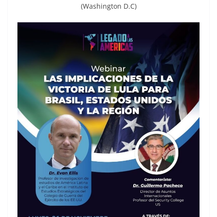
(Washington D.C)