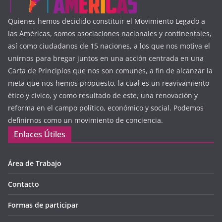
Quienes hemos decidido constituir el Movimiento Legado a
las Américas, somos asociaciones nacionales y continentales,
así como ciudadanos de 15 naciones, a los que nos motiva el
unirnos para bregar juntos en una acción centrada en una
Carta de Principios que nos son comunes, a fin de alcanzar la
meta que nos hemos propuesto, la cual es un reavivamiento
ético y cívico, y como resultado de este, una renovación y
reforma en el campo político, económico y social. Podemos
definirnos como un movimiento de conciencia.
Enlaces Útiles
Área de Trabajo
Contacto
Formas de participar