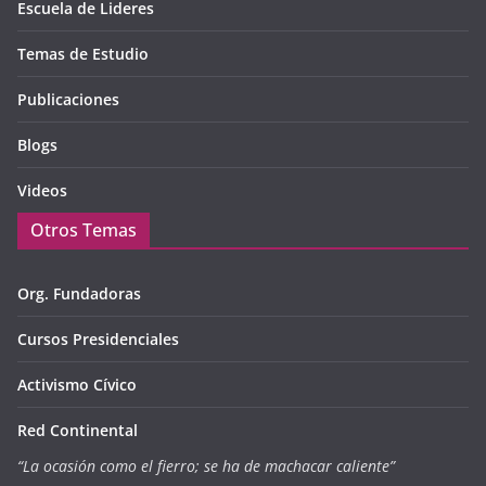
Escuela de Lideres
Temas de Estudio
Publicaciones
Blogs
Videos
Otros Temas
Org. Fundadoras
Cursos Presidenciales
Activismo Cívico
Red Continental
“La ocasión como el fierro; se ha de machacar caliente”