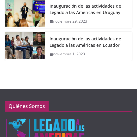
Inauguración de las actividades de
Legado a las Américas en Uruguay
noviembre 29, 2023
Inauguración de las actividades de
Legado a las Américas en Ecuador
noviembre 1, 2023
Quiénes Somos