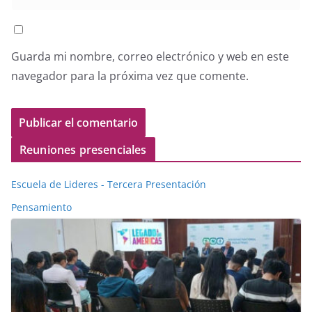
Guarda mi nombre, correo electrónico y web en este
navegador para la próxima vez que comente.
Reuniones presenciales
Escuela de Lideres - Tercera Presentación
Pensamiento