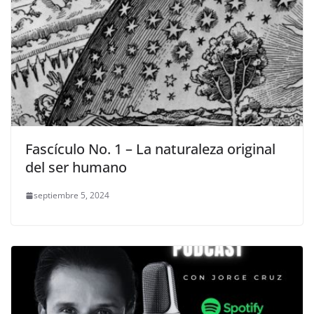
Fascículo No. 1 – La naturaleza original
del ser humano
septiembre 5, 2024