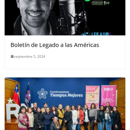
Boletín de Legado a las Américas
septiembre 5, 2024