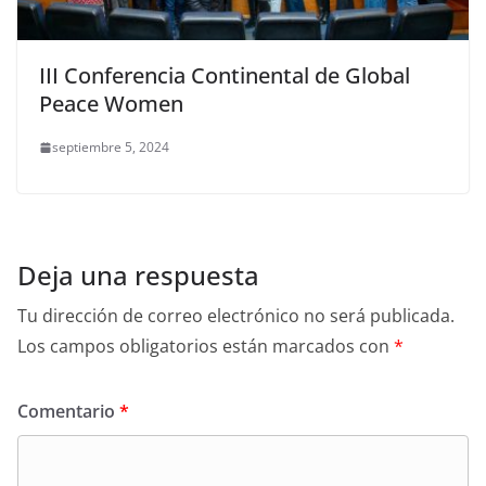
III Conferencia Continental de Global
Peace Women
septiembre 5, 2024
Deja una respuesta
Tu dirección de correo electrónico no será publicada.
Los campos obligatorios están marcados con
*
Comentario
*