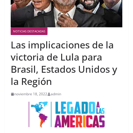
NOTICIAS DESTACADAS
Las implicaciones de la
victoria de Lula para
Brasil, Estados Unidos y
la Región
noviembre 18, 2022
admin