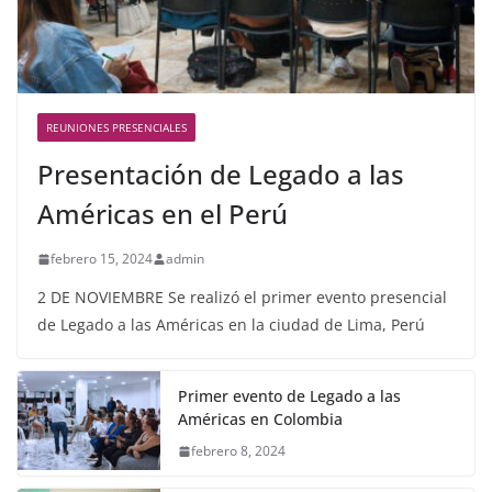
REUNIONES PRESENCIALES
Presentación de Legado a las
Américas en el Perú
febrero 15, 2024
admin
2 DE NOVIEMBRE Se realizó el primer evento presencial
de Legado a las Américas en la ciudad de Lima, Perú
Primer evento de Legado a las
Américas en Colombia
febrero 8, 2024