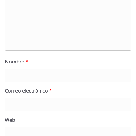
Nombre
*
Correo electrónico
*
Web