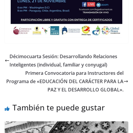
Décimocuarta Sesión: Desarrollando Relaciones
Inteligentes (individual, familiar y conyugal)
Primera Convocatoria para Instructores del
Programa de «EDUCACIÓN DEL CARÁCTER PARA LA
PAZ Y EL DESARROLLO GLOBAL».
También te puede gustar