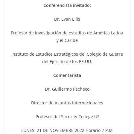
Conferencista invitado:
Dr. Evan Ellis
Profesor de investigación de estudios de América Latina
y el Caribe
Instituto de Estudios Estratégicos del Colegio de Guerra
del Ejército de los EE.UU.
Comentarista
Dr. Guillermo Pacheco
Director de Asuntos Internacionales
Profesor del Security College US
LUNES, 21 DE NOVIEMBRE 2022 Horario 7 P.M