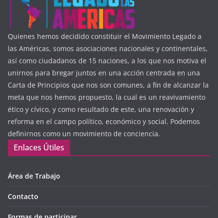
Quienes hemos decidido constituir el Movimiento Legado a
las Américas, somos asociaciones nacionales y continentales,
así como ciudadanos de 15 naciones, a los que nos motiva el
unirnos para bregar juntos en una acción centrada en una
Carta de Principios que nos son comunes, a fin de alcanzar la
meta que nos hemos propuesto, la cual es un reavivamiento
ético y cívico, y como resultado de este, una renovación y
reforma en el campo político, económico y social. Podemos
definirnos como un movimiento de conciencia.
Enlaces Útiles
Área de Trabajo
Contacto
Formas de participar