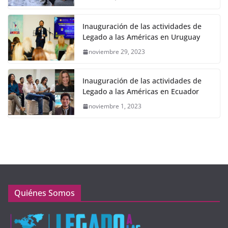
Inauguración de las actividades de
Legado a las Américas en Uruguay
noviembre 29, 2023
Inauguración de las actividades de
Legado a las Américas en Ecuador
noviembre 1, 2023
Quiénes Somos