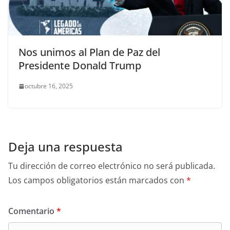
Nos unimos al Plan de Paz del
Presidente Donald Trump
octubre 16, 2025
Deja una respuesta
Tu dirección de correo electrónico no será publicada.
Los campos obligatorios están marcados con
*
Comentario
*