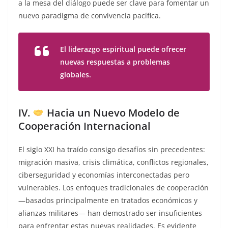
a la mesa del diálogo puede ser clave para fomentar un
nuevo paradigma de convivencia pacífica.
El liderazgo espiritual puede ofrecer
nuevas respuestas a problemas
globales.
IV.
Hacia un Nuevo Modelo de
Cooperación Internacional
El siglo XXI ha traído consigo desafíos sin precedentes:
migración masiva, crisis climática, conflictos regionales,
ciberseguridad y economías interconectadas pero
vulnerables. Los enfoques tradicionales de cooperación
—basados principalmente en tratados económicos y
alianzas militares— han demostrado ser insuficientes
para enfrentar estas nuevas realidades. Es evidente