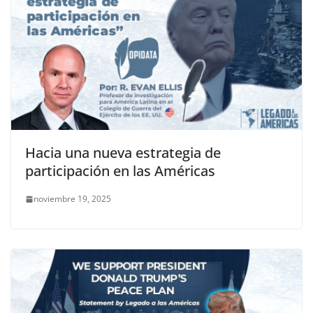
Hacia una nueva estrategia de
participación en las Américas
noviembre 19, 2025