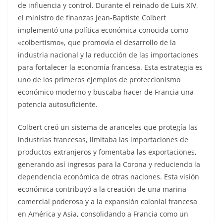
de influencia y control. Durante el reinado de Luis XIV,
el ministro de finanzas Jean-Baptiste Colbert
implementó una política económica conocida como
«colbertismo», que promovía el desarrollo de la
industria nacional y la reducción de las importaciones
para fortalecer la economía francesa. Esta estrategia es
uno de los primeros ejemplos de proteccionismo
económico moderno y buscaba hacer de Francia una
potencia autosuficiente.
Colbert creó un sistema de aranceles que protegía las
industrias francesas, limitaba las importaciones de
productos extranjeros y fomentaba las exportaciones,
generando así ingresos para la Corona y reduciendo la
dependencia económica de otras naciones. Esta visión
económica contribuyó a la creación de una marina
comercial poderosa y a la expansión colonial francesa
en América y Asia, consolidando a Francia como un