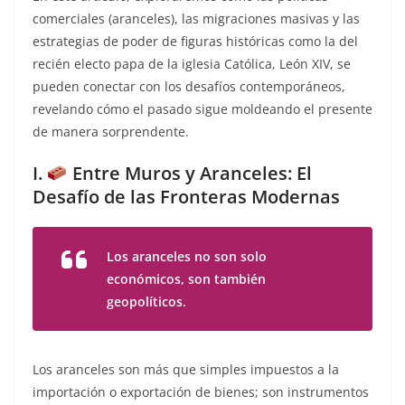
comerciales (aranceles), las migraciones masivas y las
estrategias de poder de figuras históricas como la del
recién electo papa de la iglesia Católica, León XIV, se
pueden conectar con los desafíos contemporáneos,
revelando cómo el pasado sigue moldeando el presente
de manera sorprendente.
I.
Entre Muros y Aranceles: El
Desafío de las Fronteras Modernas
Los aranceles no son solo
económicos, son también
geopolíticos.
Los aranceles son más que simples impuestos a la
importación o exportación de bienes; son instrumentos