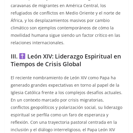
caravanas de migrantes en América Central, los
refugiados de conflictos en Medio Oriente y el norte de
África, y los desplazamientos masivos por cambio
climático son ejemplos contemporáneos de cómo la
movilidad humana sigue siendo un factor crítico en las
relaciones internacionales.
III.
León XIV: Liderazgo Espiritual en
Tiempos de Crisis Global
El reciente nombramiento de León XIV como Papa ha
generado grandes expectativas en torno al papel de la
Iglesia Católica frente a los complejos desafíos actuales.
En un contexto marcado por crisis migratorias,
conflictos geopolíticos y polarización social, su liderazgo
espiritual se perfila como un faro de esperanza y
reflexión. Con una trayectoria pastoral centrada en la
inclusión y el diálogo interreligioso, el Papa León XIV