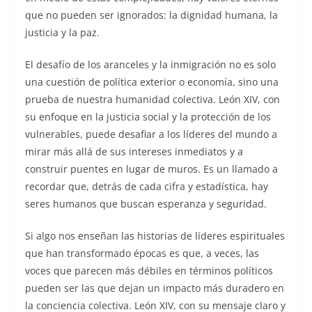
que no pueden ser ignorados: la dignidad humana, la
justicia y la paz.
El desafío de los aranceles y la inmigración no es solo
una cuestión de política exterior o economía, sino una
prueba de nuestra humanidad colectiva. León XIV, con
su enfoque en la justicia social y la protección de los
vulnerables, puede desafiar a los líderes del mundo a
mirar más allá de sus intereses inmediatos y a
construir puentes en lugar de muros. Es un llamado a
recordar que, detrás de cada cifra y estadística, hay
seres humanos que buscan esperanza y seguridad.
Si algo nos enseñan las historias de líderes espirituales
que han transformado épocas es que, a veces, las
voces que parecen más débiles en términos políticos
pueden ser las que dejan un impacto más duradero en
la conciencia colectiva. León XIV, con su mensaje claro y