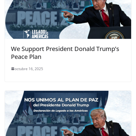
We Support President Donald Trump’s
Peace Plan
octubre 16, 2025