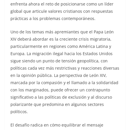
enfrenta ahora el reto de posicionarse como un líder
global que articule valores cristianos con respuestas
prácticas a los problemas contemporáneos.
Uno de los temas más apremiantes que el Papa León
XIV deberá abordar es la creciente crisis migratoria,
particularmente en regiones como América Latina y
Europa. La migración ilegal hacia los Estados Unidos
sigue siendo un punto de tensión geopolítica, con
políticas cada vez más restrictivas y reacciones diversas
en la opinión pública. La perspectiva de León XIV,
marcada por la compasión y el llamado a la solidaridad
con los marginados, puede ofrecer un contrapunto
significativo a las políticas de exclusión y al discurso
polarizante que predomina en algunos sectores
políticos.
El desafío radica en cómo equilibrar el mensaje