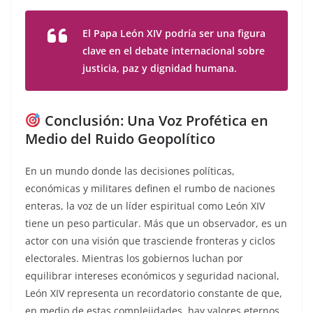
El Papa León XIV podría ser una figura
clave en el debate internacional sobre
justicia, paz y dignidad humana.
Conclusión: Una Voz Profética en
Medio del Ruido Geopolítico
En un mundo donde las decisiones políticas,
económicas y militares definen el rumbo de naciones
enteras, la voz de un líder espiritual como León XIV
tiene un peso particular. Más que un observador, es un
actor con una visión que trasciende fronteras y ciclos
electorales. Mientras los gobiernos luchan por
equilibrar intereses económicos y seguridad nacional,
León XIV representa un recordatorio constante de que,
en medio de estas complejidades, hay valores eternos