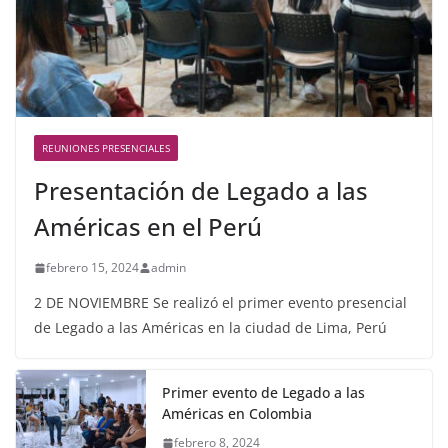
REUNIONES PRESENCIALES
Presentación de Legado a las
Américas en el Perú
febrero 15, 2024
admin
2 DE NOVIEMBRE Se realizó el primer evento presencial
de Legado a las Américas en la ciudad de Lima, Perú
Primer evento de Legado a las
Américas en Colombia
febrero 8, 2024