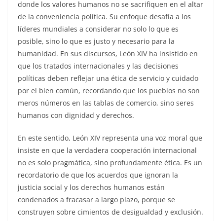
donde los valores humanos no se sacrifiquen en el altar
de la conveniencia política. Su enfoque desafía a los
líderes mundiales a considerar no solo lo que es
posible, sino lo que es justo y necesario para la
humanidad. En sus discursos, León XIV ha insistido en
que los tratados internacionales y las decisiones
políticas deben reflejar una ética de servicio y cuidado
por el bien común, recordando que los pueblos no son
meros números en las tablas de comercio, sino seres
humanos con dignidad y derechos.
En este sentido, León XIV representa una voz moral que
insiste en que la verdadera cooperación internacional
no es solo pragmática, sino profundamente ética. Es un
recordatorio de que los acuerdos que ignoran la
justicia social y los derechos humanos están
condenados a fracasar a largo plazo, porque se
construyen sobre cimientos de desigualdad y exclusión.