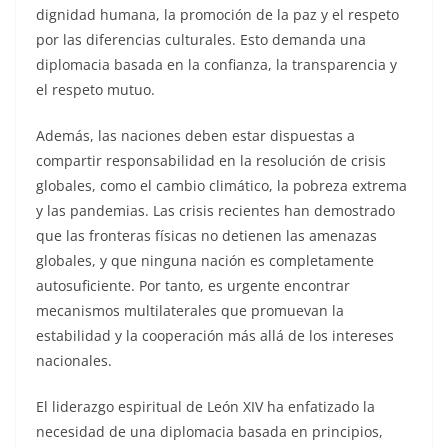
dignidad humana, la promoción de la paz y el respeto
por las diferencias culturales. Esto demanda una
diplomacia basada en la confianza, la transparencia y
el respeto mutuo.
Además, las naciones deben estar dispuestas a
compartir responsabilidad en la resolución de crisis
globales, como el cambio climático, la pobreza extrema
y las pandemias. Las crisis recientes han demostrado
que las fronteras físicas no detienen las amenazas
globales, y que ninguna nación es completamente
autosuficiente. Por tanto, es urgente encontrar
mecanismos multilaterales que promuevan la
estabilidad y la cooperación más allá de los intereses
nacionales.
El liderazgo espiritual de León XIV ha enfatizado la
necesidad de una diplomacia basada en principios,