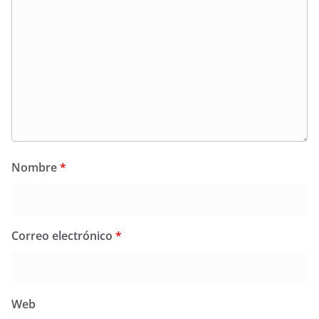
Nombre
*
Correo electrónico
*
Web