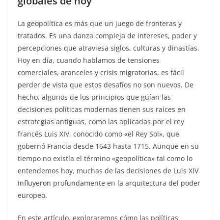
globales de hoy
La geopolítica es más que un juego de fronteras y
tratados. Es una danza compleja de intereses, poder y
percepciones que atraviesa siglos, culturas y dinastías.
Hoy en día, cuando hablamos de tensiones
comerciales, aranceles y crisis migratorias, es fácil
perder de vista que estos desafíos no son nuevos. De
hecho, algunos de los principios que guían las
decisiones políticas modernas tienen sus raíces en
estrategias antiguas, como las aplicadas por el rey
francés Luis XIV, conocido como «el Rey Sol», que
gobernó Francia desde 1643 hasta 1715. Aunque en su
tiempo no existía el término «geopolítica» tal como lo
entendemos hoy, muchas de las decisiones de Luis XIV
influyeron profundamente en la arquitectura del poder
europeo.
En este artículo, exploraremos cómo las políticas