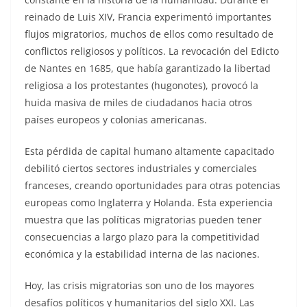
reinado de Luis XIV, Francia experimentó importantes
flujos migratorios, muchos de ellos como resultado de
conflictos religiosos y políticos. La revocación del Edicto
de Nantes en 1685, que había garantizado la libertad
religiosa a los protestantes (hugonotes), provocó la
huida masiva de miles de ciudadanos hacia otros
países europeos y colonias americanas.
Esta pérdida de capital humano altamente capacitado
debilitó ciertos sectores industriales y comerciales
franceses, creando oportunidades para otras potencias
europeas como Inglaterra y Holanda. Esta experiencia
muestra que las políticas migratorias pueden tener
consecuencias a largo plazo para la competitividad
económica y la estabilidad interna de las naciones.
Hoy, las crisis migratorias son uno de los mayores
desafíos políticos y humanitarios del siglo XXI. Las