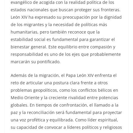
evangélico de acogida con la realidad política de los
estados nacionales que buscan proteger sus fronteras.
León XIV ha expresado su preocupación por la dignidad
de los migrantes y la necesidad de políticas más
humanitarias, pero también reconoce que la
estabilidad social es fundamental para garantizar el
bienestar general. Este equilibrio entre compasión y
responsabilidad es uno de los ejes que probablemente
marcarán su pontificado.
Además de la migración, el Papa León XIV enfrenta el
reto de articular una postura clara frente a otros
problemas geopolíticos, como los conflictos bélicos en
Medio Oriente y la creciente rivalidad entre potencias
globales. En tiempos de confrontación, el llamado a la
paz y la reconciliación será fundamental para proyectar
una voz profética y equilibrada. Como líder espiritual,
su capacidad de convocar a líderes políticos y religiosos