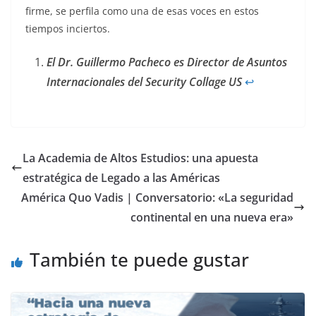
firme, se perfila como una de esas voces en estos
tiempos inciertos.
El Dr. Guillermo Pacheco es Director de Asuntos
Internacionales del Security Collage US
↩︎
La Academia de Altos Estudios: una apuesta
estratégica de Legado a las Américas
América Quo Vadis | Conversatorio: «La seguridad
continental en una nueva era»
También te puede gustar