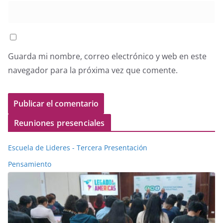
Guarda mi nombre, correo electrónico y web en este
navegador para la próxima vez que comente.
Reuniones presenciales
Escuela de Lideres - Tercera Presentación
Pensamiento