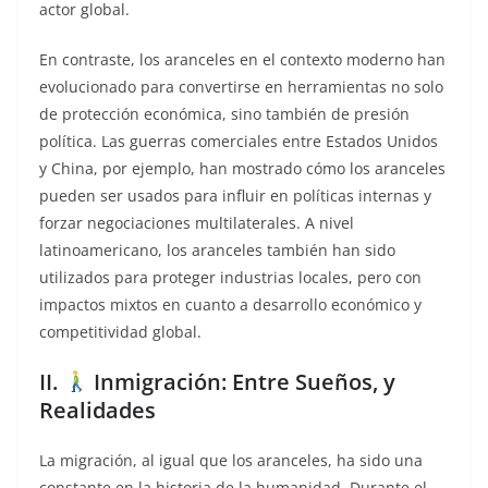
actor global.
En contraste, los aranceles en el contexto moderno han
evolucionado para convertirse en herramientas no solo
de protección económica, sino también de presión
política. Las guerras comerciales entre Estados Unidos
y China, por ejemplo, han mostrado cómo los aranceles
pueden ser usados para influir en políticas internas y
forzar negociaciones multilaterales. A nivel
latinoamericano, los aranceles también han sido
utilizados para proteger industrias locales, pero con
impactos mixtos en cuanto a desarrollo económico y
competitividad global.
II.
Inmigración: Entre Sueños, y
Realidades
La migración, al igual que los aranceles, ha sido una
constante en la historia de la humanidad. Durante el