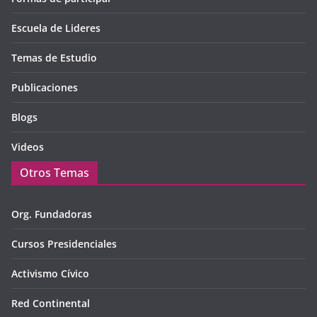
Escuela de Lideres
Temas de Estudio
Publicaciones
Blogs
Videos
Otros Temas
Org. Fundadoras
Cursos Presidenciales
Activismo Cívico
Red Continental