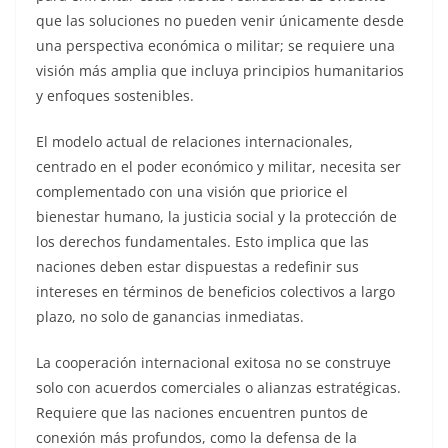
que las soluciones no pueden venir únicamente desde
una perspectiva económica o militar; se requiere una
visión más amplia que incluya principios humanitarios
y enfoques sostenibles.
El modelo actual de relaciones internacionales,
centrado en el poder económico y militar, necesita ser
complementado con una visión que priorice el
bienestar humano, la justicia social y la protección de
los derechos fundamentales. Esto implica que las
naciones deben estar dispuestas a redefinir sus
intereses en términos de beneficios colectivos a largo
plazo, no solo de ganancias inmediatas.
La cooperación internacional exitosa no se construye
solo con acuerdos comerciales o alianzas estratégicas.
Requiere que las naciones encuentren puntos de
conexión más profundos, como la defensa de la