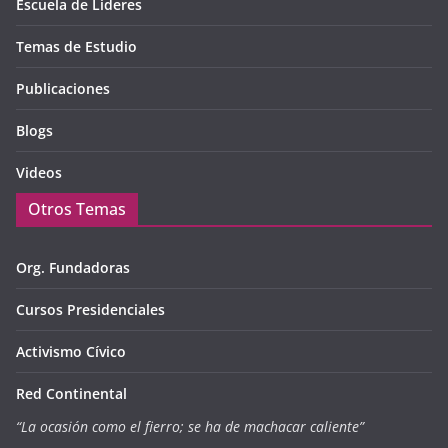
Escuela de Lideres
Temas de Estudio
Publicaciones
Blogs
Videos
Otros Temas
Org. Fundadoras
Cursos Presidenciales
Activismo Cívico
Red Continental
“La ocasión como el fierro; se ha de machacar caliente”