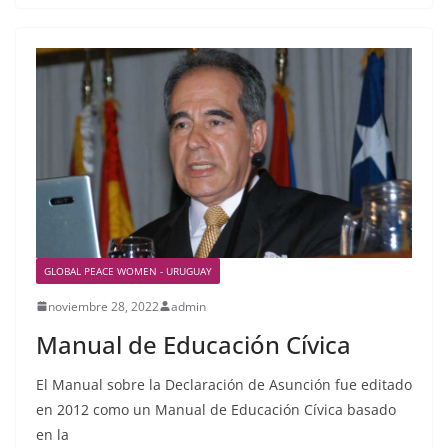
GLOBAL PEACE WOMEN - URUGUAY
noviembre 28, 2022
admin
Manual de Educación Cívica
El Manual sobre la Declaración de Asunción fue editado
en 2012 como un Manual de Educación Cívica basado
en la