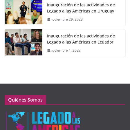
Inauguración de las actividades de
Legado a las Américas en Uruguay
noviembre 29, 2023
Inauguración de las actividades de
Legado a las Américas en Ecuador
noviembre 1, 2023
Quiénes Somos