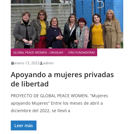
GLOBAL PEACE WOMEN - URUGUAY
ORG FUNDADORAS
enero 13, 2023
admin
Apoyando a mujeres privadas
de libertad
PROYECTO DE GLOBAL PEACE WOMEN, “Mujeres
apoyando Mujeres” Entre los meses de abril a
diciembre del 2022, se llevó a
Leer más