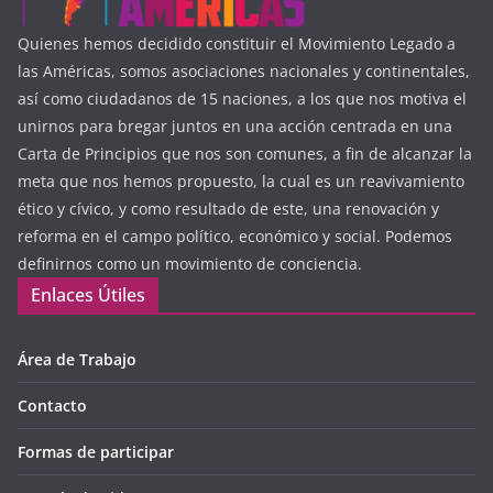
Quienes hemos decidido constituir el Movimiento Legado a
las Américas, somos asociaciones nacionales y continentales,
así como ciudadanos de 15 naciones, a los que nos motiva el
unirnos para bregar juntos en una acción centrada en una
Carta de Principios que nos son comunes, a fin de alcanzar la
meta que nos hemos propuesto, la cual es un reavivamiento
ético y cívico, y como resultado de este, una renovación y
reforma en el campo político, económico y social. Podemos
definirnos como un movimiento de conciencia.
Enlaces Útiles
Área de Trabajo
Contacto
Formas de participar