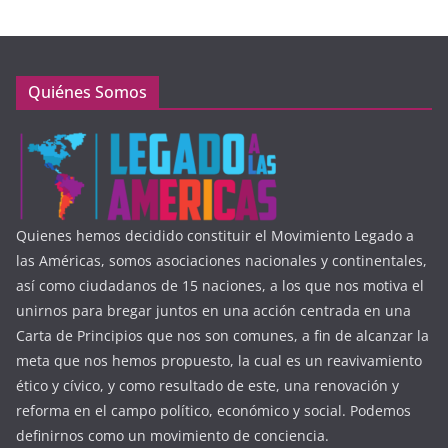
Quiénes Somos
Quienes hemos decidido constituir el Movimiento Legado a
las Américas, somos asociaciones nacionales y continentales,
así como ciudadanos de 15 naciones, a los que nos motiva el
unirnos para bregar juntos en una acción centrada en una
Carta de Principios que nos son comunes, a fin de alcanzar la
meta que nos hemos propuesto, la cual es un reavivamiento
ético y cívico, y como resultado de este, una renovación y
reforma en el campo político, económico y social. Podemos
definirnos como un movimiento de conciencia.