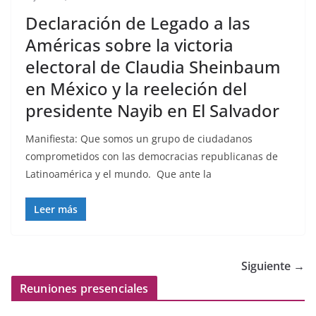
Declaración de Legado a las
Américas sobre la victoria
electoral de Claudia Sheinbaum
en México y la reeleción del
presidente Nayib en El Salvador
Manifiesta: Que somos un grupo de ciudadanos
comprometidos con las democracias republicanas de
Latinoamérica y el mundo. Que ante la
Leer más
Siguiente →
Reuniones presenciales