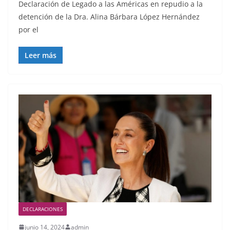
Declaración de Legado a las Américas en repudio a la
detención de la Dra. Alina Bárbara López Hernández
por el
Leer más
DECLARACIONES
junio 14, 2024
admin