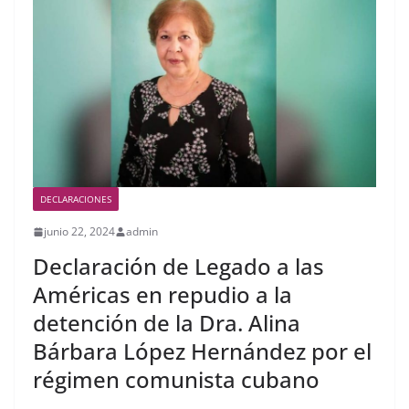
DECLARACIONES
junio 22, 2024
admin
Declaración de Legado a las
Américas en repudio a la
detención de la Dra. Alina
Bárbara López Hernández por el
régimen comunista cubano