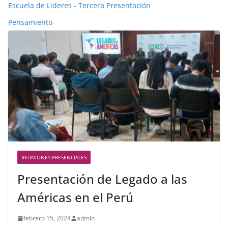
Escuela de Lideres - Tercera Presentación
Pensamiento
REUNIONES PRESENCIALES
Presentación de Legado a las
Américas en el Perú
febrero 15, 2024
admin