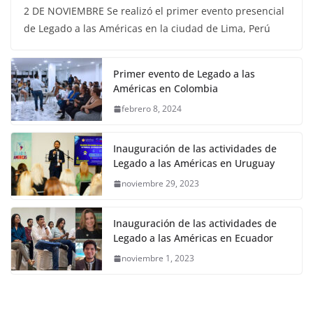
2 DE NOVIEMBRE Se realizó el primer evento presencial
de Legado a las Américas en la ciudad de Lima, Perú
Primer evento de Legado a las
Américas en Colombia
febrero 8, 2024
Inauguración de las actividades de
Legado a las Américas en Uruguay
noviembre 29, 2023
Inauguración de las actividades de
Legado a las Américas en Ecuador
noviembre 1, 2023