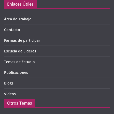
Enlaces Útiles
Área de Trabajo
Contacto
Formas de participar
Escuela de Lideres
Temas de Estudio
Publicaciones
Blogs
Videos
Otros Temas