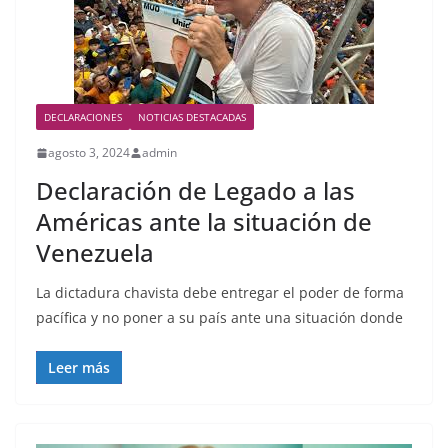
DECLARACIONES
NOTICIAS DESTACADAS
agosto 3, 2024
admin
Declaración de Legado a las
Américas ante la situación de
Venezuela
La dictadura chavista debe entregar el poder de forma
pacífica y no poner a su país ante una situación donde
Leer más