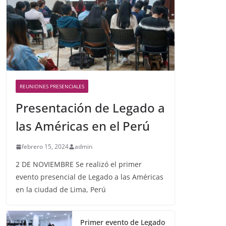
REUNIONES PRESENCIALES
Presentación de Legado a
las Américas en el Perú
febrero 15, 2024
admin
2 DE NOVIEMBRE Se realizó el primer
evento presencial de Legado a las Américas
en la ciudad de Lima, Perú
Primer evento de Legado