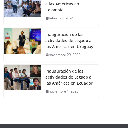
a las Américas en
Colombia
febrero 8, 2024
Inauguración de las
actividades de Legado a
las Américas en Uruguay
noviembre 29, 2023
Inauguración de las
actividades de Legado a
las Américas en Ecuador
noviembre 1, 2023