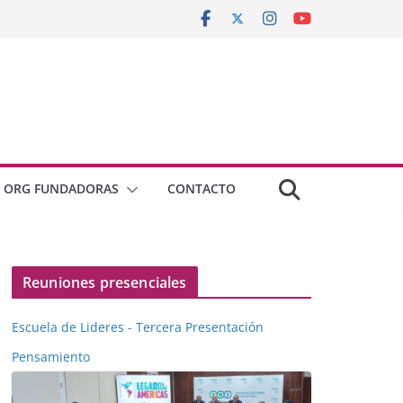
ORG FUNDADORAS
CONTACTO
Reuniones presenciales
Escuela de Lideres - Tercera Presentación
Pensamiento