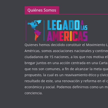
Quiénes Somos
Quienes hemos decidido constituir el Movimiento L
Américas, somos asociaciones nacionales y contine
ciudadanos de 15 naciones, a los que nos motiva e
bregar juntos en una acción centrada en una Carta 
que nos son comunes, a fin de alcanzar la meta q
propuesto, la cual es un reavivamiento ético y cívic
resultado de este, una renovación y reforma en el 
económico y social. Podemos definirnos como un m
conciencia.