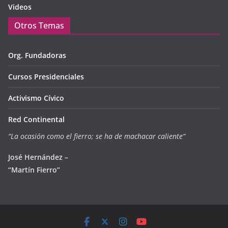
Videos
Otros Temas
Org. Fundadoras
Cursos Presidenciales
Activismo Cívico
Red Continental
“La ocasión como el fierro; se ha de machacar caliente”
José Hernández –
“Martín Fierro”