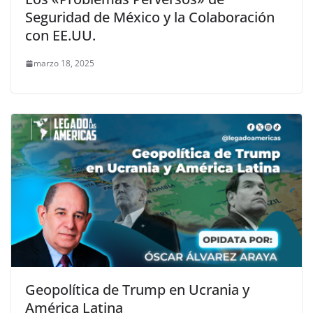
Seguridad de México y la Colaboración
con EE.UU.
marzo 18, 2025
Geopolítica de Trump en Ucrania y
América Latina