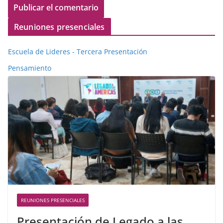
Reuniones presenciales
Escuela de Lideres - Tercera Presentación
Pensamiento
REUNIONES PRESENCIALES
Presentación de Legado a las