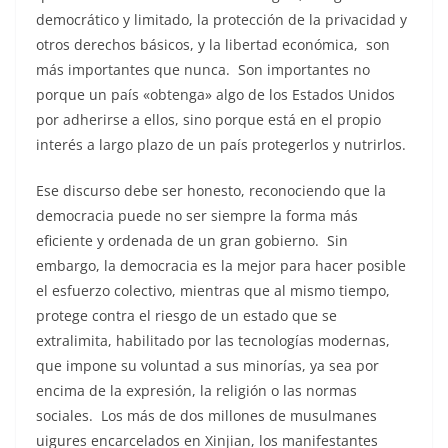
democrático y limitado, la protección de la privacidad y
otros derechos básicos, y la libertad económica, son
más importantes que nunca. Son importantes no
porque un país «obtenga» algo de los Estados Unidos
por adherirse a ellos, sino porque está en el propio
interés a largo plazo de un país protegerlos y nutrirlos.
Ese discurso debe ser honesto, reconociendo que la
democracia puede no ser siempre la forma más
eficiente y ordenada de un gran gobierno. Sin
embargo, la democracia es la mejor para hacer posible
el esfuerzo colectivo, mientras que al mismo tiempo,
protege contra el riesgo de un estado que se
extralimita, habilitado por las tecnologías modernas,
que impone su voluntad a sus minorías, ya sea por
encima de la expresión, la religión o las normas
sociales. Los más de dos millones de musulmanes
uigures encarcelados en Xinjian, los manifestantes