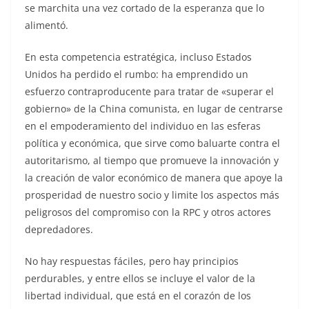
se marchita una vez cortado de la esperanza que lo
alimentó.
En esta competencia estratégica, incluso Estados
Unidos ha perdido el rumbo: ha emprendido un
esfuerzo contraproducente para tratar de «superar el
gobierno» de la China comunista, en lugar de centrarse
en el empoderamiento del individuo en las esferas
política y económica, que sirve como baluarte contra el
autoritarismo, al tiempo que promueve la innovación y
la creación de valor económico de manera que apoye la
prosperidad de nuestro socio y limite los aspectos más
peligrosos del compromiso con la RPC y otros actores
depredadores.
No hay respuestas fáciles, pero hay principios
perdurables, y entre ellos se incluye el valor de la
libertad individual, que está en el corazón de los