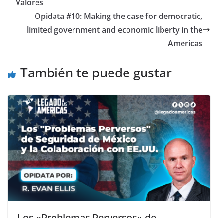
Valores
Opidata #10: Making the case for democratic,
limited government and economic liberty in the
Americas
También te puede gustar
Los «Problemas Perversos» de