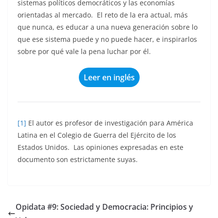
sistemas políticos democráticos y las economías
orientadas al mercado. El reto de la era actual, más
que nunca, es educar a una nueva generación sobre lo
que ese sistema puede y no puede hacer, e inspirarlos
sobre por qué vale la pena luchar por él.
Leer en inglés
[1]
El autor es profesor de investigación para América
Latina en el Colegio de Guerra del Ejército de los
Estados Unidos. Las opiniones expresadas en este
documento son estrictamente suyas.
Opidata #9: Sociedad y Democracia: Principios y