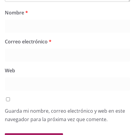
Nombre
*
Correo electrónico
*
Web
Guarda mi nombre, correo electrónico y web en este
navegador para la próxima vez que comente.