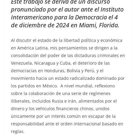
Este trabajo se deriva de un discurso
pronunciado por el autor ante el Instituto
Interamericano para la Democracia el 4
de diciembre de 2024 en Miami, Florida
.
Al discutir el estado de la libertad política y económica
en América Latina, mis pensamientos se dirigen a la
consolidación del poder de las dictaduras criminales en
Venezuela, Nicaragua y Cuba, el deterioro de las
democracias en Honduras, Bolivia y Perú, y el
movimiento hacia un estado radicalizado dominado por
los partidos en México. A nivel mundial, reflexiono
sobre la colaboración de una serie de regímenes
iliberales, incluidos Rusia e Irán, alimentados por el
dinero y los vehículos financieros chinos, unidos
únicamente por un interés común en escapar de la
responsabilidad ante el orden internacional basado en
reglas.