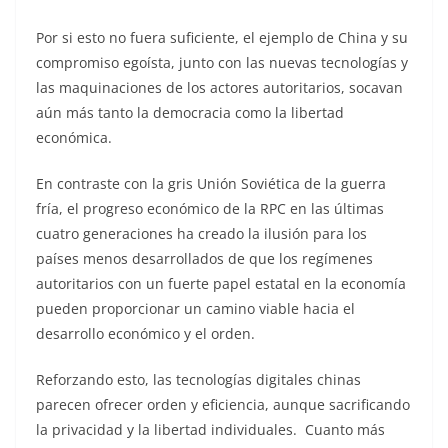
Por si esto no fuera suficiente, el ejemplo de China y su
compromiso egoísta, junto con las nuevas tecnologías y
las maquinaciones de los actores autoritarios, socavan
aún más tanto la democracia como la libertad
económica.
En contraste con la gris Unión Soviética de la guerra
fría, el progreso económico de la RPC en las últimas
cuatro generaciones ha creado la ilusión para los
países menos desarrollados de que los regímenes
autoritarios con un fuerte papel estatal en la economía
pueden proporcionar un camino viable hacia el
desarrollo económico y el orden.
Reforzando esto, las tecnologías digitales chinas
parecen ofrecer orden y eficiencia, aunque sacrificando
la privacidad y la libertad individuales. Cuanto más