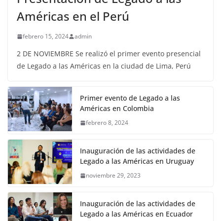
Américas en el Perú
febrero 15, 2024
admin
2 DE NOVIEMBRE Se realizó el primer evento presencial
de Legado a las Américas en la ciudad de Lima, Perú
Primer evento de Legado a las
Américas en Colombia
febrero 8, 2024
Inauguración de las actividades de
Legado a las Américas en Uruguay
noviembre 29, 2023
Inauguración de las actividades de
Legado a las Américas en Ecuador