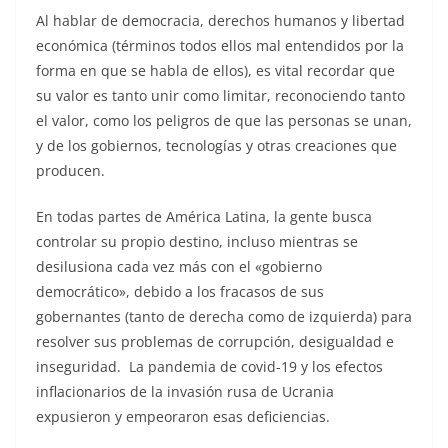
Al hablar de democracia, derechos humanos y libertad
económica (términos todos ellos mal entendidos por la
forma en que se habla de ellos), es vital recordar que
su valor es tanto unir como limitar, reconociendo tanto
el valor, como los peligros de que las personas se unan,
y de los gobiernos, tecnologías y otras creaciones que
producen.
En todas partes de América Latina, la gente busca
controlar su propio destino, incluso mientras se
desilusiona cada vez más con el «gobierno
democrático», debido a los fracasos de sus
gobernantes (tanto de derecha como de izquierda) para
resolver sus problemas de corrupción, desigualdad e
inseguridad. La pandemia de covid-19 y los efectos
inflacionarios de la invasión rusa de Ucrania
expusieron y empeoraron esas deficiencias.