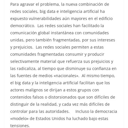
Para agravar el problema, la nueva combinación de
redes sociales, big data e inteligencia artificial ha
expuesto vulnerabilidades aún mayores en el edificio
democrático. Las redes sociales han facilitado la
comunicación global instantánea con comunidades
unidas, pero también fragmentadas, por sus intereses
y prejuicios. Las redes sociales permiten a estas
comunidades fragmentadas consumir y producir
selectivamente material que refuerza sus prejuicios y
las radicaliza, al tiempo que disminuye su confianza en
las fuentes de medios «nacionales». Al mismo tiempo,
el big data y la inteligencia artificial facilitan que los
actores malignos se dirijan a estos grupos con
contenidos falsos o distorsionados que son difíciles de
distinguir de la realidad, y cada vez más difíciles de
controlar para las autoridades. Incluso la democracia
«modelo» de Estados Unidos ha luchado bajo estas
tensiones.