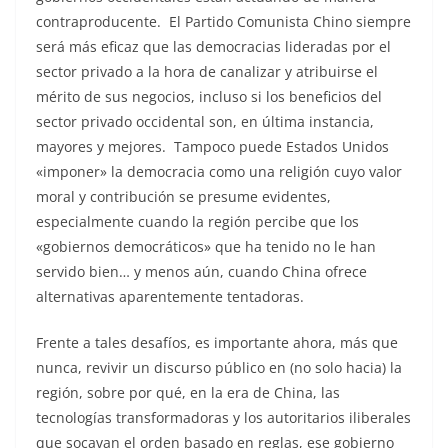
contraproducente. El Partido Comunista Chino siempre
será más eficaz que las democracias lideradas por el
sector privado a la hora de canalizar y atribuirse el
mérito de sus negocios, incluso si los beneficios del
sector privado occidental son, en última instancia,
mayores y mejores. Tampoco puede Estados Unidos
«imponer» la democracia como una religión cuyo valor
moral y contribución se presume evidentes,
especialmente cuando la región percibe que los
«gobiernos democráticos» que ha tenido no le han
servido bien… y menos aún, cuando China ofrece
alternativas aparentemente tentadoras.
Frente a tales desafíos, es importante ahora, más que
nunca, revivir un discurso público en (no solo hacia) la
región, sobre por qué, en la era de China, las
tecnologías transformadoras y los autoritarios iliberales
que socavan el orden basado en reglas, ese gobierno