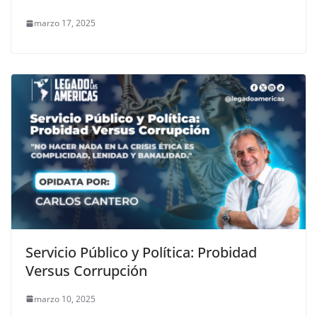
marzo 17, 2025
Servicio Público y Política: Probidad
Versus Corrupción
marzo 10, 2025