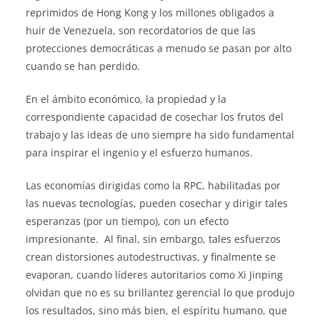
reprimidos de Hong Kong y los millones obligados a
huir de Venezuela, son recordatorios de que las
protecciones democráticas a menudo se pasan por alto
cuando se han perdido.
En el ámbito económico, la propiedad y la
correspondiente capacidad de cosechar los frutos del
trabajo y las ideas de uno siempre ha sido fundamental
para inspirar el ingenio y el esfuerzo humanos.
Las economías dirigidas como la RPC, habilitadas por
las nuevas tecnologías, pueden cosechar y dirigir tales
esperanzas (por un tiempo), con un efecto
impresionante. Al final, sin embargo, tales esfuerzos
crean distorsiones autodestructivas, y finalmente se
evaporan, cuando líderes autoritarios como Xi Jinping
olvidan que no es su brillantez gerencial lo que produjo
los resultados, sino más bien, el espíritu humano, que