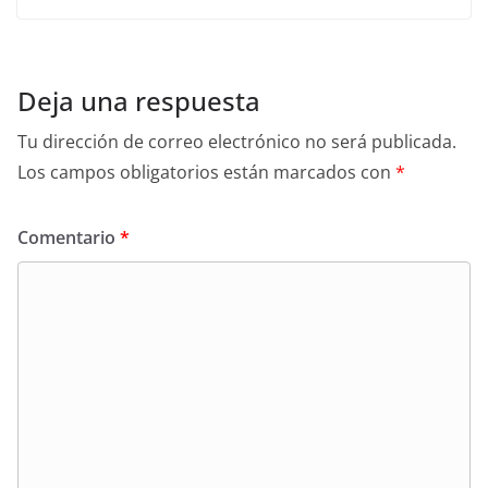
Deja una respuesta
Tu dirección de correo electrónico no será publicada.
Los campos obligatorios están marcados con
*
Comentario
*