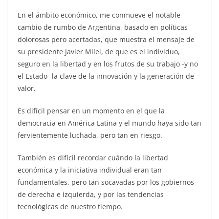
En el ámbito económico, me conmueve el notable
cambio de rumbo de Argentina, basado en políticas
dolorosas pero acertadas, que muestra el mensaje de
su presidente Javier Milei, de que es el individuo,
seguro en la libertad y en los frutos de su trabajo -y no
el Estado- la clave de la innovación y la generación de
valor.
Es difícil pensar en un momento en el que la
democracia en América Latina y el mundo haya sido tan
fervientemente luchada, pero tan en riesgo.
También es difícil recordar cuándo la libertad
económica y la iniciativa individual eran tan
fundamentales, pero tan socavadas por los gobiernos
de derecha e izquierda, y por las tendencias
tecnológicas de nuestro tiempo.