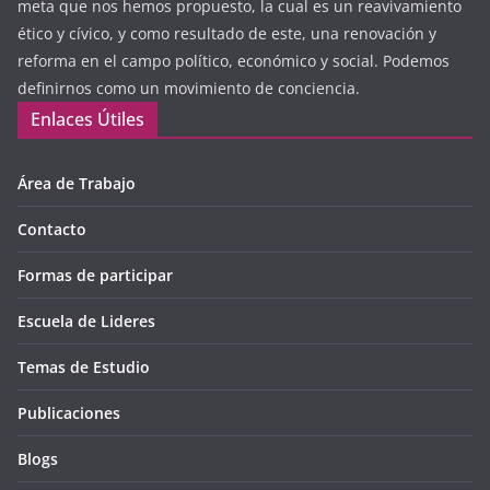
meta que nos hemos propuesto, la cual es un reavivamiento
ético y cívico, y como resultado de este, una renovación y
reforma en el campo político, económico y social. Podemos
definirnos como un movimiento de conciencia.
Enlaces Útiles
Área de Trabajo
Contacto
Formas de participar
Escuela de Lideres
Temas de Estudio
Publicaciones
Blogs