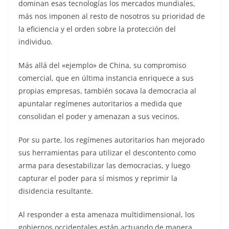
dominan esas tecnologías los mercados mundiales,
más nos imponen al resto de nosotros su prioridad de
la eficiencia y el orden sobre la protección del
individuo.
Más allá del «ejemplo» de China, su compromiso
comercial, que en última instancia enriquece a sus
propias empresas, también socava la democracia al
apuntalar regímenes autoritarios a medida que
consolidan el poder y amenazan a sus vecinos.
Por su parte, los regímenes autoritarios han mejorado
sus herramientas para utilizar el descontento como
arma para desestabilizar las democracias, y luego
capturar el poder para sí mismos y reprimir la
disidencia resultante.
Al responder a esta amenaza multidimensional, los
gobiernos occidentales están actuando de manera