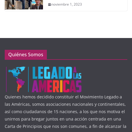
noviembre 1, 2023
Quiénes Somos
Quienes hemos decidido constituir el Movimiento Legado a
las Américas, somos asociaciones nacionales y continentales,
así como ciudadanos de 15 naciones, a los que nos motiva el
unirnos para bregar juntos en una acción centrada en una
Carta de Principios que nos son comunes, a fin de alcanzar la