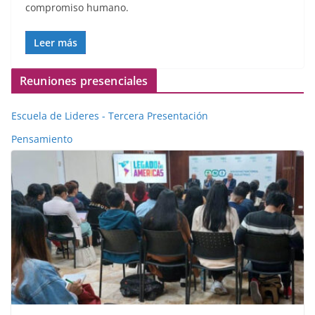
compromiso humano.
Leer más
Reuniones presenciales
Escuela de Lideres - Tercera Presentación
Pensamiento