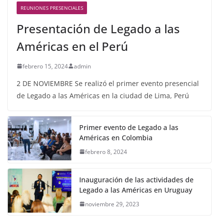
REUNIONES PRESENCIALES
Presentación de Legado a las
Américas en el Perú
febrero 15, 2024
admin
2 DE NOVIEMBRE Se realizó el primer evento presencial
de Legado a las Américas en la ciudad de Lima, Perú
Primer evento de Legado a las
Américas en Colombia
febrero 8, 2024
Inauguración de las actividades de
Legado a las Américas en Uruguay
noviembre 29, 2023