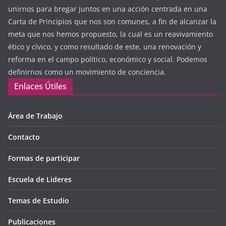
unirnos para bregar juntos en una acción centrada en una
Carta de Principios que nos son comunes, a fin de alcanzar la
meta que nos hemos propuesto, la cual es un reavivamiento
ético y cívico, y como resultado de este, una renovación y
reforma en el campo político, económico y social. Podemos
definirnos como un movimiento de conciencia.
Enlaces Útiles
Área de Trabajo
Contacto
Formas de participar
Escuela de Lideres
Temas de Estudio
Publicaciones