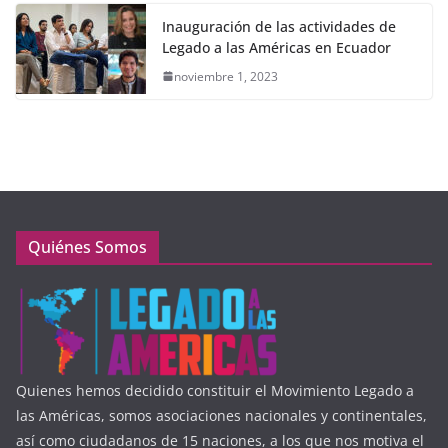
Inauguración de las actividades de
Legado a las Américas en Ecuador
noviembre 1, 2023
Quiénes Somos
Quienes hemos decidido constituir el Movimiento Legado a
las Américas, somos asociaciones nacionales y continentales,
así como ciudadanos de 15 naciones, a los que nos motiva el