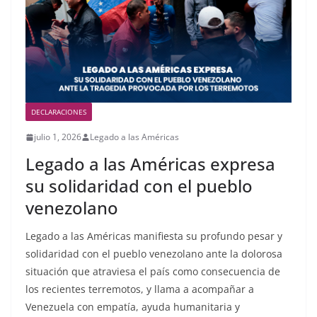
DECLARACIONES
julio 1, 2026
Legado a las Américas
Legado a las Américas expresa
su solidaridad con el pueblo
venezolano
Legado a las Américas manifiesta su profundo pesar y
solidaridad con el pueblo venezolano ante la dolorosa
situación que atraviesa el país como consecuencia de
los recientes terremotos, y llama a acompañar a
Venezuela con empatía, ayuda humanitaria y