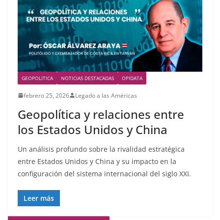
GEOPOLITICA
NOTICIAS DESTACADAS
OPIDATA
febrero 25, 2026
Legado a las Américas
Geopolítica y relaciones entre
los Estados Unidos y China
Un análisis profundo sobre la rivalidad estratégica
entre Estados Unidos y China y su impacto en la
configuración del sistema internacional del siglo XXI.
Leer más