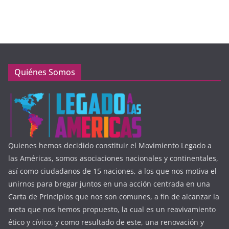
Quiénes Somos
Quienes hemos decidido constituir el Movimiento Legado a
las Américas, somos asociaciones nacionales y continentales,
así como ciudadanos de 15 naciones, a los que nos motiva el
unirnos para bregar juntos en una acción centrada en una
Carta de Principios que nos son comunes, a fin de alcanzar la
meta que nos hemos propuesto, la cual es un reavivamiento
ético y cívico, y como resultado de este, una renovación y