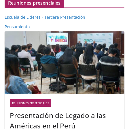
Reuniones presenciales
Escuela de Lideres - Tercera Presentación
Pensamiento
REUNIONES PRESENCIALES
Presentación de Legado a las
Américas en el Perú