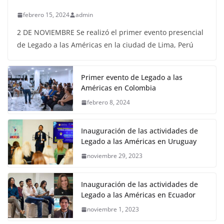
febrero 15, 2024
admin
2 DE NOVIEMBRE Se realizó el primer evento presencial
de Legado a las Américas en la ciudad de Lima, Perú
Primer evento de Legado a las
Américas en Colombia
febrero 8, 2024
Inauguración de las actividades de
Legado a las Américas en Uruguay
noviembre 29, 2023
Inauguración de las actividades de
Legado a las Américas en Ecuador
noviembre 1, 2023