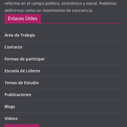
reforma en el campo político, económico y social. Podemos
definirnos como un movimiento de conciencia.
Enlaces Útiles
Área de Trabajo
Contacto
Formas de participar
Escuela de Lideres
Temas de Estudio
Publicaciones
Blogs
Videos