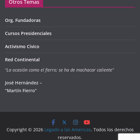
Otros Temas
Org. Fundadoras
Cursos Presidenciales
Activismo Cívico
Red Continental
“La ocasión como el fierro; se ha de machacar caliente”
José Hernández –
“Martín Fierro”
Copyright © 2026
Legado a las Americas
. Todos los derechos
reservados.